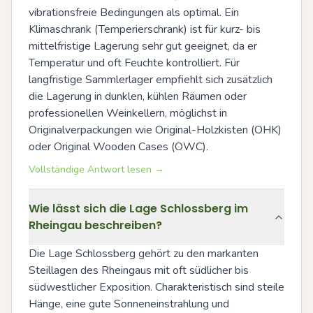
vibrationsfreie Bedingungen als optimal. Ein 
Klimaschrank (Temperierschrank) ist für kurz- bis 
mittelfristige Lagerung sehr gut geeignet, da er 
Temperatur und oft Feuchte kontrolliert. Für 
langfristige Sammlerlager empfiehlt sich zusätzlich 
die Lagerung in dunklen, kühlen Räumen oder 
professionellen Weinkellern, möglichst in 
Originalverpackungen wie Original-Holzkisten (OHK) 
oder Original Wooden Cases (OWC).
Vollständige Antwort lesen →
Wie lässt sich die Lage Schlossberg im
Rheingau beschreiben?
Die Lage Schlossberg gehört zu den markanten 
Steillagen des Rheingaus mit oft südlicher bis 
südwestlicher Exposition. Charakteristisch sind steile 
Hänge, eine gute Sonneneinstrahlung und 