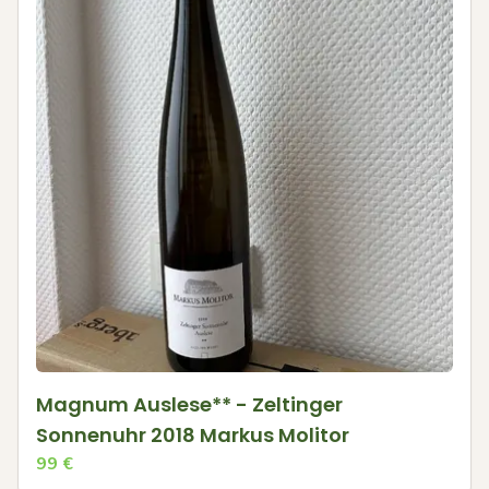
Magnum Auslese** - Zeltinger
Sonnenuhr 2018 Markus Molitor
99
€