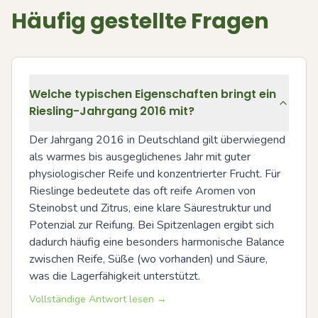
Häufig gestellte Fragen
Welche typischen Eigenschaften bringt ein
Riesling-Jahrgang 2016 mit?
Der Jahrgang 2016 in Deutschland gilt überwiegend 
als warmes bis ausgeglichenes Jahr mit guter 
physiologischer Reife und konzentrierter Frucht. Für 
Rieslinge bedeutete das oft reife Aromen von 
Steinobst und Zitrus, eine klare Säurestruktur und 
Potenzial zur Reifung. Bei Spitzenlagen ergibt sich 
dadurch häufig eine besonders harmonische Balance 
zwischen Reife, Süße (wo vorhanden) und Säure, 
was die Lagerfähigkeit unterstützt.
Vollständige Antwort lesen →