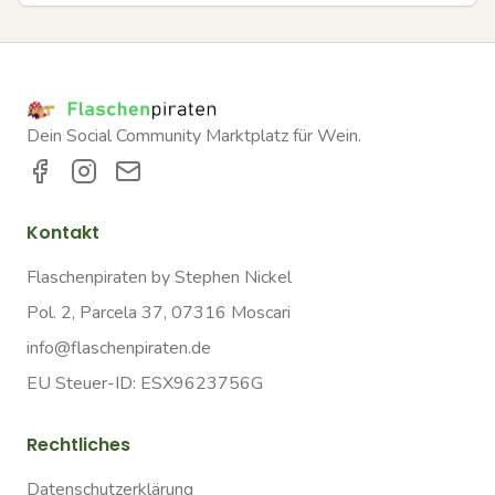
Dein Social Community Marktplatz für Wein.
Kontakt
Flaschenpiraten by Stephen Nickel
Pol. 2, Parcela 37, 07316 Moscari
info@flaschenpiraten.de
EU Steuer-ID: ESX9623756G
Rechtliches
Datenschutzerklärung