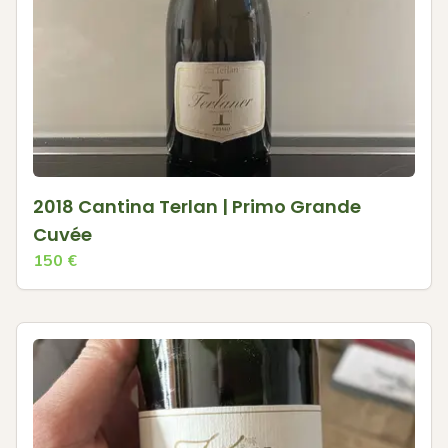
2018 Cantina Terlan | Primo Grande
Cuvée
150
€