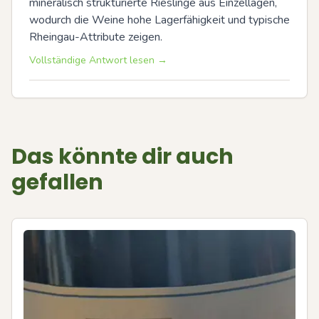
mineralisch strukturierte Rieslinge aus Einzellagen, 
wodurch die Weine hohe Lagerfähigkeit und typische 
Rheingau-Attribute zeigen.
Vollständige Antwort lesen →
Das könnte dir auch
gefallen