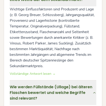
Wichtige Einflussfaktoren sind Produzent und Lage 
(z. B. Georg Breuer, Schlossberg), Jahrgangsqualität, 
Provenienz und Lagerhistorie (kontrollierte 
Temperatur, Originalverpackung), Füllstand, 
Etikettenzustand, Flaschenanzahl und Seltenheit 
sowie Bewertungen durch anerkannte Kritiker (z. B. 
Vinous, Robert Parker, James Suckling). Zusätzlich 
bestimmen Marktliquidität, Nachfrage nach 
bestimmten Jahrgängen und allgemeine Trends im 
Bereich deutscher Spitzenrieslinge den 
Sekundärmarktpreis.
Vollständige Antwort lesen →
Wie werden Füllstände (Ullage) bei älteren
Flaschen bewertet und welche Begriffe
sind relevant?