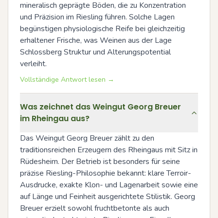
mineralisch geprägte Böden, die zu Konzentration 
und Präzision im Riesling führen. Solche Lagen 
begünstigen physiologische Reife bei gleichzeitig 
erhaltener Frische, was Weinen aus der Lage 
Schlossberg Struktur und Alterungspotential 
verleiht.
Vollständige Antwort lesen →
Was zeichnet das Weingut Georg Breuer
im Rheingau aus?
Das Weingut Georg Breuer zählt zu den 
traditionsreichen Erzeugern des Rheingaus mit Sitz in 
Rüdesheim. Der Betrieb ist besonders für seine 
präzise Riesling-Philosophie bekannt: klare Terroir-
Ausdrucke, exakte Klon- und Lagenarbeit sowie eine 
auf Länge und Feinheit ausgerichtete Stilistik. Georg 
Breuer erzielt sowohl fruchtbetonte als auch 