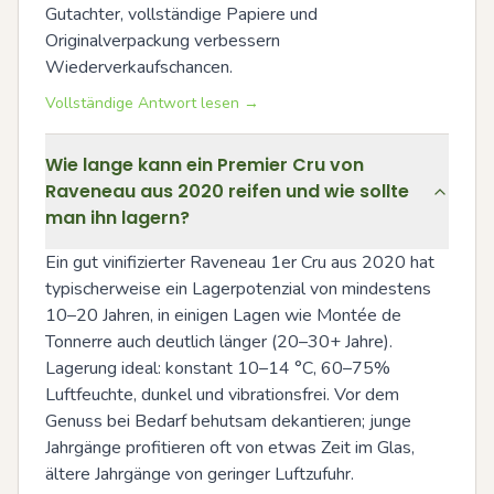
Gutachter, vollständige Papiere und 
Originalverpackung verbessern 
Wiederverkaufschancen.
Vollständige Antwort lesen →
Wie lange kann ein Premier Cru von
Raveneau aus 2020 reifen und wie sollte
man ihn lagern?
Ein gut vinifizierter Raveneau 1er Cru aus 2020 hat 
typischerweise ein Lagerpotenzial von mindestens 
10–20 Jahren, in einigen Lagen wie Montée de 
Tonnerre auch deutlich länger (20–30+ Jahre). 
Lagerung ideal: konstant 10–14 °C, 60–75% 
Luftfeuchte, dunkel und vibrationsfrei. Vor dem 
Genuss bei Bedarf behutsam dekantieren; junge 
Jahrgänge profitieren oft von etwas Zeit im Glas, 
ältere Jahrgänge von geringer Luftzufuhr.