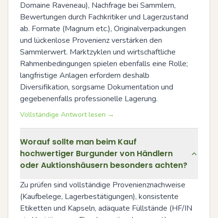
Domaine Raveneau), Nachfrage bei Sammlern, 
Bewertungen durch Fachkritiker und Lagerzustand 
ab. Formate (Magnum etc.), Originalverpackungen 
und lückenlose Provenienz verstärken den 
Sammlerwert. Marktzyklen und wirtschaftliche 
Rahmenbedingungen spielen ebenfalls eine Rolle; 
langfristige Anlagen erfordern deshalb 
Diversifikation, sorgsame Dokumentation und 
gegebenenfalls professionelle Lagerung.
Vollständige Antwort lesen →
Worauf sollte man beim Kauf
hochwertiger Burgunder von Händlern
oder Auktionshäusern besonders achten?
Zu prüfen sind vollständige Provenienznachweise 
(Kaufbelege, Lagerbestätigungen), konsistente 
Etiketten und Kapseln, adäquate Füllstände (HF/IN 