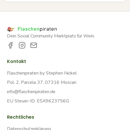
Dein Social Community Marktplatz für Wein.
Kontakt
Flaschenpiraten by Stephen Nickel
Pol. 2, Parcela 37, 07316 Moscari
info@flaschenpiraten.de
EU Steuer-ID: ESX9623756G
Rechtliches
Datenschutzerklärung