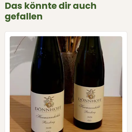
Das könnte dir auch
gefallen