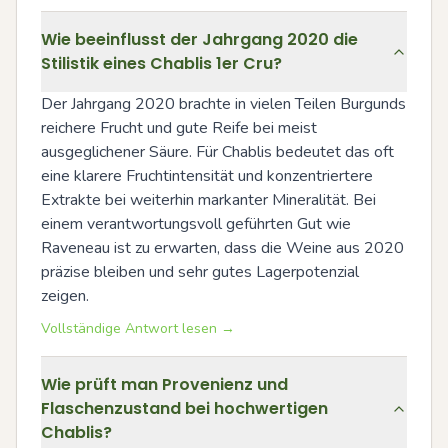
Wie beeinflusst der Jahrgang 2020 die
Stilistik eines Chablis 1er Cru?
Der Jahrgang 2020 brachte in vielen Teilen Burgunds 
reichere Frucht und gute Reife bei meist 
ausgeglichener Säure. Für Chablis bedeutet das oft 
eine klarere Fruchtintensität und konzentriertere 
Extrakte bei weiterhin markanter Mineralität. Bei 
einem verantwortungsvoll geführten Gut wie 
Raveneau ist zu erwarten, dass die Weine aus 2020 
präzise bleiben und sehr gutes Lagerpotenzial 
zeigen.
Vollständige Antwort lesen →
Wie prüft man Provenienz und
Flaschenzustand bei hochwertigen
Chablis?