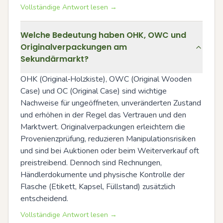
Vollständige Antwort lesen →
Welche Bedeutung haben OHK, OWC und
Originalverpackungen am
Sekundärmarkt?
OHK (Original‑Holzkiste), OWC (Original Wooden 
Case) und OC (Original Case) sind wichtige 
Nachweise für ungeöffneten, unveränderten Zustand 
und erhöhen in der Regel das Vertrauen und den 
Marktwert. Originalverpackungen erleichtern die 
Provenienzprüfung, reduzieren Manipulationsrisiken 
und sind bei Auktionen oder beim Weiterverkauf oft 
preistreibend. Dennoch sind Rechnungen, 
Händlerdokumente und physische Kontrolle der 
Flasche (Etikett, Kapsel, Füllstand) zusätzlich 
entscheidend.
Vollständige Antwort lesen →