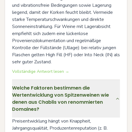
und vibrationsfreie Bedingungen sowie Lagerung 
liegend, damit der Korken feucht bleibt. Vermeide 
starke Temperaturschwankungen und direkte 
Sonneneinstrahlung. Für Weine mit Lagerabsicht 
empfiehlt sich zudem eine lückenlose 
Provenienzdokumentation und regelmäßige 
Kontrolle der Füllstände (Ullage): bei relativ jungen 
Flaschen gelten High Fill (HF) oder Into Neck (IN) als 
sehr guter Zustand.
Vollständige Antwort lesen →
Welche Faktoren bestimmen die
Wertentwicklung von Spitzenweinen wie
denen aus Chablis von renommierten
Domaines?
Preisentwicklung hängt von Knappheit, 
Jahrgangsqualität, Produzentenreputation (z. B. 