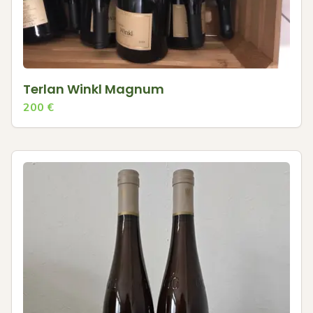
Terlan Winkl Magnum
200
€