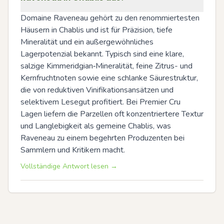
Domaine Raveneau gehört zu den renommiertesten 
Häusern in Chablis und ist für Präzision, tiefe 
Mineralität und ein außergewöhnliches 
Lagerpotenzial bekannt. Typisch sind eine klare, 
salzige Kimmeridgian‑Mineralität, feine Zitrus- und 
Kernfruchtnoten sowie eine schlanke Säurestruktur, 
die von reduktiven Vinifikationsansätzen und 
selektivem Lesegut profitiert. Bei Premier Cru 
Lagen liefern die Parzellen oft konzentriertere Textur 
und Langlebigkeit als gemeine Chablis, was 
Raveneau zu einem begehrten Produzenten bei 
Sammlern und Kritikern macht.
Vollständige Antwort lesen →