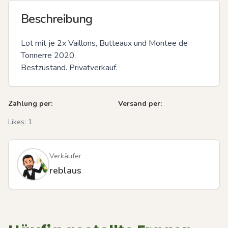
Beschreibung
Lot mit je 2x Vaillons, Butteaux und Montee de 
Tonnerre 2020.

Bestzustand. Privatverkauf.
Zahlung per:
Versand per:
Likes:
1
Verkäufer
reblaus