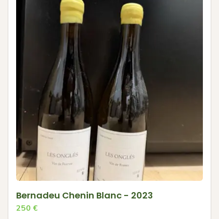
Bernadeu Chenin Blanc - 2023
250
€