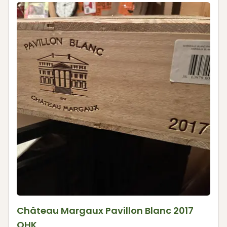
Château Margaux Pavillon Blanc 2017
OHK