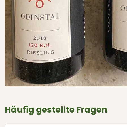
Häufig gestellte Fragen