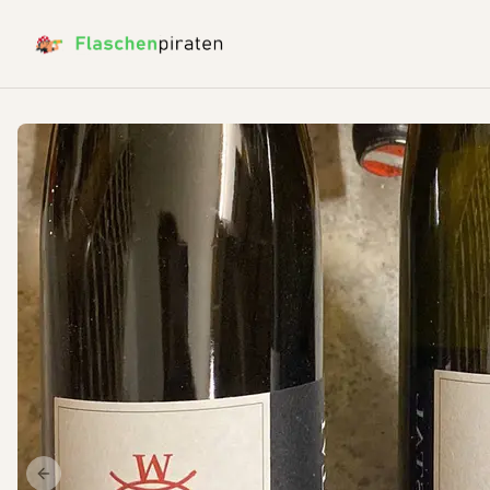
Previous slide