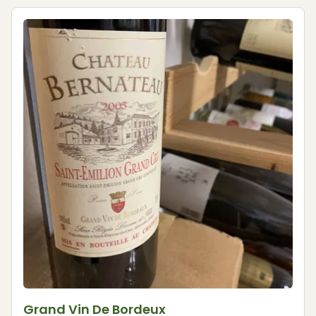
Grand Vin De Bordeux