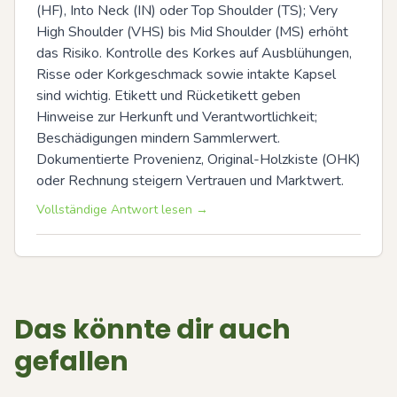
(HF), Into Neck (IN) oder Top Shoulder (TS); Very 
High Shoulder (VHS) bis Mid Shoulder (MS) erhöht 
das Risiko. Kontrolle des Korkes auf Ausblühungen, 
Risse oder Korkgeschmack sowie intakte Kapsel 
sind wichtig. Etikett und Rücketikett geben 
Hinweise zur Herkunft und Verantwortlichkeit; 
Beschädigungen mindern Sammlerwert. 
Dokumentierte Provenienz, Original-Holzkiste (OHK) 
oder Rechnung steigern Vertrauen und Marktwert.
Vollständige Antwort lesen →
Das könnte dir auch
gefallen