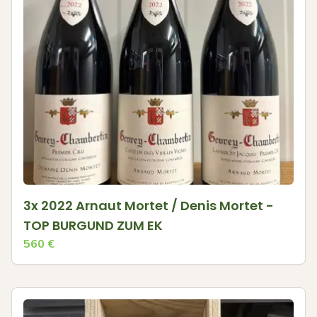
3x 2022 Arnaut Mortet / Denis Mortet -
TOP BURGUND ZUM EK
560
€