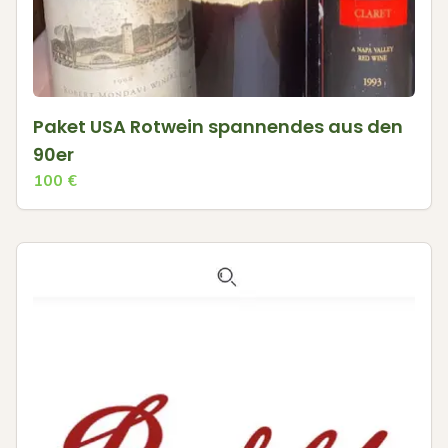
Paket USA Rotwein spannendes aus den
90er
100
€