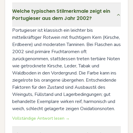
Welche typischen Stilmerkmale zeigt ein
Portugieser aus dem Jahr 2002?
Portugieser ist klassisch ein leichter bis 
mittelkräftiger Rotwein mit fruchtigem Kern (Kirsche, 
Erdbeere) und moderaten Tanninen. Bei Flaschen aus 
2002 sind primäre Fruchtaromen oft 
zurückgenommen, stattdessen treten tertiäre Noten 
wie getrocknete Kirsche, Leder, Tabak und 
Waldboden in den Vordergrund. Die Farbe kann ins 
ziegelrote bis orangene übergehen. Entscheidende 
Faktoren für den Zustand sind Ausbaustil des 
Weinguts, Füllstand und Lagerbedingungen; gut 
behandelte Exemplare wirken reif, harmonisch und 
weich, schlecht gelagerte zeigen Oxidationsnoten.
Vollständige Antwort lesen →