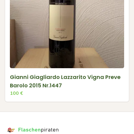
Gianni Giagliardo Lazzarito Vigna Preve
Barolo 2015 Nr.1447
100
€