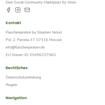
Dein Social Community Marktplatz für Wein.
Kontakt
Flaschenpiraten by Stephen Nickel
Pol. 2, Parcela 37, 07316 Moscari
info@flaschenpiraten.de
EU Steuer-ID: ESX9623756G
Rechtliches
Datenschutzerklärung
Regeln
Navigation