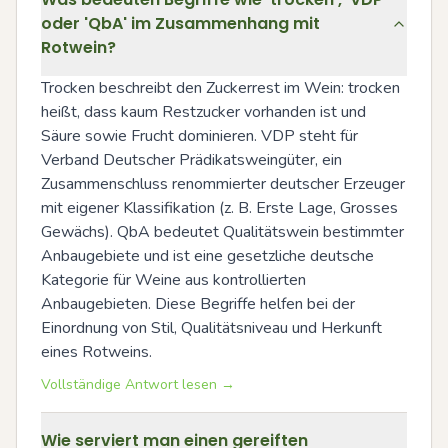
oder 'QbA' im Zusammenhang mit
Rotwein?
Trocken beschreibt den Zuckerrest im Wein: trocken 
heißt, dass kaum Restzucker vorhanden ist und 
Säure sowie Frucht dominieren. VDP steht für 
Verband Deutscher Prädikatsweingüter, ein 
Zusammenschluss renommierter deutscher Erzeuger 
mit eigener Klassifikation (z. B. Erste Lage, Grosses 
Gewächs). QbA bedeutet Qualitätswein bestimmter 
Anbaugebiete und ist eine gesetzliche deutsche 
Kategorie für Weine aus kontrollierten 
Anbaugebieten. Diese Begriffe helfen bei der 
Einordnung von Stil, Qualitätsniveau und Herkunft 
eines Rotweins.
Vollständige Antwort lesen →
Wie serviert man einen gereiften