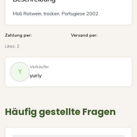
Moll Rotwein, trocken. Portugiese 2002
Zahlung per:
Versand per:
Likes:
2
Verkäufer
Y
yuriy
Häufig gestellte Fragen