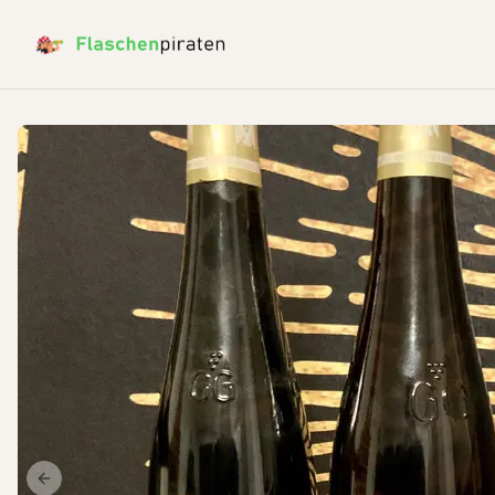
Previous slide