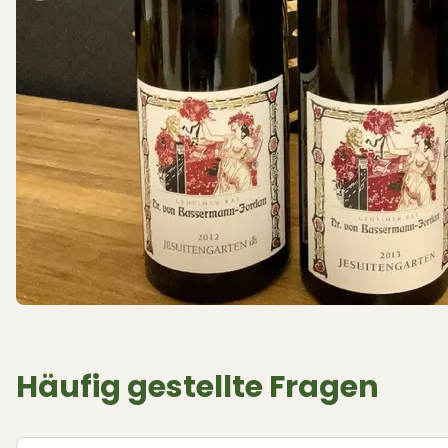
Häufig gestellte Fragen