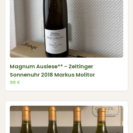
Magnum Auslese** - Zeltinger
Sonnenuhr 2018 Markus Molitor
99
€