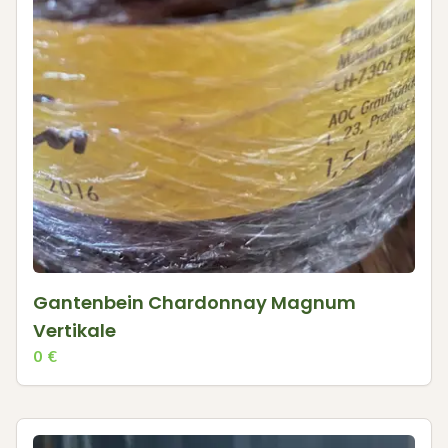
Gantenbein Chardonnay Magnum
Vertikale
0
€