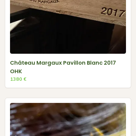
Château Margaux Pavillon Blanc 2017
OHK
1380
€