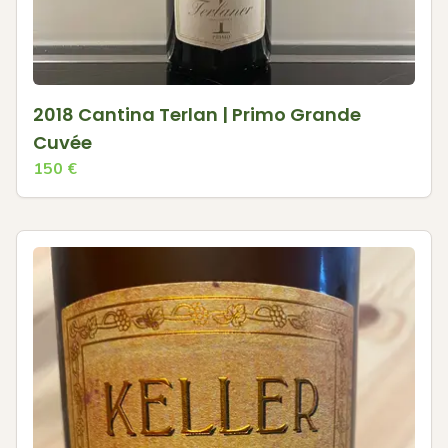
2018 Cantina Terlan | Primo Grande
Cuvée
150
€