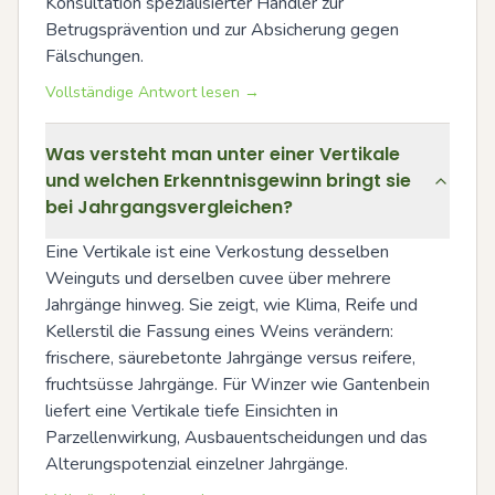
Konsultation spezialisierter Händler zur 
Betrugsprävention und zur Absicherung gegen 
Fälschungen.
Vollständige Antwort lesen →
Was versteht man unter einer Vertikale
und welchen Erkenntnisgewinn bringt sie
bei Jahrgangsvergleichen?
Eine Vertikale ist eine Verkostung desselben 
Weinguts und derselben cuvee über mehrere 
Jahrgänge hinweg. Sie zeigt, wie Klima, Reife und 
Kellerstil die Fassung eines Weins verändern: 
frischere, säurebetonte Jahrgänge versus reifere, 
fruchtsüsse Jahrgänge. Für Winzer wie Gantenbein 
liefert eine Vertikale tiefe Einsichten in 
Parzellenwirkung, Ausbauentscheidungen und das 
Alterungspotenzial einzelner Jahrgänge.