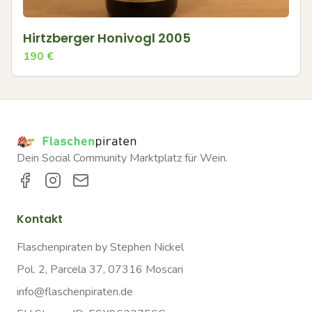
Hirtzberger Honivogl 2005
190
€
Dein Social Community Marktplatz für Wein.
Kontakt
Flaschenpiraten by Stephen Nickel
Pol. 2, Parcela 37, 07316 Moscari
info@flaschenpiraten.de