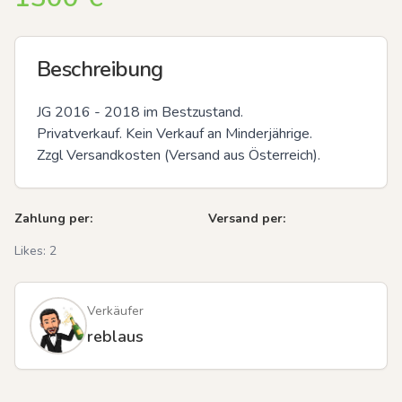
Beschreibung
JG 2016 - 2018 im Bestzustand.

Privatverkauf. Kein Verkauf an Minderjährige.

Zzgl Versandkosten (Versand aus Österreich).
Zahlung per:
Versand per:
Likes:
2
Verkäufer
reblaus