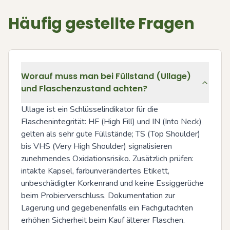
Häufig gestellte Fragen
Worauf muss man bei Füllstand (Ullage)
und Flaschenzustand achten?
Ullage ist ein Schlüsselindikator für die 
Flaschenintegrität: HF (High Fill) und IN (Into Neck) 
gelten als sehr gute Füllstände; TS (Top Shoulder) 
bis VHS (Very High Shoulder) signalisieren 
zunehmendes Oxidationsrisiko. Zusätzlich prüfen: 
intakte Kapsel, farbunverändertes Etikett, 
unbeschädigter Korkenrand und keine Essiggerüche 
beim Probierverschluss. Dokumentation zur 
Lagerung und gegebenenfalls ein Fachgutachten 
erhöhen Sicherheit beim Kauf älterer Flaschen.