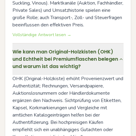
Suckling, Vinous). Marktkanäle (Auktion, Fachhändler, 
Private Sales) und Umsatzhistorie spielen eine 
große Rolle; auch Transport-, Zoll- und Steuerfragen 
beeinflussen den effektiven Preis.
Vollständige Antwort lesen →
Wie kann man Original-Holzkisten (OHK)
und Echtheit bei Premiumflaschen belegen
und warum ist das wichtig?
OHK (Original-Holzkiste) erhöht Provenienzwert und 
Authentizität; Rechnungen, Versandpapiere, 
Auktionslosnummern oder Händlerdokumente 
ergänzen den Nachweis. Sichtprüfung von Etiketten, 
Kapsel, Korkmarkierungen und Vergleiche mit 
amtlichen Katalogeinträgen helfen bei der 
Authentifizierung. Bei hochpreisigen Käufen 
empfiehlt sich ein unabhängiges Gutachten oder 