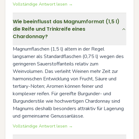
Vollständige Antwort lesen →
Wie beeinflusst das Magnumformat (1,5 l)
die Reife und Trinkreife eines
Chardonnay?
Magnumflaschen (1,5 l) altern in der Regel 
langsamer als Standardflaschen (0,75 l) wegen des 
geringeren Sauerstoffanteils relativ zum 
Weinvolumen. Das verleiht Weinen mehr Zeit zur 
harmonischen Entwicklung von Frucht, Säure und 
tertiary-Noten; Aromen können feiner und 
komplexer reifen. Für gereifte Burgunder- und 
Burgunderstile wie hochwertigen Chardonnay sind 
Magnums deshalb besonders attraktiv für Lagerung 
und gemeinsame Genussanlässe.
Vollständige Antwort lesen →