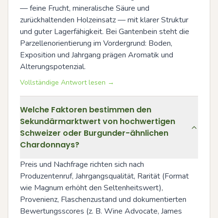
— feine Frucht, mineralische Säure und 
zurückhaltenden Holzeinsatz — mit klarer Struktur 
und guter Lagerfähigkeit. Bei Gantenbein steht die 
Parzellenorientierung im Vordergrund: Boden, 
Exposition und Jahrgang prägen Aromatik und 
Alterungspotenzial.
Vollständige Antwort lesen →
Welche Faktoren bestimmen den
Sekundärmarktwert von hochwertigen
Schweizer oder Burgunder-ähnlichen
Chardonnays?
Preis und Nachfrage richten sich nach 
Produzentenruf, Jahrgangsqualität, Rarität (Format 
wie Magnum erhöht den Seltenheitswert), 
Provenienz, Flaschenzustand und dokumentierten 
Bewertungsscores (z. B. Wine Advocate, James 