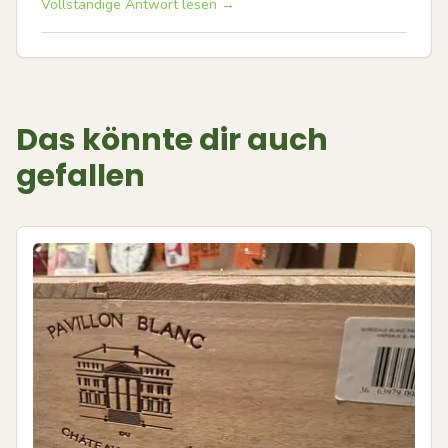
Vollständige Antwort lesen →
Das könnte dir auch
gefallen