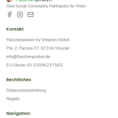
Dein Social Community Marktplatz für Wein.
Kontakt
Flaschenpiraten by Stephen Nickel
Pol. 2, Parcela 37, 07316 Moscari
info@flaschenpiraten.de
EU Steuer-ID: ESX9623756G
Rechtliches
Datenschutzerklärung
Regeln
Navigation