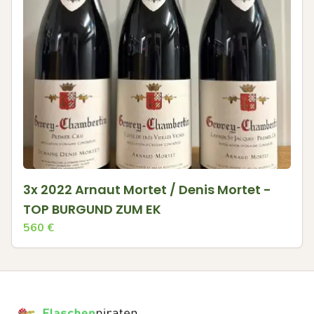
3x 2022 Arnaut Mortet / Denis Mortet -
TOP BURGUND ZUM EK
560
€