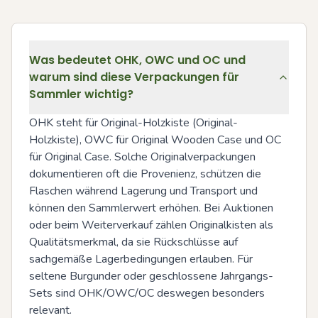
Was bedeutet OHK, OWC und OC und
warum sind diese Verpackungen für
Sammler wichtig?
OHK steht für Original-Holzkiste (Original-
Holzkiste), OWC für Original Wooden Case und OC 
für Original Case. Solche Originalverpackungen 
dokumentieren oft die Provenienz, schützen die 
Flaschen während Lagerung und Transport und 
können den Sammlerwert erhöhen. Bei Auktionen 
oder beim Weiterverkauf zählen Originalkisten als 
Qualitätsmerkmal, da sie Rückschlüsse auf 
sachgemäße Lagerbedingungen erlauben. Für 
seltene Burgunder oder geschlossene Jahrgangs-
Sets sind OHK/OWC/OC deswegen besonders 
relevant.