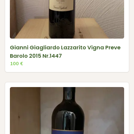
Gianni Giagliardo Lazzarito Vigna Preve
Barolo 2015 Nr.1447
100
€