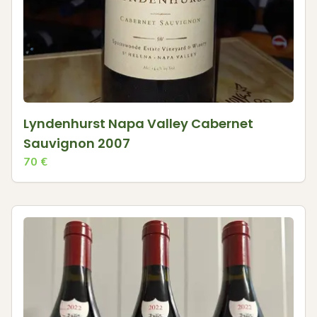
Lyndenhurst Napa Valley Cabernet
Sauvignon 2007
70
€