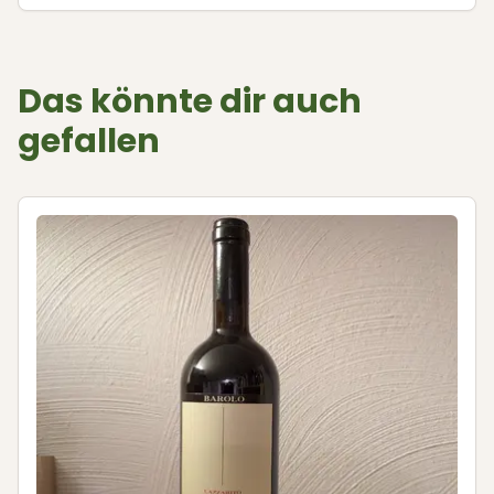
Das könnte dir auch
gefallen