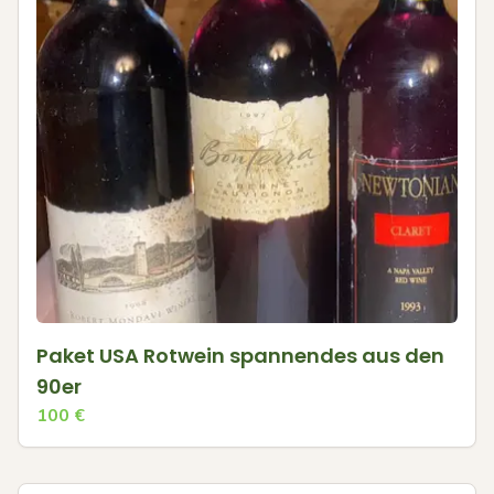
Paket USA Rotwein spannendes aus den
90er
100
€