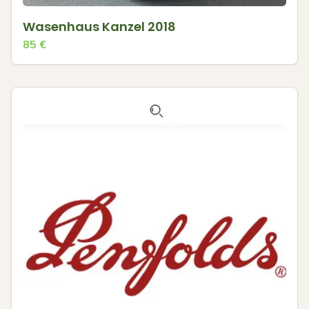
Wasenhaus Kanzel 2018
85
€