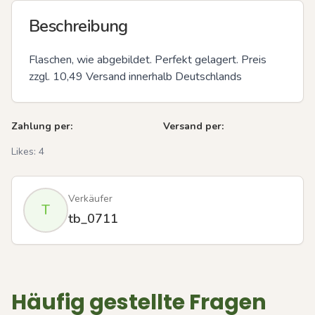
Beschreibung
Flaschen, wie abgebildet. Perfekt gelagert. Preis 
zzgl. 10,49 Versand innerhalb Deutschlands
Zahlung per:
Versand per:
Likes:
4
Verkäufer
T
tb_0711
Häufig gestellte Fragen