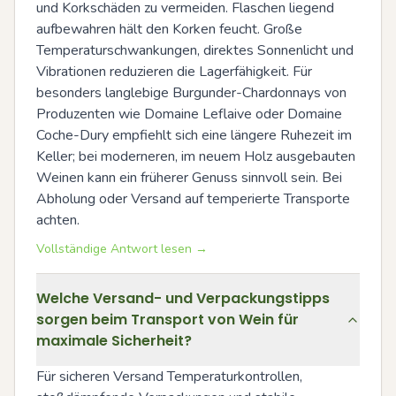
und Korkschäden zu vermeiden. Flaschen liegend 
aufbewahren hält den Korken feucht. Große 
Temperaturschwankungen, direktes Sonnenlicht und 
Vibrationen reduzieren die Lagerfähigkeit. Für 
besonders langlebige Burgunder-Chardonnays von 
Produzenten wie Domaine Leflaive oder Domaine 
Coche-Dury empfiehlt sich eine längere Ruhezeit im 
Keller; bei moderneren, im neuem Holz ausgebauten 
Weinen kann ein früherer Genuss sinnvoll sein. Bei 
Abholung oder Versand auf temperierte Transporte 
achten.
Vollständige Antwort lesen →
Welche Versand- und Verpackungstipps
sorgen beim Transport von Wein für
maximale Sicherheit?
Für sicheren Versand Temperaturkontrollen, 