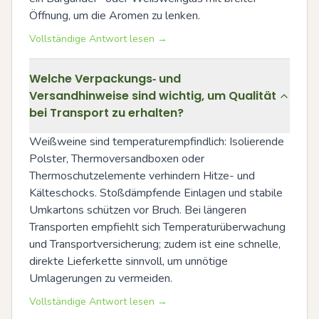
Öffnung, um die Aromen zu lenken.
Vollständige Antwort lesen →
Welche Verpackungs‑ und
Versandhinweise sind wichtig, um Qualität
bei Transport zu erhalten?
Weißweine sind temperaturempfindlich: Isolierende 
Polster, Thermoversandboxen oder 
Thermoschutzelemente verhindern Hitze- und 
Kälteschocks. Stoßdämpfende Einlagen und stabile 
Umkartons schützen vor Bruch. Bei längeren 
Transporten empfiehlt sich Temperaturüberwachung 
und Transportversicherung; zudem ist eine schnelle, 
direkte Lieferkette sinnvoll, um unnötige 
Umlagerungen zu vermeiden.
Vollständige Antwort lesen →