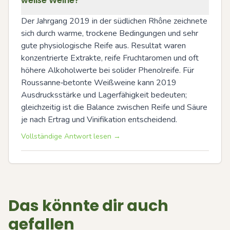
weiße Weine?
Der Jahrgang 2019 in der südlichen Rhône zeichnete 
sich durch warme, trockene Bedingungen und sehr 
gute physiologische Reife aus. Resultat waren 
konzentrierte Extrakte, reife Fruchtaromen und oft 
höhere Alkoholwerte bei solider Phenolreife. Für 
Roussanne‑betonte Weißweine kann 2019 
Ausdrucksstärke und Lagerfähigkeit bedeuten; 
gleichzeitig ist die Balance zwischen Reife und Säure 
je nach Ertrag und Vinifikation entscheidend.
Vollständige Antwort lesen →
Das könnte dir auch
gefallen