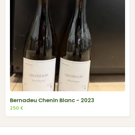
Bernadeu Chenin Blanc - 2023
250
€