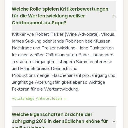
Welche Rolle spielen Kritikerbewertungen
für die Wertentwicklung weißer
Châteauneuf‑du‑Pape?
Kritiker wie Robert Parker (Wine Advocate), Vinous, 
James Suckling oder Jancis Robinson beeinflussen 
Nachfrage und Preisentwicklung. Hohe Punktzahlen 
für einen weißen Châteauneuf‑du‑Pape – besonders 
in starken Jahrgängen – steigern Sammlerinteresse 
und Handelspreise. Dennoch sind 
Produktionsmenge, Flaschenanzahl pro Jahrgang und 
langfristige Alterungsfähigkeit ebenso wichtige 
Faktoren für die Wertentwicklung.
Vollständige Antwort lesen →
Welche Eigenschaften brachte der
Jahrgang 2019 in der südlichen Rhône für