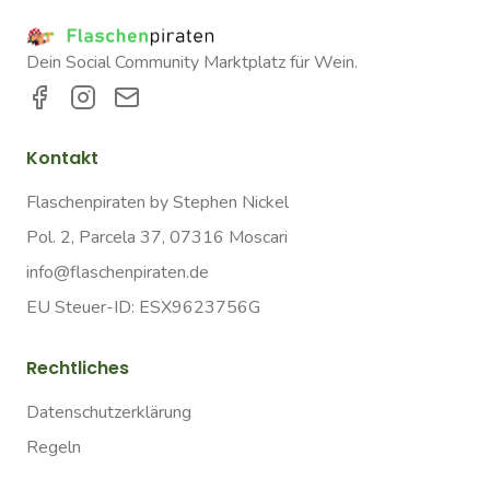
Dein Social Community Marktplatz für Wein.
Kontakt
Flaschenpiraten by Stephen Nickel
Pol. 2, Parcela 37, 07316 Moscari
info@flaschenpiraten.de
EU Steuer-ID: ESX9623756G
Rechtliches
Datenschutzerklärung
Regeln