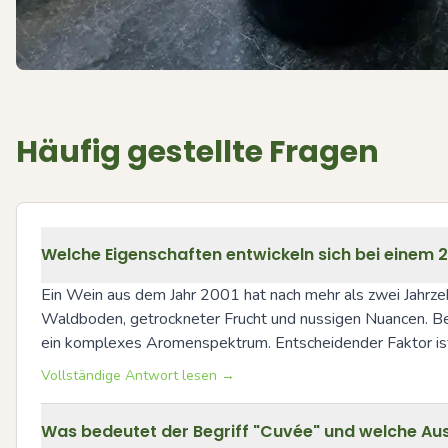
Häufig gestellte Fragen
Welche Eigenschaften entwickeln sich bei einem 
Ein Wein aus dem Jahr 2001 hat nach mehr als zwei Jahrzeh
Waldboden, getrockneter Frucht und nussigen Nuancen. Bei 
ein komplexes Aromenspektrum. Entscheidender Faktor ist 
Vollständige Antwort lesen →
Was bedeutet der Begriff "Cuvée" und welche Au