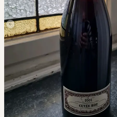
Previous slide