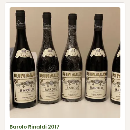
Barolo Rinaldi 2017