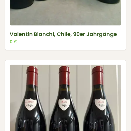
Valentin Bianchi, Chile, 90er Jahrgänge
0
€