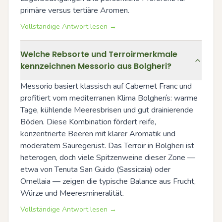
primäre versus tertiäre Aromen.
Vollständige Antwort lesen →
Welche Rebsorte und Terroirmerkmale
kennzeichnen Messorio aus Bolgheri?
Messorio basiert klassisch auf Cabernet Franc und 
profitiert vom mediterranen Klima Bolgherís: warme 
Tage, kühlende Meeresbrisen und gut drainierende 
Böden. Diese Kombination fördert reife, 
konzentrierte Beeren mit klarer Aromatik und 
moderatem Säuregerüst. Das Terroir in Bolgheri ist 
heterogen, doch viele Spitzenweine dieser Zone — 
etwa von Tenuta San Guido (Sassicaia) oder 
Ornellaia — zeigen die typische Balance aus Frucht, 
Würze und Meeresmineralität.
Vollständige Antwort lesen →