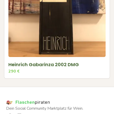
Heinrich Gabarinza 2002 DMG
290
€
Dein Social Community Marktplatz für Wein.