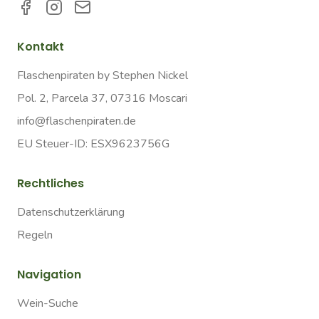
Kontakt
Flaschenpiraten by Stephen Nickel
Pol. 2, Parcela 37, 07316 Moscari
info@flaschenpiraten.de
EU Steuer-ID: ESX9623756G
Rechtliches
Datenschutzerklärung
Regeln
Navigation
Wein-Suche