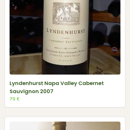
Lyndenhurst Napa Valley Cabernet
Sauvignon 2007
70
€