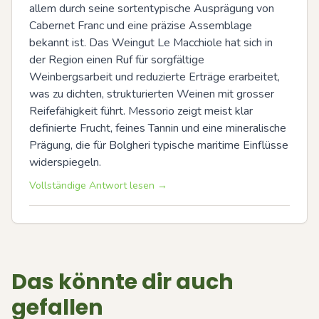
allem durch seine sortentypische Ausprägung von 
Cabernet Franc und eine präzise Assemblage 
bekannt ist. Das Weingut Le Macchiole hat sich in 
der Region einen Ruf für sorgfältige 
Weinbergsarbeit und reduzierte Erträge erarbeitet, 
was zu dichten, strukturierten Weinen mit grosser 
Reifefähigkeit führt. Messorio zeigt meist klar 
definierte Frucht, feines Tannin und eine mineralische 
Prägung, die für Bolgheri typische maritime Einflüsse 
widerspiegeln.
Vollständige Antwort lesen →
Das könnte dir auch
gefallen