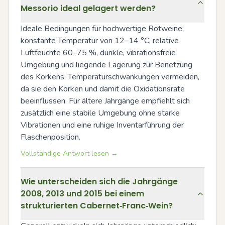
Messorio ideal gelagert werden?
Ideale Bedingungen für hochwertige Rotweine: 
konstante Temperatur von 12–14 °C, relative 
Luftfeuchte 60–75 %, dunkle, vibrationsfreie 
Umgebung und liegende Lagerung zur Benetzung 
des Korkens. Temperaturschwankungen vermeiden, 
da sie den Korken und damit die Oxidationsrate 
beeinflussen. Für ältere Jahrgänge empfiehlt sich 
zusätzlich eine stabile Umgebung ohne starke 
Vibrationen und eine ruhige Inventarführung der 
Flaschenposition.
Vollständige Antwort lesen →
Wie unterscheiden sich die Jahrgänge
2008, 2013 und 2015 bei einem
strukturierten Cabernet‑Franc‑Wein?