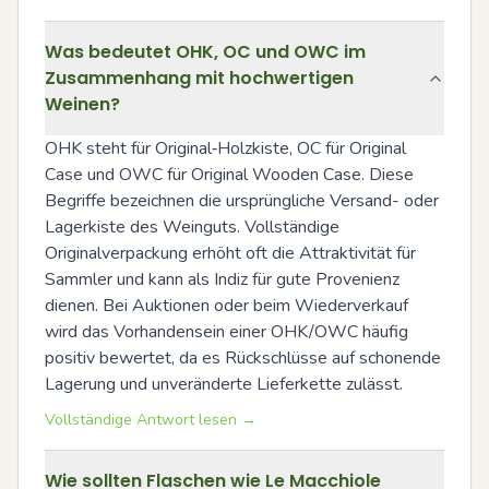
Was bedeutet OHK, OC und OWC im
Zusammenhang mit hochwertigen
Weinen?
OHK steht für Original‑Holzkiste, OC für Original 
Case und OWC für Original Wooden Case. Diese 
Begriffe bezeichnen die ursprüngliche Versand- oder 
Lagerkiste des Weinguts. Vollständige 
Originalverpackung erhöht oft die Attraktivität für 
Sammler und kann als Indiz für gute Provenienz 
dienen. Bei Auktionen oder beim Wiederverkauf 
wird das Vorhandensein einer OHK/OWC häufig 
positiv bewertet, da es Rückschlüsse auf schonende 
Lagerung und unveränderte Lieferkette zulässt.
Vollständige Antwort lesen →
Wie sollten Flaschen wie Le Macchiole