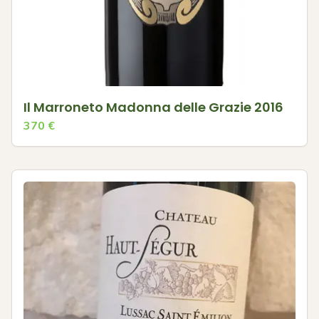
Il Marroneto Madonna delle Grazie 2016
370
€