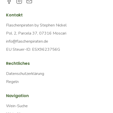
Kontakt
Flaschenpiraten by Stephen Nickel
Pol. 2, Parcela 37, 07316 Moscari
info@flaschenpiraten.de
EU Steuer-ID: ESX9623756G
Rechtliches
Datenschutzerklärung
Regeln
Navigation
Wein-Suche