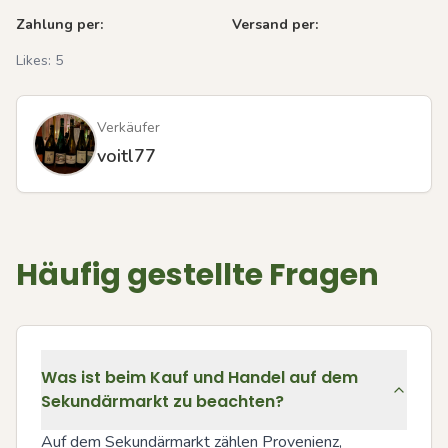
Zahlung per:
Versand per:
Likes:
5
Verkäufer
voitl77
Häufig gestellte Fragen
Was ist beim Kauf und Handel auf dem
Sekundärmarkt zu beachten?
Auf dem Sekundärmarkt zählen Provenienz, 