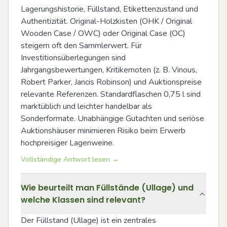
Lagerungshistorie, Füllstand, Etikettenzustand und 
Authentizität. Original-Holzkisten (OHK / Original 
Wooden Case / OWC) oder Original Case (OC) 
steigern oft den Sammlerwert. Für 
Investitionsüberlegungen sind 
Jahrgangsbewertungen, Kritikernoten (z. B. Vinous, 
Robert Parker, Jancis Robinson) und Auktionspreise 
relevante Referenzen. Standardflaschen 0,75 l sind 
marktüblich und leichter handelbar als 
Sonderformate. Unabhängige Gutachten und seriöse 
Auktionshäuser minimieren Risiko beim Erwerb 
hochpreisiger Lagenweine.
Vollständige Antwort lesen →
Wie beurteilt man Füllstände (Ullage) und
welche Klassen sind relevant?
Der Füllstand (Ullage) ist ein zentrales 