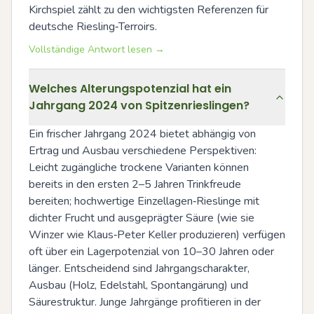
Kirchspiel zählt zu den wichtigsten Referenzen für 
deutsche Riesling‑Terroirs.
Vollständige Antwort lesen →
Welches Alterungspotenzial hat ein
Jahrgang 2024 von Spitzenrieslingen?
Ein frischer Jahrgang 2024 bietet abhängig von 
Ertrag und Ausbau verschiedene Perspektiven: 
Leicht zugängliche trockene Varianten können 
bereits in den ersten 2–5 Jahren Trinkfreude 
bereiten; hochwertige Einzellagen‑Rieslinge mit 
dichter Frucht und ausgeprägter Säure (wie sie 
Winzer wie Klaus‑Peter Keller produzieren) verfügen 
oft über ein Lagerpotenzial von 10–30 Jahren oder 
länger. Entscheidend sind Jahrgangscharakter, 
Ausbau (Holz, Edelstahl, Spontangärung) und 
Säurestruktur. Junge Jahrgänge profitieren in der 