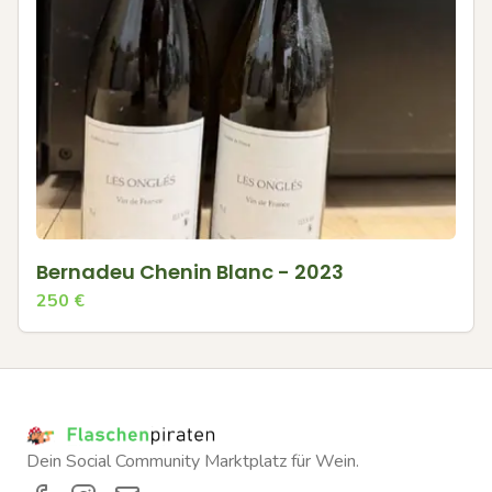
Bernadeu Chenin Blanc - 2023
250
€
Dein Social Community Marktplatz für Wein.