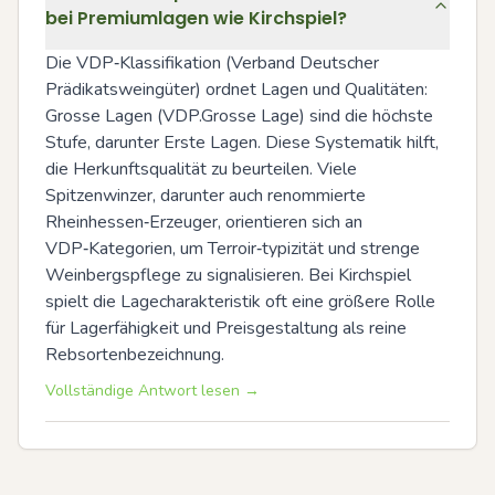
bei Premiumlagen wie Kirchspiel?
Die VDP‑Klassifikation (Verband Deutscher 
Prädikatsweingüter) ordnet Lagen und Qualitäten: 
Grosse Lagen (VDP.Grosse Lage) sind die höchste 
Stufe, darunter Erste Lagen. Diese Systematik hilft, 
die Herkunftsqualität zu beurteilen. Viele 
Spitzenwinzer, darunter auch renommierte 
Rheinhessen‑Erzeuger, orientieren sich an 
VDP‑Kategorien, um Terroir‑typizität und strenge 
Weinbergspflege zu signalisieren. Bei Kirchspiel 
spielt die Lagecharakteristik oft eine größere Rolle 
für Lagerfähigkeit und Preisgestaltung als reine 
Rebsortenbezeichnung.
Vollständige Antwort lesen →