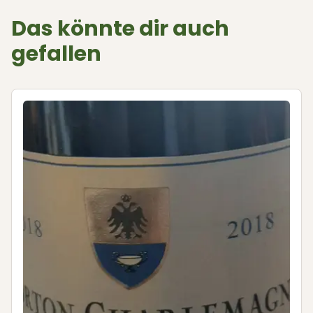
Das könnte dir auch
gefallen