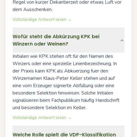
Regel von kurzer Dekantierzeit oder etwas Luft vor 
dem Ausschenken.
Vollständige Antwort lesen →
Wofür steht die Abkürzung KPK bei
Winzern oder Weinen?
Initialen wie KPK stehen oft für den Namen des 
Winzers oder eine spezielle Linienbezeichnung. In 
der Praxis kann KPK als Abkuerzung fuer den 
Winzernamen Klaus‑Peter Keller stehen und auf 
eine vom Erzeuger signierte Abfüllung oder eine 
besondere Selektion hinweisen. Solche Initialen 
signalisieren beim Fachpublikum häufig Handschrift 
und besondere Selektion im Keller.
Vollständige Antwort lesen →
Welche Rolle spielt die VDP-Klassifikation