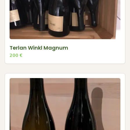
Terlan Winkl Magnum
200
€