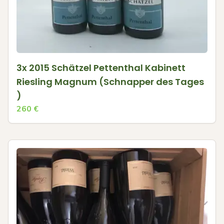
3x 2015 Schätzel Pettenthal Kabinett
Riesling Magnum (Schnapper des Tages
)
260
€