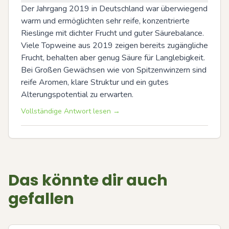
Der Jahrgang 2019 in Deutschland war überwiegend 
warm und ermöglichten sehr reife, konzentrierte 
Rieslinge mit dichter Frucht und guter Säurebalance. 
Viele Topweine aus 2019 zeigen bereits zugängliche 
Frucht, behalten aber genug Säure für Langlebigkeit. 
Bei Großen Gewächsen wie von Spitzenwinzern sind 
reife Aromen, klare Struktur und ein gutes 
Alterungspotential zu erwarten.
Vollständige Antwort lesen →
Das könnte dir auch
gefallen