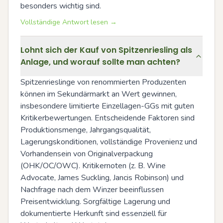
besonders wichtig sind.
Vollständige Antwort lesen →
Lohnt sich der Kauf von Spitzenriesling als
Anlage, und worauf sollte man achten?
Spitzenrieslinge von renommierten Produzenten 
können im Sekundärmarkt an Wert gewinnen, 
insbesondere limitierte Einzellagen-GGs mit guten 
Kritikerbewertungen. Entscheidende Faktoren sind 
Produktionsmenge, Jahrgangsqualität, 
Lagerungskonditionen, vollständige Provenienz und 
Vorhandensein von Originalverpackung 
(OHK/OC/OWC). Kritikernoten (z. B. Wine 
Advocate, James Suckling, Jancis Robinson) und 
Nachfrage nach dem Winzer beeinflussen 
Preisentwicklung. Sorgfältige Lagerung und 
dokumentierte Herkunft sind essenziell für 