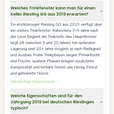
Welches Trinkfenster kann man für einen
Keller Riesling GG aus 2019 erwarten?
Ein erstklassiger Riesling GG aus 2019 verfügt über 
ein weites Trinkfenster: frühestens 3–5 Jahre nach 
der Lese beginnt die Trinkreife, das Hauptfenster 
liegt oft zwischen 5 und 20 Jahren, bei optimaler 
Lagerung sind 20+ Jahre möglich, je nach Reifegrad 
und Ausbau. Frühe Trinkphasen zeigen Primärfrucht 
und Frische, spätere Phasen bringen zusätzliche 
Komplexität und tertiäre Noten wie Honig, Petrol 
und gebrannte Nüsse.
Vollständige Antwort lesen →
Welche Eigenschaften sind für den
Jahrgang 2019 bei deutschen Rieslingen
typisch?