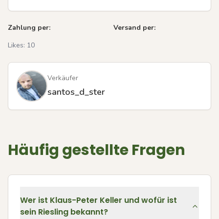
Zahlung per:
Versand per:
Likes:
10
Verkäufer
santos_d_ster
Häufig gestellte Fragen
Wer ist Klaus-Peter Keller und wofür ist
sein Riesling bekannt?