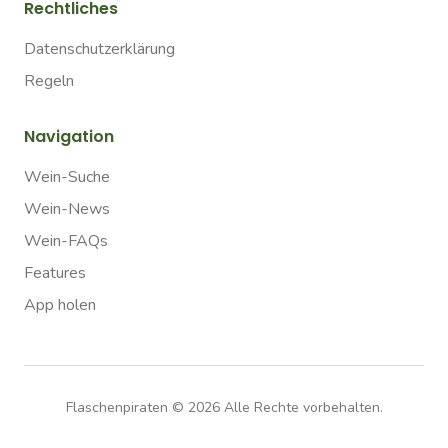
Rechtliches
Datenschutzerklärung
Regeln
Navigation
Wein-Suche
Wein-News
Wein-FAQs
Features
App holen
Flaschenpiraten ©
2026
Alle Rechte vorbehalten.