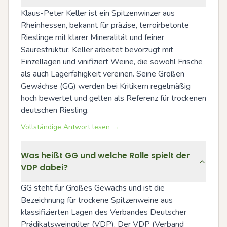
Klaus-Peter Keller ist ein Spitzenwinzer aus 
Rheinhessen, bekannt für präzise, terroirbetonte 
Rieslinge mit klarer Mineralität und feiner 
Säurestruktur. Keller arbeitet bevorzugt mit 
Einzellagen und vinifiziert Weine, die sowohl Frische 
als auch Lagerfähigkeit vereinen. Seine Großen 
Gewächse (GG) werden bei Kritikern regelmäßig 
hoch bewertet und gelten als Referenz für trockenen 
deutschen Riesling.
Vollständige Antwort lesen →
Was heißt GG und welche Rolle spielt der
VDP dabei?
GG steht für Großes Gewächs und ist die 
Bezeichnung für trockene Spitzenweine aus 
klassifizierten Lagen des Verbandes Deutscher 
Prädikatsweingüter (VDP). Der VDP (Verband 