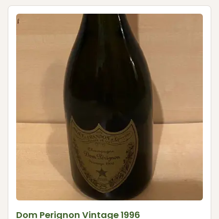
Dom Perignon Vintage 1996