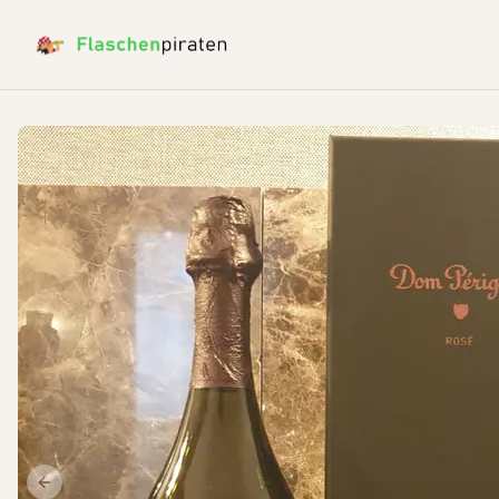
Previous slide