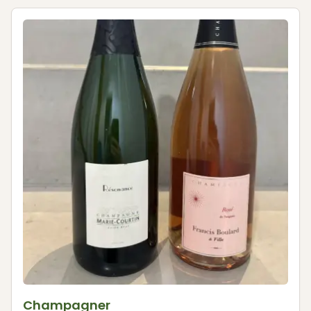
Champagner