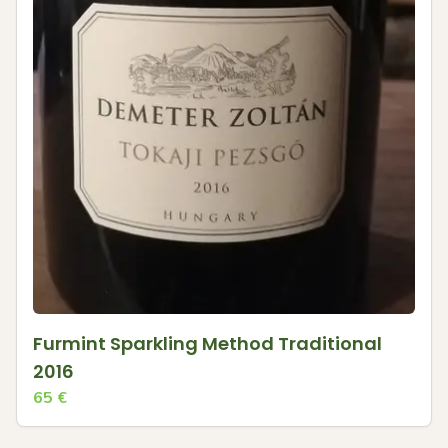
Furmint Sparkling Method Traditional
2016
65
€