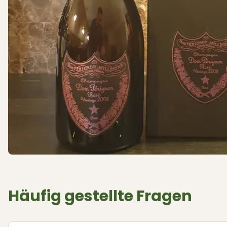
Häufig gestellte Fragen