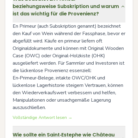
beziehungsweise Subskription und warum
ist das wichtig für die Provenienz?
En Primeur (auch Subskription genannt) bezeichnet 
den Kauf von Wein während der Fassphase, bevor er 
abgefüllt wird. Käufe en primeur liefern oft 
Originaldokumente und können mit Original Wooden 
Case (OWC) oder Original‑Holzkiste (OHK) 
ausgeliefert werden. Für Sammler und Investoren ist 
die lückenlose Provenienz essenziell: 
En‑Primeur‑Belege, intakte OWC/OHK und 
lückenlose Lagerhistorie steigern Vertrauen, können 
den Wiederverkaufswert verbessern und helfen, 
Manipulationen oder unsachgemäße Lagerung 
auszuschließen.
Vollständige Antwort lesen →
Wie sollte ein Saint‑Estephe wie Château