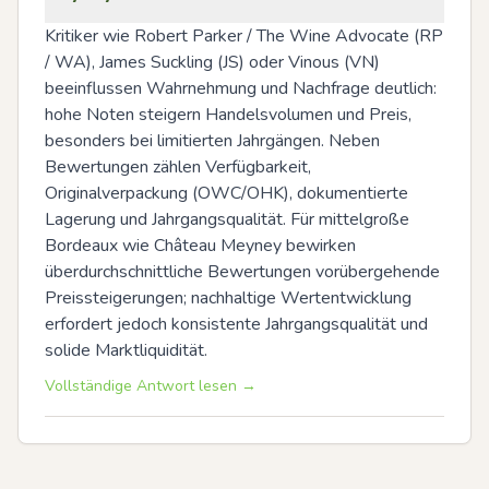
Kritiker wie Robert Parker / The Wine Advocate (RP 
/ WA), James Suckling (JS) oder Vinous (VN) 
beeinflussen Wahrnehmung und Nachfrage deutlich: 
hohe Noten steigern Handelsvolumen und Preis, 
besonders bei limitierten Jahrgängen. Neben 
Bewertungen zählen Verfügbarkeit, 
Originalverpackung (OWC/OHK), dokumentierte 
Lagerung und Jahrgangsqualität. Für mittelgroße 
Bordeaux wie Château Meyney bewirken 
überdurchschnittliche Bewertungen vorübergehende 
Preissteigerungen; nachhaltige Wertentwicklung 
erfordert jedoch konsistente Jahrgangsqualität und 
solide Marktliquidität.
Vollständige Antwort lesen →