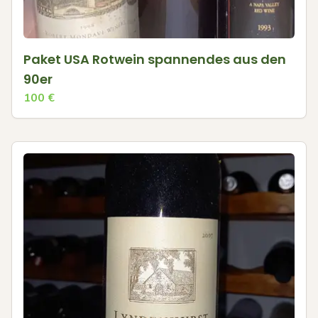
Paket USA Rotwein spannendes aus den
90er
100
€