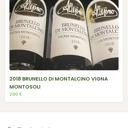
2018 BRUNELLO DI MONTALCINO VIGNA
MONTOSOLI
200
€