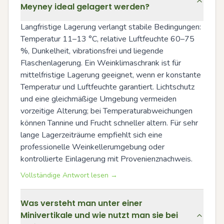
Meyney ideal gelagert werden?
Langfristige Lagerung verlangt stabile Bedingungen: 
Temperatur 11–13 °C, relative Luftfeuchte 60–75 
%, Dunkelheit, vibrationsfrei und liegende 
Flaschenlagerung. Ein Weinklimaschrank ist für 
mittelfristige Lagerung geeignet, wenn er konstante 
Temperatur und Luftfeuchte garantiert. Lichtschutz 
und eine gleichmäßige Umgebung vermeiden 
vorzeitige Alterung; bei Temperaturabweichungen 
können Tannine und Frucht schneller altern. Für sehr 
lange Lagerzeiträume empfiehlt sich eine 
professionelle Weinkellerumgebung oder 
kontrollierte Einlagerung mit Provenienznachweis.
Vollständige Antwort lesen →
Was versteht man unter einer
Minivertikale und wie nutzt man sie bei