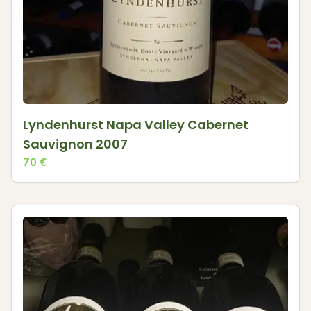
Lyndenhurst Napa Valley Cabernet
Sauvignon 2007
70
€