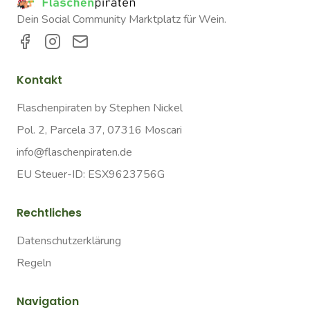
Dein Social Community Marktplatz für Wein.
Kontakt
Flaschenpiraten by Stephen Nickel
Pol. 2, Parcela 37, 07316 Moscari
info@flaschenpiraten.de
EU Steuer-ID: ESX9623756G
Rechtliches
Datenschutzerklärung
Regeln
Navigation