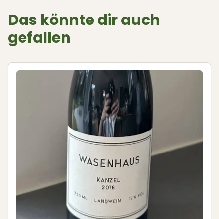
Das könnte dir auch
gefallen