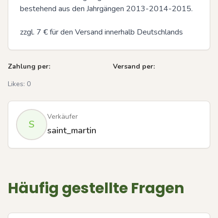
bestehend aus den Jahrgängen 2013-2014-2015.

zzgl. 7 € für den Versand innerhalb Deutschlands
Zahlung per:
Versand per:
Likes:
0
Verkäufer
S
saint_martin
Häufig gestellte Fragen