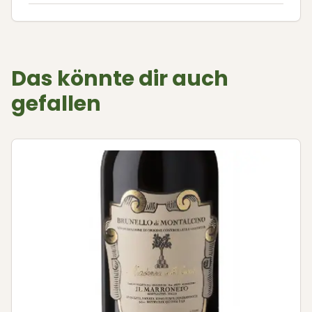
Das könnte dir auch
gefallen