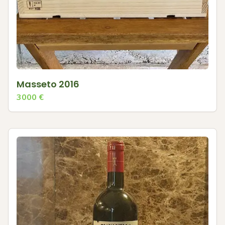
Masseto 2016
3000
€