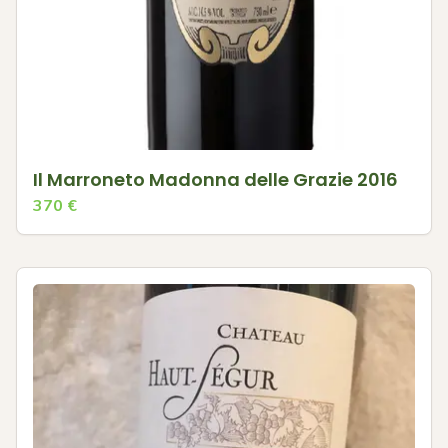
Il Marroneto Madonna delle Grazie 2016
370
€