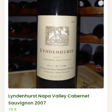
Lyndenhurst Napa Valley Cabernet
Sauvignon 2007
70
€