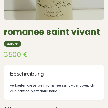
romanee saint vivant
#rotwein
3500
€
Beschreibung
verkaufen diese wein romanee saint vivant weil ich 
kein richtige platz dafür habe