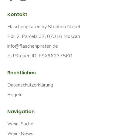
Kontakt
Flaschenpiraten by Stephen Nickel
Pol. 2, Parcela 37, 07316 Moscari
info@flaschenpiraten.de
EU Steuer-ID: ESX9623756G
Rechtliches
Datenschutzerklärung
Regeln
Navigation
Wein-Suche
Wein-News