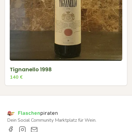
Tignanello 1998
140
€
Dein Social Community Marktplatz für Wein.