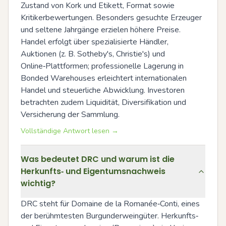
Zustand von Kork und Etikett, Format sowie 
Kritikerbewertungen. Besonders gesuchte Erzeuger 
und seltene Jahrgänge erzielen höhere Preise. 
Handel erfolgt über spezialisierte Händler, 
Auktionen (z. B. Sotheby's, Christie's) und 
Online‑Plattformen; professionelle Lagerung in 
Bonded Warehouses erleichtert internationalen 
Handel und steuerliche Abwicklung. Investoren 
betrachten zudem Liquidität, Diversifikation und 
Versicherung der Sammlung.
Vollständige Antwort lesen →
Was bedeutet DRC und warum ist die
Herkunfts‑ und Eigentumsnachweis
wichtig?
DRC steht für Domaine de la Romanée‑Conti, eines 
der berühmtesten Burgunderweingüter. Herkunfts‑ 