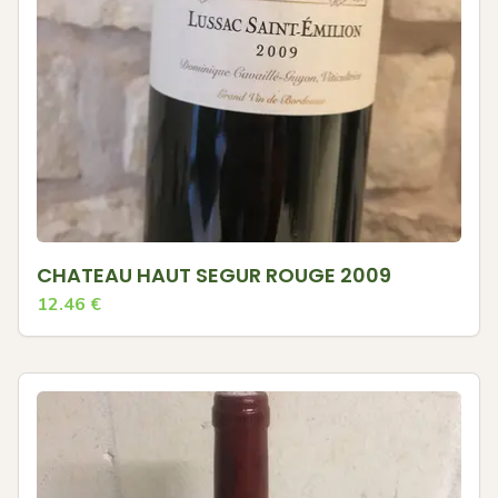
CHATEAU HAUT SEGUR ROUGE 2009
12.46
€