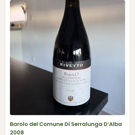
Barolo del Comune Di Serralunga D‘Alba
2008