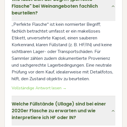
Flasche" bei Weinangeboten fachlich
beurteilen?
„Perfekte Flasche" ist kein normierter Begriff; 
fachlich betrachtet umfasst er ein makelloses 
Etikett, unversehrte Kapsel, einen sauberen 
Korkenrand, klaren Füllstand (z. B. HF/IN) und keine 
sichtbaren Lager- oder Transportschäden. Für 
Sammler zählen zudem dokumentierte Provenienz 
und sachgerechte Lagerbedingungen. Eine neutrale 
Prüfung vor dem Kauf, idealerweise mit Detailfotos, 
hilft, den Zustand objektiv zu beurteilen.
Vollständige Antwort lesen →
Welche Füllstände (Ullage) sind bei einer
2020er Flasche zu erwarten und wie
interpretiere ich HF oder IN?