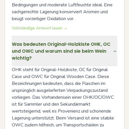
Bedingungen und moderate Luftfeuchte ideal. Eine 
sachgerechte Lagerung konserviert Aromen und 
beugt vorzeitiger Oxidation vor.
Vollständige Antwort lesen →
Was bedeuten Original-Holzkiste OHK, OC
und OWC und warum sind sie beim Wein
wichtig?
OHK steht für Original-Holzkiste, OC für Original 
Case und OWC für Original Wooden Case. Diese 
Bezeichnungen bedeuten, dass die Flaschen im 
ursprünglich ausgelieferten Verpackungszustand 
vorliegen. Das Vorhandensein einer OHK/OC/OWC 
ist für Sammler und den Sekundärmarkt 
wertsteigernd, weil es Provenienz und schonende 
Lagerung unterstützt. Beim Versand ist eine stabile 
OWC zudem hilfreich, um Transportschäden zu 