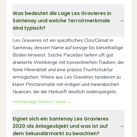
Was bedeutet die Lage Les Gravieres in
Santenay und welche Terroirmerkmale
sind typisch?
Les Gravieres ist ein spezifisches Clos/Climat in 
Santenay, dessen Name auf kiesige bis kieselhaltige 
Böden hinweist. Solche Parzellen liefern oft gut 
drainierte Weinberge mit konzentrierten Trauben, die 
feine Mineralität und eine präzise Fruchtstruktur 
ermöglichen. Weine aus Les Gravieres tendieren zu 
klarer Pinotaromatik mit erdigen und mineralischen 
Nuancen, die die Herkunft deutlich widerspiegeln.
Vollständige Antwort lesen →
Eignet sich ein Santenay Les Gravieres
2020 als Anlageobjekt und was ist auf
dem Sekundärmarkt zu beachten?