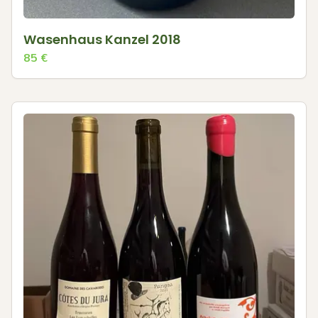
Wasenhaus Kanzel 2018
85
€