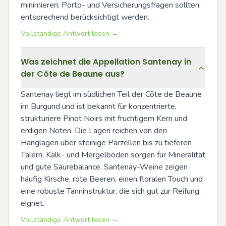
minimieren; Porto- und Versicherungsfragen sollten 
entsprechend berücksichtigt werden.
Vollständige Antwort lesen →
Was zeichnet die Appellation Santenay in
der Côte de Beaune aus?
Santenay liegt im südlichen Teil der Côte de Beaune 
im Burgund und ist bekannt für konzentrierte, 
strukturiere Pinot Noirs mit fruchtigem Kern und 
erdigen Noten. Die Lagen reichen von den 
Hanglagen über steinige Parzellen bis zu tieferen 
Tälern; Kalk- und Mergelböden sorgen für Mineralität 
und gute Säurebalance. Santenay-Weine zeigen 
häufig Kirsche, rote Beeren, einen floralen Touch und 
eine robuste Tanninstruktur, die sich gut zur Reifung 
eignet.
Vollständige Antwort lesen →