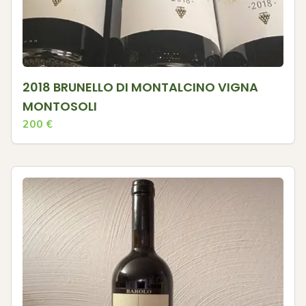
2018 BRUNELLO DI MONTALCINO VIGNA
MONTOSOLI
200
€