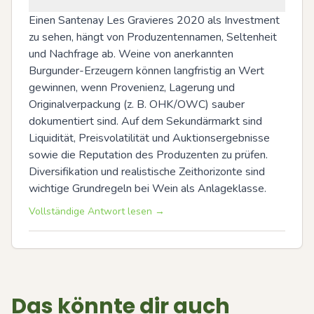
Einen Santenay Les Gravieres 2020 als Investment 
zu sehen, hängt von Produzentennamen, Seltenheit 
und Nachfrage ab. Weine von anerkannten 
Burgunder-Erzeugern können langfristig an Wert 
gewinnen, wenn Provenienz, Lagerung und 
Originalverpackung (z. B. OHK/OWC) sauber 
dokumentiert sind. Auf dem Sekundärmarkt sind 
Liquidität, Preisvolatilität und Auktionsergebnisse 
sowie die Reputation des Produzenten zu prüfen. 
Diversifikation und realistische Zeithorizonte sind 
wichtige Grundregeln bei Wein als Anlageklasse.
Vollständige Antwort lesen →
Das könnte dir auch