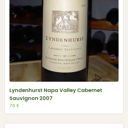
Lyndenhurst Napa Valley Cabernet
Sauvignon 2007
70
€