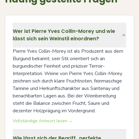
Wer ist Pierre Yves Collin-Morey und wie
lässt sich sein Weinstil einordnen?
Pierre Yves Collin-Morey ist als Produzent aus dem 
Burgund bekannt; sein Stil orientiert sich an 
burgundischer Feinheit und präziser Terroir-
Interpretation. Weine von Pierre Yves Collin-Morey 
zeichnen sich durch klare Fruchtnoten, feinmaschige 
Tannine und Herkunftscharakter aus Santenay und 
benachbarten Lagen aus. Bei der Weinbereitung 
steht die Balance zwischen Frucht, Säure und 
dezenter Holzprägung im Vordergrund.
Vollständige Antwort lesen →
Wie lässt sich der Begriff „perfekte