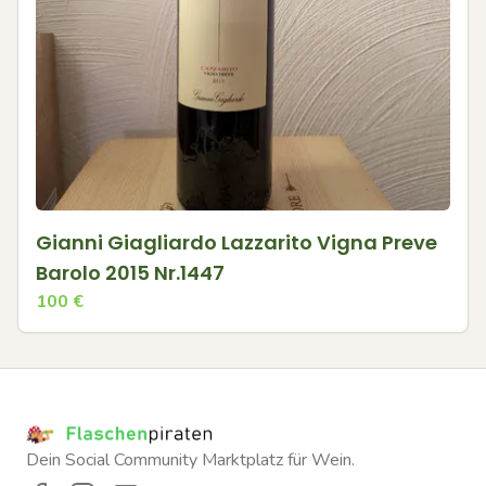
Gianni Giagliardo Lazzarito Vigna Preve
Barolo 2015 Nr.1447
100
€
Dein Social Community Marktplatz für Wein.