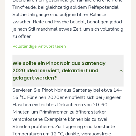
Trinkfreude, bei gleichzeitig solidem Reifepotenzial. 
Solche Jahrgänge sind aufgrund ihrer Balance 
zwischen Reife und Frische beliebt, benötigen jedoch 
je nach Stil manchmal etwas Zeit, um sich vollständig 
zu öffnen.
Vollständige Antwort lesen →
Wie sollte ein Pinot Noir aus Santenay
2020 ideal serviert, dekantiert und
gelagert werden?
Servieren Sie Pinot Noir aus Santenay bei etwa 14–
16 °C. Für einen 2020er empfiehlt sich bei jüngeren 
Flaschen ein leichtes Dekantieren von 30–60 
Minuten, um Primäraromen zu öffnen; stärker 
verschlossene Exemplare können bis zu zwei 
Stunden profitieren. Zur Lagerung sind konstante 
Temperaturen um 12 °C, dunkle, vibrationsfreie 