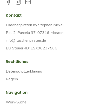
Kontakt
Flaschenpiraten by Stephen Nickel
Pol. 2, Parcela 37, 07316 Moscari
info@flaschenpiraten.de
EU Steuer-ID: ESX9623756G
Rechtliches
Datenschutzerklärung
Regeln
Navigation
Wein-Suche