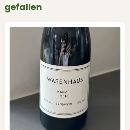
gefallen