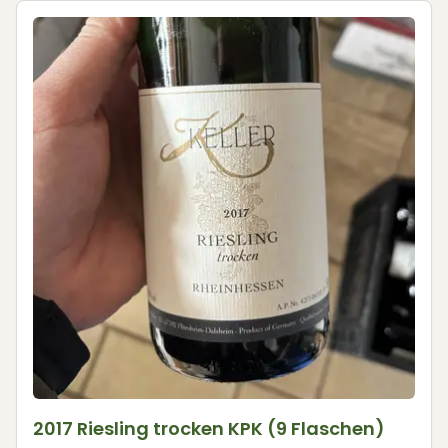
2017 Riesling trocken KPK (9 Flaschen)