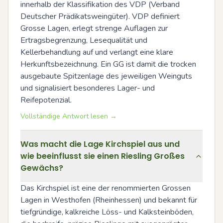
innerhalb der Klassifikation des VDP (Verband 
Deutscher Prädikatsweingüter). VDP definiert 
Grosse Lagen, erlegt strenge Auflagen zur 
Ertragsbegrenzung, Lesequalität und 
Kellerbehandlung auf und verlangt eine klare 
Herkunftsbezeichnung. Ein GG ist damit die trocken 
ausgebaute Spitzenlage des jeweiligen Weinguts 
und signalisiert besonderes Lager- und 
Reifepotenzial.
Vollständige Antwort lesen →
Was macht die Lage Kirchspiel aus und
wie beeinflusst sie einen Riesling Großes
Gewächs?
Das Kirchspiel ist eine der renommierten Grossen 
Lagen in Westhofen (Rheinhessen) und bekannt für 
tiefgründige, kalkreiche Löss- und Kalksteinböden, 