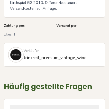
Kirchspiel GG 2010. Differenzbesteuert. 
Versandkosten auf Anfrage.
Zahlung per:
Versand per:
Likes:
1
Verkäufer
trinkreif_premium_vintage_wine
Häufig gestellte Fragen