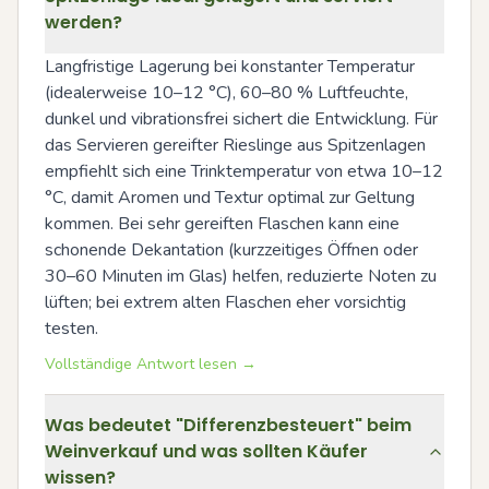
werden?
Langfristige Lagerung bei konstanter Temperatur 
(idealerweise 10–12 °C), 60–80 % Luftfeuchte, 
dunkel und vibrationsfrei sichert die Entwicklung. Für 
das Servieren gereifter Rieslinge aus Spitzenlagen 
empfiehlt sich eine Trinktemperatur von etwa 10–12 
°C, damit Aromen und Textur optimal zur Geltung 
kommen. Bei sehr gereiften Flaschen kann eine 
schonende Dekantation (kurzzeitiges Öffnen oder 
30–60 Minuten im Glas) helfen, reduzierte Noten zu 
lüften; bei extrem alten Flaschen eher vorsichtig 
testen.
Vollständige Antwort lesen →
Was bedeutet "Differenzbesteuert" beim
Weinverkauf und was sollten Käufer
wissen?