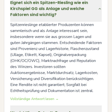
Eignet sich ein Spitzen-Riesling wie ein
Kirchspiel GG als Anlage und welche
Faktoren sind wichtig?
Spitzenrieslinge etablierter Produzenten können 
sammlerisch und als Anlage interessant sein, 
insbesondere wenn sie aus grossen Lagen und 
guten Jahrgängen stammen. Entscheidende Faktoren 
sind Provenienz und Lagerhistorie, Flaschenzustand 
(Ullage, Etikett, Kapsel), Originalverpackung 
(OHK/OC/OWC), Marktnachfrage und Reputation 
des Winzers. Investoren sollten 
Auktionsergebnisse, Marktdurchsatz, Lagerkosten, 
Versicherung und Diversifikation berücksichtigen. 
Eine Rendite ist nicht garantiert; Sorgfalt bei 
Echtheitsprüfung und Dokumentation ist zentral.
Vollständige Antwort lesen →