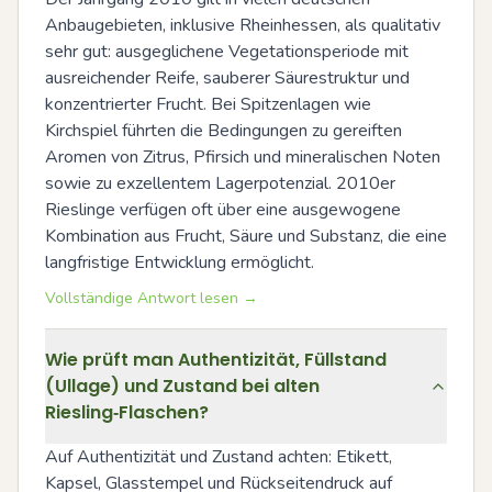
Anbaugebieten, inklusive Rheinhessen, als qualitativ 
sehr gut: ausgeglichene Vegetationsperiode mit 
ausreichender Reife, sauberer Säurestruktur und 
konzentrierter Frucht. Bei Spitzenlagen wie 
Kirchspiel führten die Bedingungen zu gereiften 
Aromen von Zitrus, Pfirsich und mineralischen Noten 
sowie zu exzellentem Lagerpotenzial. 2010er 
Rieslinge verfügen oft über eine ausgewogene 
Kombination aus Frucht, Säure und Substanz, die eine 
langfristige Entwicklung ermöglicht.
Vollständige Antwort lesen →
Wie prüft man Authentizität, Füllstand
(Ullage) und Zustand bei alten
Riesling‑Flaschen?
Auf Authentizität und Zustand achten: Etikett, 
Kapsel, Glasstempel und Rückseitendruck auf 