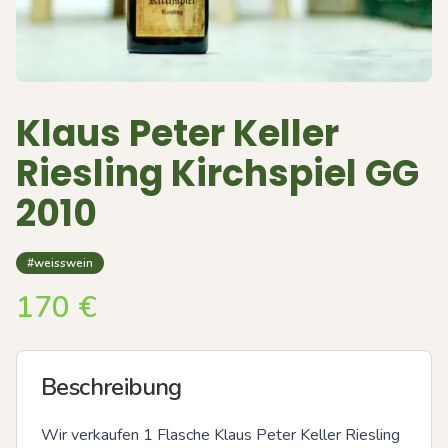
Klaus Peter Keller
Riesling Kirchspiel GG
2010
#weisswein
170
€
Beschreibung
Wir verkaufen 1 Flasche Klaus Peter Keller Riesling 