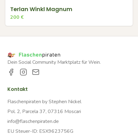
Terlan Winkl Magnum
200
€
Dein Social Community Marktplatz für Wein.
Kontakt
Flaschenpiraten by Stephen Nickel
Pol. 2, Parcela 37, 07316 Moscari
info@flaschenpiraten.de
EU Steuer-ID: ESX9623756G