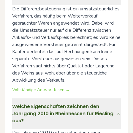
Die Differenzbesteuerung ist ein umsatzsteuerliches 
Verfahren, das häufig beim Weiterverkauf 
gebrauchter Waren angewendet wird. Dabei wird 
die Umsatzsteuer nur auf die Differenz zwischen 
Ankaufs- und Verkaufspreis berechnet; es wird keine 
ausgewiesene Vorsteuer getrennt dargestellt. Für 
Käufer bedeutet das: auf Rechnungen kann keine 
separate Vorsteuer ausgewiesen sein. Dieses 
Verfahren sagt nichts über Qualität oder Lagerung 
des Weins aus, wohl aber über die steuerliche 
Abwicklung des Verkaufs.
Vollständige Antwort lesen →
Welche Eigenschaften zeichnen den
Jahrgang 2010 in Rheinhessen für Riesling
aus?
Der Jahrgang 2010 gilt in vielen deutschen 