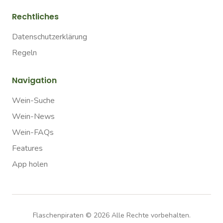
Rechtliches
Datenschutzerklärung
Regeln
Navigation
Wein-Suche
Wein-News
Wein-FAQs
Features
App holen
Flaschenpiraten ©
2026
Alle Rechte vorbehalten.