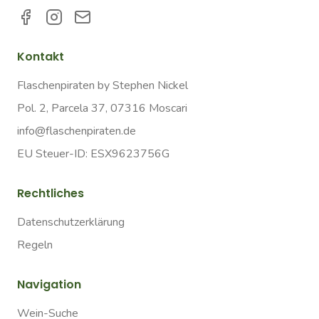
Kontakt
Flaschenpiraten by Stephen Nickel
Pol. 2, Parcela 37, 07316 Moscari
info@flaschenpiraten.de
EU Steuer-ID: ESX9623756G
Rechtliches
Datenschutzerklärung
Regeln
Navigation
Wein-Suche