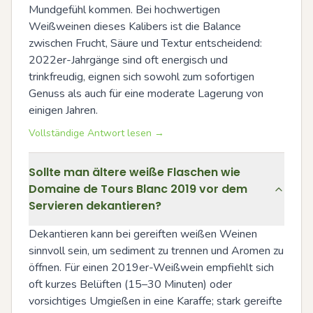
Mundgefühl kommen. Bei hochwertigen 
Weißweinen dieses Kalibers ist die Balance 
zwischen Frucht, Säure und Textur entscheidend: 
2022er-Jahrgänge sind oft energisch und 
trinkfreudig, eignen sich sowohl zum sofortigen 
Genuss als auch für eine moderate Lagerung von 
einigen Jahren.
Vollständige Antwort lesen →
Sollte man ältere weiße Flaschen wie
Domaine de Tours Blanc 2019 vor dem
Servieren dekantieren?
Dekantieren kann bei gereiften weißen Weinen 
sinnvoll sein, um sediment zu trennen und Aromen zu 
öffnen. Für einen 2019er-Weißwein empfiehlt sich 
oft kurzes Belüften (15–30 Minuten) oder 
vorsichtiges Umgießen in eine Karaffe; stark gereifte 