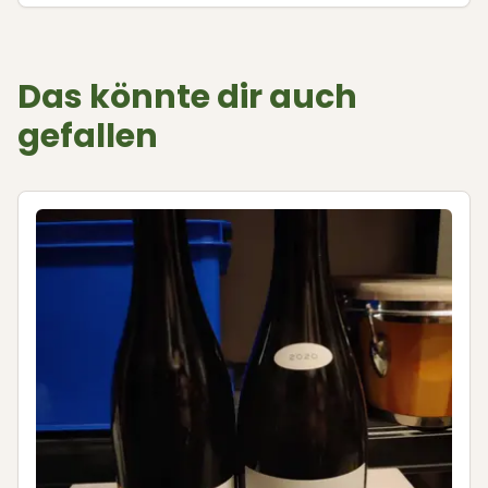
Das könnte dir auch
gefallen