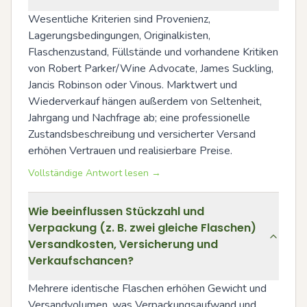
Wesentliche Kriterien sind Provenienz, 
Lagerungsbedingungen, Originalkisten, 
Flaschenzustand, Füllstände und vorhandene Kritiken 
von Robert Parker/Wine Advocate, James Suckling, 
Jancis Robinson oder Vinous. Marktwert und 
Wiederverkauf hängen außerdem von Seltenheit, 
Jahrgang und Nachfrage ab; eine professionelle 
Zustandsbeschreibung und versicherter Versand 
erhöhen Vertrauen und realisierbare Preise.
Vollständige Antwort lesen →
Wie beeinflussen Stückzahl und
Verpackung (z. B. zwei gleiche Flaschen)
Versandkosten, Versicherung und
Verkaufschancen?
Mehrere identische Flaschen erhöhen Gewicht und 
Versandvolumen, was Verpackungsaufwand und 