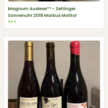
Magnum Auslese** - Zeltinger
Sonnenuhr 2018 Markus Molitor
99
€