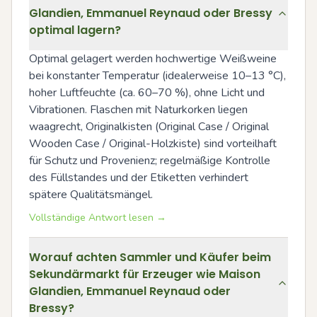
Glandien, Emmanuel Reynaud oder Bressy
optimal lagern?
Optimal gelagert werden hochwertige Weißweine 
bei konstanter Temperatur (idealerweise 10–13 °C), 
hoher Luftfeuchte (ca. 60–70 %), ohne Licht und 
Vibrationen. Flaschen mit Naturkorken liegen 
waagrecht, Originalkisten (Original Case / Original 
Wooden Case / Original-Holzkiste) sind vorteilhaft 
für Schutz und Provenienz; regelmäßige Kontrolle 
des Füllstandes und der Etiketten verhindert 
spätere Qualitätsmängel.
Vollständige Antwort lesen →
Worauf achten Sammler und Käufer beim
Sekundärmarkt für Erzeuger wie Maison
Glandien, Emmanuel Reynaud oder
Bressy?