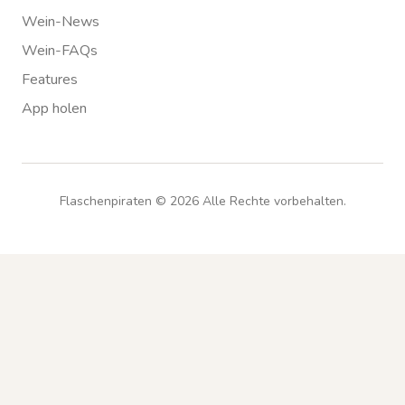
Wein-News
Wein-FAQs
Features
App holen
Flaschenpiraten ©
2026
Alle Rechte vorbehalten.