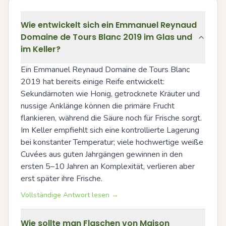
Wie entwickelt sich ein Emmanuel Reynaud
Domaine de Tours Blanc 2019 im Glas und
im Keller?
Ein Emmanuel Reynaud Domaine de Tours Blanc 
2019 hat bereits einige Reife entwickelt: 
Sekundärnoten wie Honig, getrocknete Kräuter und 
nussige Anklänge können die primäre Frucht 
flankieren, während die Säure noch für Frische sorgt. 
Im Keller empfiehlt sich eine kontrollierte Lagerung 
bei konstanter Temperatur; viele hochwertige weiße 
Cuvées aus guten Jahrgängen gewinnen in den 
ersten 5–10 Jahren an Komplexität, verlieren aber 
erst später ihre Frische.
Vollständige Antwort lesen →
Wie sollte man Flaschen von Maison