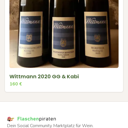
Wittmann 2020 GG & Kabi
160
€
Dein Social Community Marktplatz für Wein.