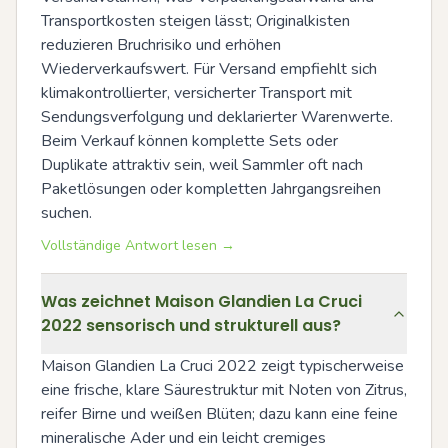
Transportkosten steigen lässt; Originalkisten 
reduzieren Bruchrisiko und erhöhen 
Wiederverkaufswert. Für Versand empfiehlt sich 
klimakontrollierter, versicherter Transport mit 
Sendungsverfolgung und deklarierter Warenwerte. 
Beim Verkauf können komplette Sets oder 
Duplikate attraktiv sein, weil Sammler oft nach 
Paketlösungen oder kompletten Jahrgangsreihen 
suchen.
Vollständige Antwort lesen →
Was zeichnet Maison Glandien La Cruci
2022 sensorisch und strukturell aus?
Maison Glandien La Cruci 2022 zeigt typischerweise 
eine frische, klare Säurestruktur mit Noten von Zitrus, 
reifer Birne und weißen Blüten; dazu kann eine feine 
mineralische Ader und ein leicht cremiges 