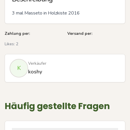
3 mal Masseto in Holzkiste 2016
Zahlung per:
Versand per:
Likes:
2
Verkäufer
K
koshy
Häufig gestellte Fragen