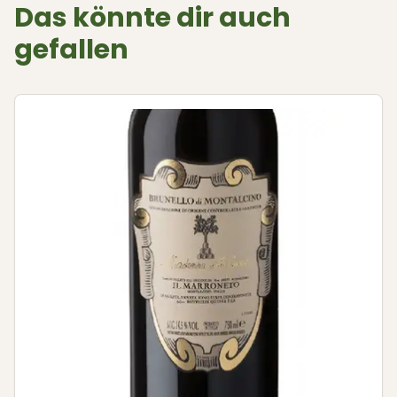
Das könnte dir auch
gefallen