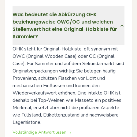
Was bedeutet die Abkürzung OHK
beziehungsweise OWC/OC und welchen
Stellenwert hat eine Original-Holzkiste für
Sammler?
OHK steht für Original-Holzkiste, oft synonym mit 
OWC (Original Wooden Case) oder OC (Original 
Case). Für Sammler und auf dem Sekundärmarkt sind 
Originalverpackungen wichtig: Sie belegen häufig 
Provenienz, schützen Flaschen vor Licht und 
mechanischen Einflüssen und können den 
Wiederverkaufswert erhöhen. Eine intakte OHK ist 
deshalb bei Top-Weinen wie Masseto ein positives 
Merkmal, ersetzt aber nicht die prüfbaren Aspekte 
wie Füllstand, Etikettenzustand und nachweisbare 
Lagerhistorie.
Vollständige Antwort lesen →