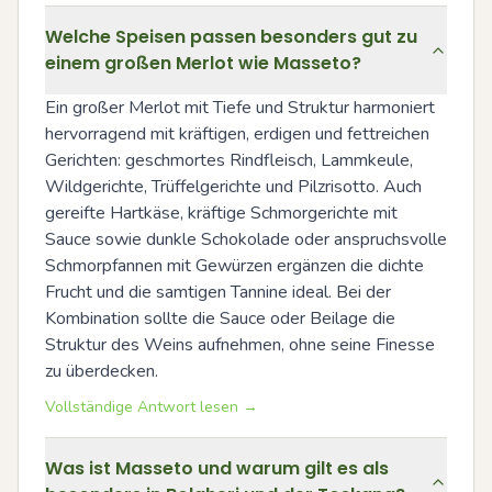
Welche Speisen passen besonders gut zu
einem großen Merlot wie Masseto?
Ein großer Merlot mit Tiefe und Struktur harmoniert 
hervorragend mit kräftigen, erdigen und fettreichen 
Gerichten: geschmortes Rindfleisch, Lammkeule, 
Wildgerichte, Trüffelgerichte und Pilzrisotto. Auch 
gereifte Hartkäse, kräftige Schmorgerichte mit 
Sauce sowie dunkle Schokolade oder anspruchsvolle 
Schmorpfannen mit Gewürzen ergänzen die dichte 
Frucht und die samtigen Tannine ideal. Bei der 
Kombination sollte die Sauce oder Beilage die 
Struktur des Weins aufnehmen, ohne seine Finesse 
zu überdecken.
Vollständige Antwort lesen →
Was ist Masseto und warum gilt es als