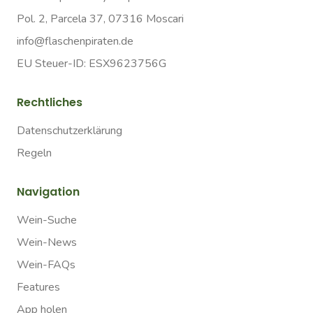
Pol. 2, Parcela 37, 07316 Moscari
info@flaschenpiraten.de
EU Steuer-ID: ESX9623756G
Rechtliches
Datenschutzerklärung
Regeln
Navigation
Wein-Suche
Wein-News
Wein-FAQs
Features
App holen