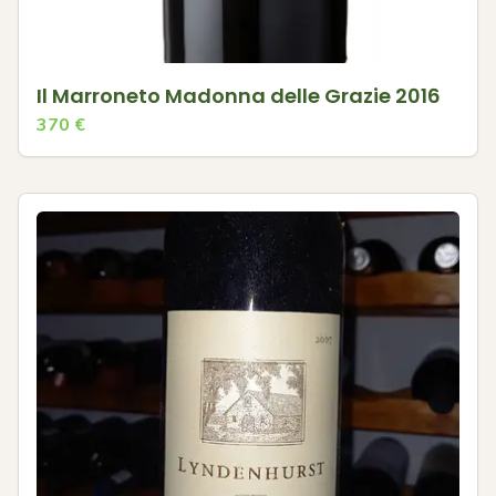
Il Marroneto Madonna delle Grazie 2016
370
€