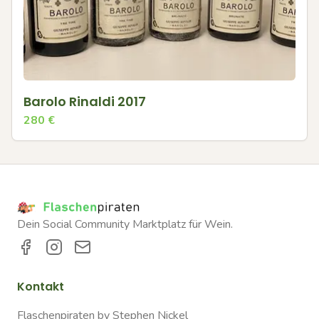
Barolo Rinaldi 2017
280
€
Dein Social Community Marktplatz für Wein.
Kontakt
Flaschenpiraten by Stephen Nickel