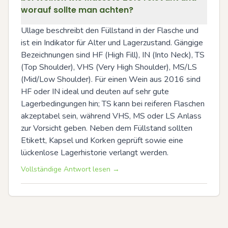
worauf sollte man achten?
Ullage beschreibt den Füllstand in der Flasche und 
ist ein Indikator für Alter und Lagerzustand. Gängige 
Bezeichnungen sind HF (High Fill), IN (Into Neck), TS 
(Top Shoulder), VHS (Very High Shoulder), MS/LS 
(Mid/Low Shoulder). Für einen Wein aus 2016 sind 
HF oder IN ideal und deuten auf sehr gute 
Lagerbedingungen hin; TS kann bei reiferen Flaschen 
akzeptabel sein, während VHS, MS oder LS Anlass 
zur Vorsicht geben. Neben dem Füllstand sollten 
Etikett, Kapsel und Korken geprüft sowie eine 
lückenlose Lagerhistorie verlangt werden.
Vollständige Antwort lesen →