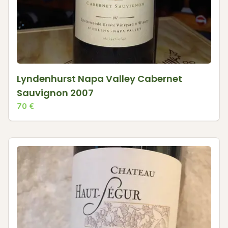
Lyndenhurst Napa Valley Cabernet
Sauvignon 2007
70
€