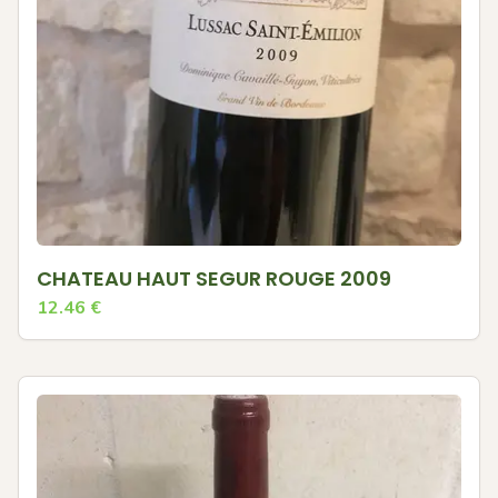
CHATEAU HAUT SEGUR ROUGE 2009
12.46
€