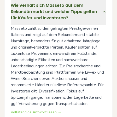
Wie verhält sich Masseto auf dem
Sekundärmarkt und welche Tipps gelten
für Käufer und Investoren?
Masseto zählt zu den gefragten Prestigeweinen 
Italiens und zeigt auf dem Sekundärmarkt stabile 
Nachfrage, besonders für gut erhaltene Jahrgänge 
und originalverpackte Partien. Käufer sollten auf 
lückenlose Provenienz, einwandfreie Füllstände, 
unbeschädigte Etiketten und nachweisbare 
Lagerbedingungen achten. Zur Preisrecherche und 
Marktbeobachtung sind Plattformen wie Liv-ex und 
Wine-Searcher sowie Auktionshäuser und 
renommierte Händler nützliche Referenzpunkte. Für 
Investoren gilt: Diversifikation, Fokus auf 
Spitzenjahrgänge, Transparenz der Lagerkette und 
ggf. Versicherung gegen Transportschäden.
Vollständige Antwort lesen →