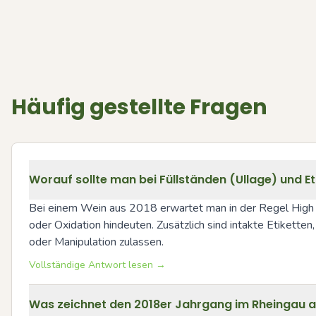
Häufig gestellte Fragen
Worauf sollte man bei Füllständen (Ullage) und Et
Bei einem Wein aus 2018 erwartet man in der Regel High F
oder Oxidation hindeuten. Zusätzlich sind intakte Etikett
oder Manipulation zulassen.
Vollständige Antwort lesen →
Was zeichnet den 2018er Jahrgang im Rheingau au