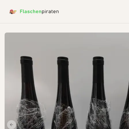
Previous slide