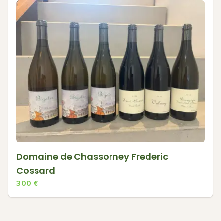
Domaine de Chassorney Frederic
Cossard
300
€