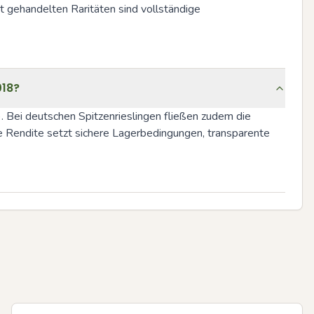
gehandelten Raritäten sind vollständige 
018?
. Bei deutschen Spitzenrieslingen fließen zudem die 
e Rendite setzt sichere Lagerbedingungen, transparente 