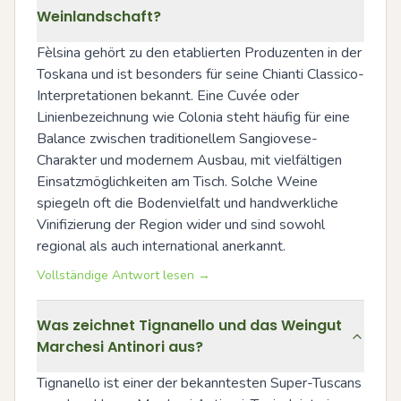
Weinlandschaft?
Fèlsina gehört zu den etablierten Produzenten in der 
Toskana und ist besonders für seine Chianti Classico-
Interpretationen bekannt. Eine Cuvée oder 
Linienbezeichnung wie Colonia steht häufig für eine 
Balance zwischen traditionellem Sangiovese-
Charakter und modernem Ausbau, mit vielfältigen 
Einsatzmöglichkeiten am Tisch. Solche Weine 
spiegeln oft die Bodenvielfalt und handwerkliche 
Vinifizierung der Region wider und sind sowohl 
regional als auch international anerkannt.
Vollständige Antwort lesen →
Was zeichnet Tignanello und das Weingut
Marchesi Antinori aus?
Tignanello ist einer der bekanntesten Super-Tuscans 