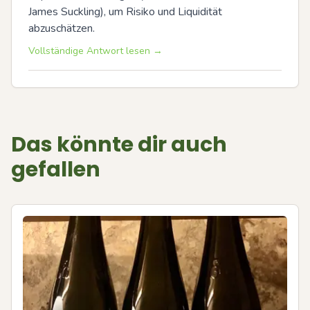
James Suckling), um Risiko und Liquidität 
abzuschätzen.
Vollständige Antwort lesen →
Das könnte dir auch
gefallen