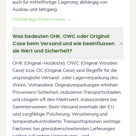
auch für mittelfristige Lagerung, abhängig von 
Ausbau und Jahrgang.
Vollständige Antwort lesen →
Was bedeuten OHK, OWC oder Original
Case beim Versand und wie beeinflussen
sie Wert und Sicherheit?
OHK (Original-Holzkiste), OWC (Original Wooden 
Case) bzw. OC (Original Case) sind Begriffe für die 
ursprüngliche Versand- oder Lagerverpackung des 
Weins. Vorhandene Originalverpackungen erhöhen 
Provenienz-Sicherheit, reduzieren Transportschäden 
und steigern oft den Marktwert, insbesondere bei 
Sammlerweinen. Beim Versand innerhalb der EU 
sind sorgfältige Polsterung, Versicherung und 
temperaturkontrollierte Transportoptionen wichtige 
Faktoren; bei grenzüberschreitenden Lieferungen 