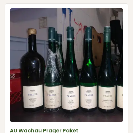
AU Wachau Prager Paket