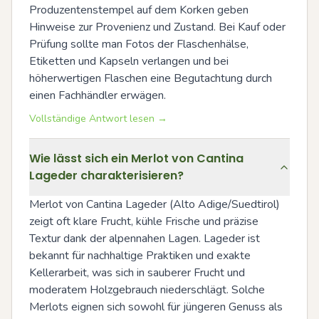
Produzentenstempel auf dem Korken geben 
Hinweise zur Provenienz und Zustand. Bei Kauf oder 
Prüfung sollte man Fotos der Flaschenhälse, 
Etiketten und Kapseln verlangen und bei 
höherwertigen Flaschen eine Begutachtung durch 
einen Fachhändler erwägen.
Vollständige Antwort lesen →
Wie lässt sich ein Merlot von Cantina
Lageder charakterisieren?
Merlot von Cantina Lageder (Alto Adige/Suedtirol) 
zeigt oft klare Frucht, kühle Frische und präzise 
Textur dank der alpennahen Lagen. Lageder ist 
bekannt für nachhaltige Praktiken und exakte 
Kellerarbeit, was sich in sauberer Frucht und 
moderatem Holzgebrauch niederschlägt. Solche 
Merlots eignen sich sowohl für jüngeren Genuss als 