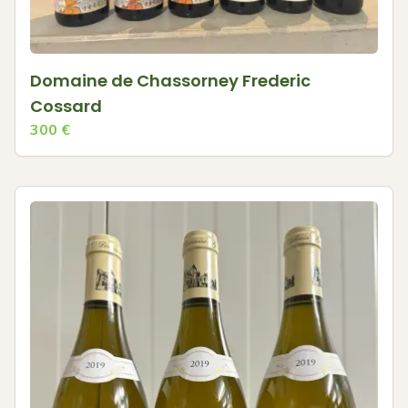
Domaine de Chassorney Frederic
Cossard
300
€