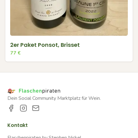
2er Paket Ponsot, Brisset
77
€
Dein Social Community Marktplatz für Wein.
Kontakt
Flaschenpiraten by Stephen Nickel