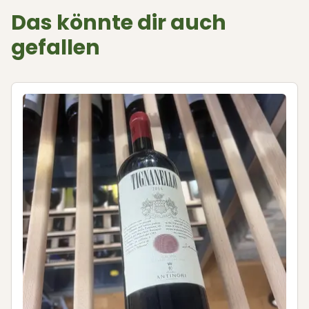
Das könnte dir auch
gefallen