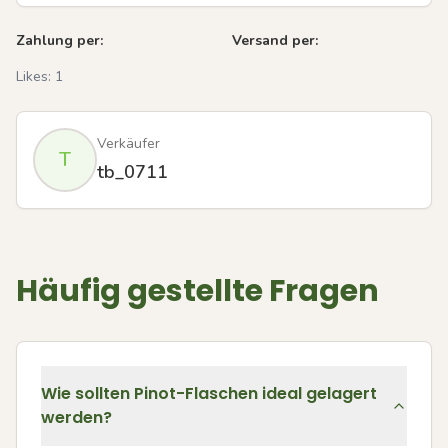
Zahlung per:
Versand per:
Likes:
1
Verkäufer
T
tb_0711
Häufig gestellte Fragen
Wie sollten Pinot-Flaschen ideal gelagert
werden?