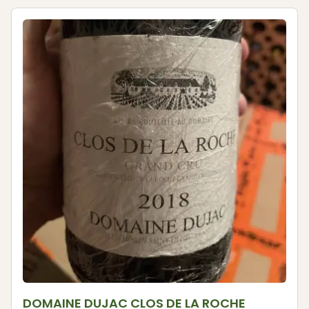
DOMAINE DUJAC CLOS DE LA ROCHE