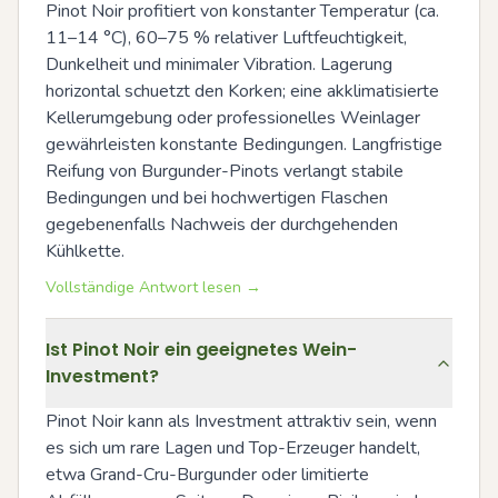
Pinot Noir profitiert von konstanter Temperatur (ca. 
11–14 °C), 60–75 % relativer Luftfeuchtigkeit, 
Dunkelheit und minimaler Vibration. Lagerung 
horizontal schuetzt den Korken; eine akklimatisierte 
Kellerumgebung oder professionelles Weinlager 
gewährleisten konstante Bedingungen. Langfristige 
Reifung von Burgunder-Pinots verlangt stabile 
Bedingungen und bei hochwertigen Flaschen 
gegebenenfalls Nachweis der durchgehenden 
Kühlkette.
Vollständige Antwort lesen →
Ist Pinot Noir ein geeignetes Wein-
Investment?
Pinot Noir kann als Investment attraktiv sein, wenn 
es sich um rare Lagen und Top-Erzeuger handelt, 
etwa Grand-Cru-Burgunder oder limitierte 