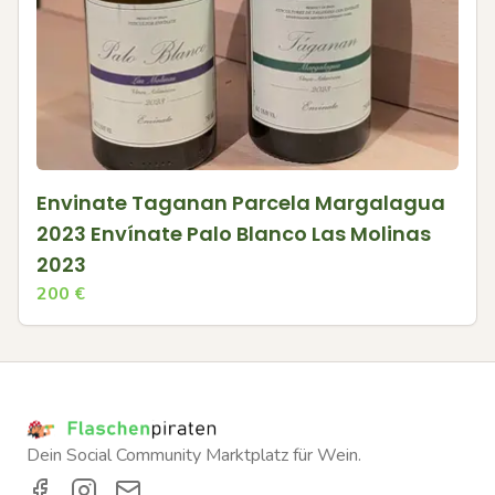
Envinate Taganan Parcela Margalagua
2023 Envínate Palo Blanco Las Molinas
2023
200
€
Dein Social Community Marktplatz für Wein.