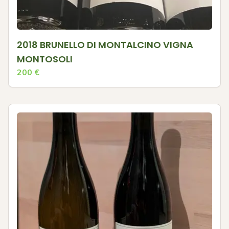
2018 BRUNELLO DI MONTALCINO VIGNA
MONTOSOLI
200
€