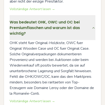
aber nicht der einzige Preisfaktor.
Vollständige Antwort lesen →
Was bedeutet OHK, OWC und OC bei
Premiumflaschen und warum ist das
wichtig?
OHK steht fuer Original-Holzkiste, OWC fuer 
Original Wooden Case und OC fuer Original Case. 
Solche Originalverpackungen dokumentieren 
Provenienz und werden bei Auktionen oder beim 
Wiederverkauf oft positiv bewertet, da sie auf 
ununterbrochene Lagerung und Sorgfalt hinweisen. 
Fehlt die OHK/OWC/OC, kann das den Marktpreis 
mindern, besonders bei raritaeten von Top-
Erzeugern wie Domaine Leroy oder der Domaine de 
la Romanée-Conti.
Vollständige Antwort lesen →