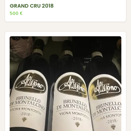
GRAND CRU 2018
500
€