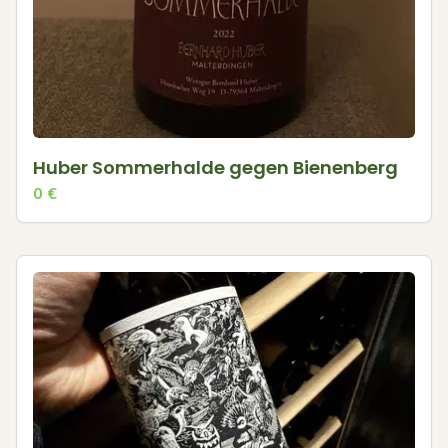
Huber Sommerhalde gegen Bienenberg
0
€