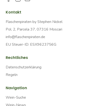
Kontakt
Flaschenpiraten by Stephen Nickel
Pol. 2, Parcela 37, 07316 Moscari
info@flaschenpiraten.de
EU Steuer-ID: ESX9623756G
Rechtliches
Datenschutzerklärung
Regeln
Navigation
Wein-Suche
Wein-News