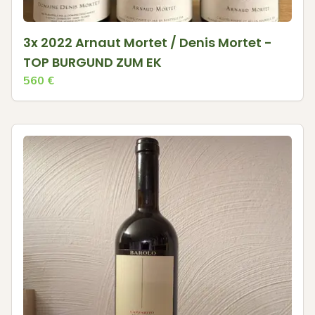
3x 2022 Arnaut Mortet / Denis Mortet -
TOP BURGUND ZUM EK
560
€