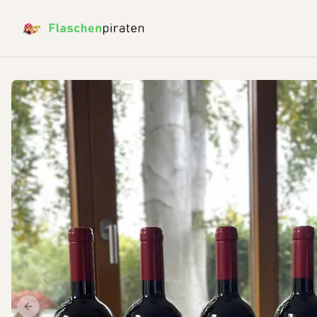
Previous slide