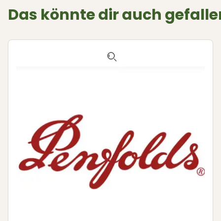
Das könnte dir auch gefalle