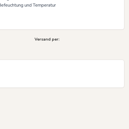
Befeuchtung und Temperatur 

Versand per: