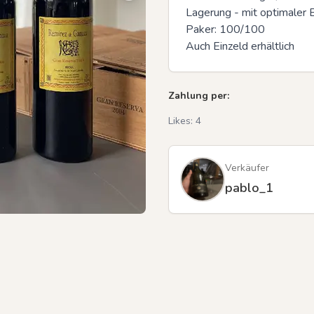
Lagerung - mit optimaler 
Paker: 100/100

Auch Einzeld erhältlich
Zahlung per:
Likes:
4
Verkäufer
pablo_1