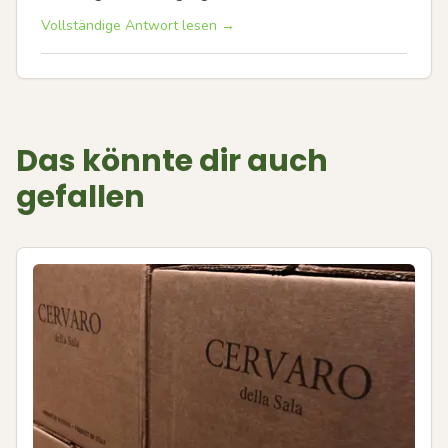
Vollständige Antwort lesen →
Das könnte dir auch
gefallen