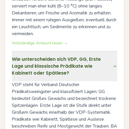
serviert man eher kühl (8–10 °C) ohne langes 
Dekantieren, um Frische und Aromatik zu erhalten. 
Immer mit einem ruhigen Ausgießen, eventuell durch 
ein Leuchttuch, um Sedimente zu erkennen und zu 
vermeiden.
Vollständige Antwort lesen →
Wie unterscheiden sich VDP, GG, Erste
Lage und klassische Prädikate wie
Kabinett oder Spätlese?
VDP steht für Verband Deutscher 
Prädikatsweingüter und klassifiziert Lagen; GG 
bedeutet Großes Gewächs und bezeichnet trockene 
Spitzenlagen. Erste Lage ist die Stufe direkt unter 
Großem Gewächs innerhalb der VDP-Systematik. 
Prädikate wie Kabinett, Spätlese und Auslese 
beschreiben Reife und Mostgewicht der Trauben; BA 