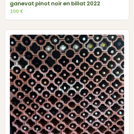
ganevat pinot noir en billat 2022
100
€