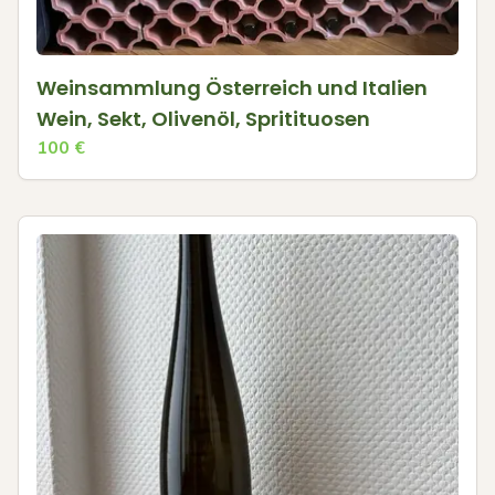
Weinsammlung Österreich und Italien
Wein, Sekt, Olivenöl, Spritituosen
100
€