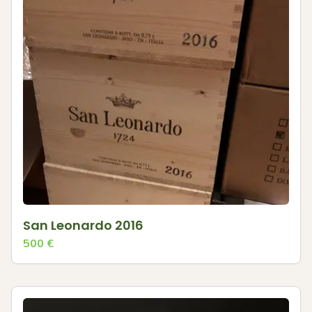
San Leonardo 2016
500
€