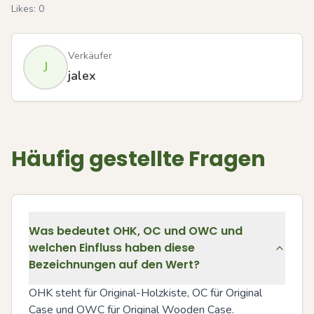
Likes:
0
Verkäufer
J
jalex
Häufig gestellte Fragen
Was bedeutet OHK, OC und OWC und
welchen Einfluss haben diese
Bezeichnungen auf den Wert?
OHK steht für Original-Holzkiste, OC für Original 
Case und OWC für Original Wooden Case. 