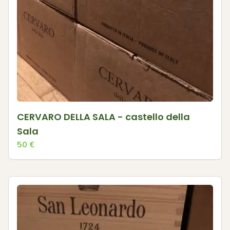
CERVARO DELLA SALA - castello della
Sala
50
€