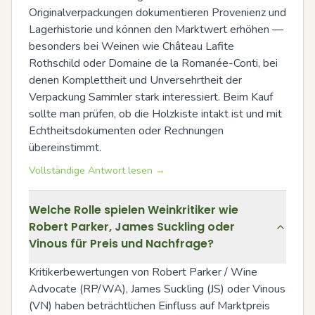
Originalverpackungen dokumentieren Provenienz und 
Lagerhistorie und können den Marktwert erhöhen — 
besonders bei Weinen wie Château Lafite 
Rothschild oder Domaine de la Romanée-Conti, bei 
denen Komplettheit und Unversehrtheit der 
Verpackung Sammler stark interessiert. Beim Kauf 
sollte man prüfen, ob die Holzkiste intakt ist und mit 
Echtheitsdokumenten oder Rechnungen 
übereinstimmt.
Vollständige Antwort lesen →
Welche Rolle spielen Weinkritiker wie
Robert Parker, James Suckling oder
Vinous für Preis und Nachfrage?
Kritikerbewertungen von Robert Parker / Wine 
Advocate (RP/WA), James Suckling (JS) oder Vinous 
(VN) haben beträchtlichen Einfluss auf Marktpreis 