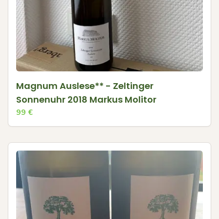
Magnum Auslese** - Zeltinger
Sonnenuhr 2018 Markus Molitor
99
€