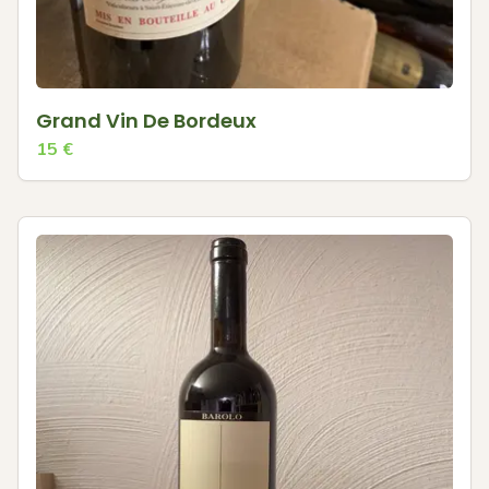
Grand Vin De Bordeux
15
€