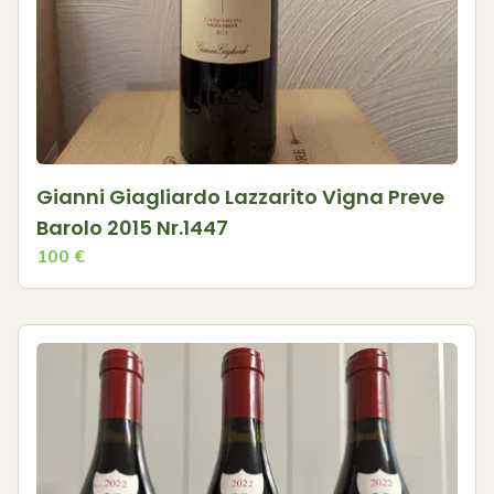
Gianni Giagliardo Lazzarito Vigna Preve
Barolo 2015 Nr.1447
100
€