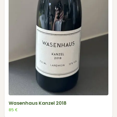
Wasenhaus Kanzel 2018
85
€