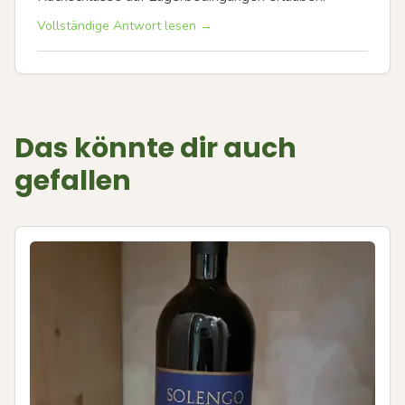
Vollständige Antwort lesen →
Das könnte dir auch
gefallen