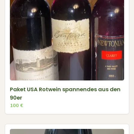
Paket USA Rotwein spannendes aus den
90er
100
€