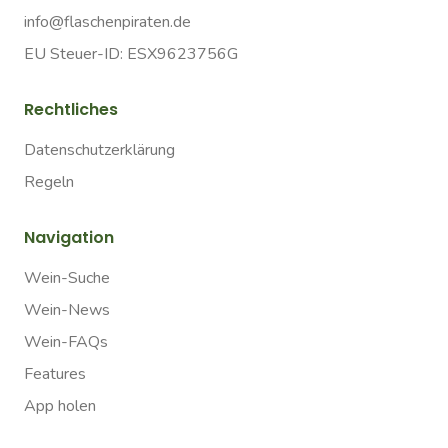
info@flaschenpiraten.de
EU Steuer-ID: ESX9623756G
Rechtliches
Datenschutzerklärung
Regeln
Navigation
Wein-Suche
Wein-News
Wein-FAQs
Features
App holen