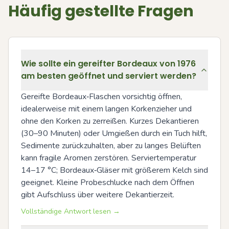
Häufig gestellte Fragen
Wie sollte ein gereifter Bordeaux von 1976
am besten geöffnet und serviert werden?
Gereifte Bordeaux‑Flaschen vorsichtig öffnen, 
idealerweise mit einem langen Korkenzieher und 
ohne den Korken zu zerreißen. Kurzes Dekantieren 
(30–90 Minuten) oder Umgießen durch ein Tuch hilft, 
Sedimente zurückzuhalten, aber zu langes Belüften 
kann fragile Aromen zerstören. Serviertemperatur 
14–17 °C; Bordeaux‑Gläser mit größerem Kelch sind 
geeignet. Kleine Probeschlucke nach dem Öffnen 
gibt Aufschluss über weitere Dekantierzeit.
Vollständige Antwort lesen →