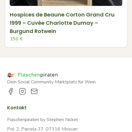
Hospices de Beaune Corton Grand Cru
1999 – Cuvée Charlotte Dumay –
Burgund Rotwein
150
€
Dein Social Community Marktplatz für Wein.
Kontakt
Flaschenpiraten by Stephen Nickel
Pol. 2, Parcela 37, 07316 Moscari