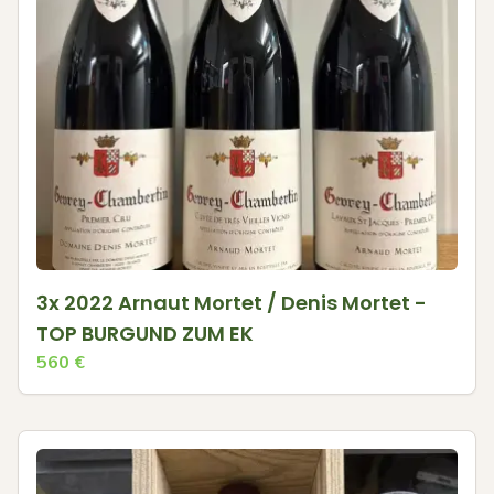
3x 2022 Arnaut Mortet / Denis Mortet -
TOP BURGUND ZUM EK
560
€