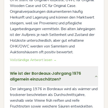
Wooden Case und OC für Original Case. 
Originalverpackungen dokumentieren häufig 
Herkunft und Lagerung und können den Marktwert 
steigern, weil sie Provenienz und pflegliche 
Lagerbedingungen vermitteln. Bei alten Jahrgängen 
ist der Aufpreis je nach Seltenheit und Zustand der 
Holzkiste unterschiedlich, aber gut erhaltene 
OHK/OWC werden von Sammlern und 
Auktionshäusern oft positiv bewertet.
Vollständige Antwort lesen →
Wie ist der Bordeaux‑Jahrgang 1976
allgemein einzuschätzen?
Der Jahrgang 1976 in Bordeaux wird als wärmer und 
trockener beschrieben als Durchschnittsjahre, 
weshalb viele Weine früh reiften und reife 
Fruchtnoten sowie weichere Säuren entwickelten. 