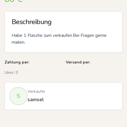
Beschreibung
Habe 1 Flasche zum verkaufen.Bei Fragen gerne 
mailen.
Zahlung per:
Versand per:
Likes:
0
Verkäufer
S
samsel