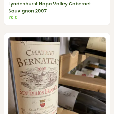
Lyndenhurst Napa Valley Cabernet
Sauvignon 2007
70
€