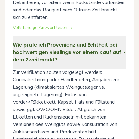
Dekantieren, vor allem wenn Rückstände vorhanden 
sind oder das Bouquet nach Öffnung Zeit braucht, 
sich zu entfalten.
Vollständige Antwort lesen →
Wie prüfe ich Provenienz und Echtheit bei
hochwertigen Rieslings vor einem Kauf auf
dem Zweitmarkt?
Zur Verifikation sollten vorgelegt werden: 
Originalrechnung oder Händlerbeleg, Angaben zur 
Lagerung (klimatisiertes Weingutslager vs. 
ungeeignete Lagerung), Fotos von 
Vorder‑/Rücketikett, Kapsel, Hals und Füllstand 
sowie ggf. OWC/OHK‑Bilder. Abgleich von 
Etiketten und Rückensiegeln mit bekannten 
Versionen des Weinguts sowie Konsultation von 
Auktionsarchiven und Produzenten hilft, 