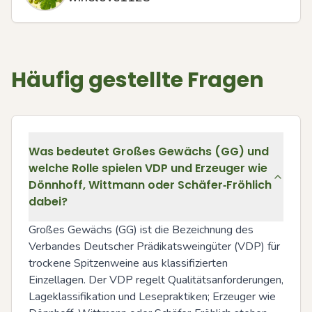
Häufig gestellte Fragen
Was bedeutet Großes Gewächs (GG) und
welche Rolle spielen VDP und Erzeuger wie
Dönnhoff, Wittmann oder Schäfer‑Fröhlich
dabei?
Großes Gewächs (GG) ist die Bezeichnung des 
Verbandes Deutscher Prädikatsweingüter (VDP) für 
trockene Spitzenweine aus klassifizierten 
Einzellagen. Der VDP regelt Qualitätsanforderungen, 
Lageklassifikation und Lesepraktiken; Erzeuger wie 