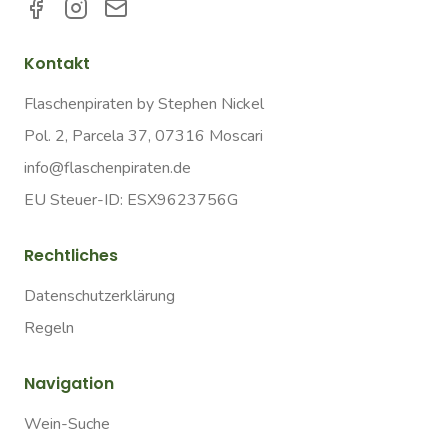
Kontakt
Flaschenpiraten by Stephen Nickel
Pol. 2, Parcela 37, 07316 Moscari
info@flaschenpiraten.de
EU Steuer-ID: ESX9623756G
Rechtliches
Datenschutzerklärung
Regeln
Navigation
Wein-Suche