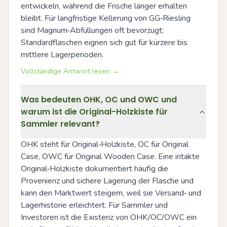
entwickeln, während die Frische länger erhalten 
bleibt. Für langfristige Kellerung von GG‑Riesling 
sind Magnum‑Abfüllungen oft bevorzugt; 
Standardflaschen eignen sich gut für kürzere bis 
mittlere Lagerperioden.
Vollständige Antwort lesen →
Was bedeuten OHK, OC und OWC und
warum ist die Original-Holzkiste für
Sammler relevant?
OHK steht für Original‑Holzkiste, OC für Original 
Case, OWC für Original Wooden Case. Eine intakte 
Original‑Holzkiste dokumentiert häufig die 
Provenienz und sichere Lagerung der Flasche und 
kann den Marktwert steigern, weil sie Versand‑ und 
Lagerhistorie erleichtert. Für Sammler und 
Investoren ist die Existenz von OHK/OC/OWC ein 