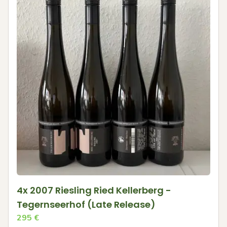
4x 2007 Riesling Ried Kellerberg -
Tegernseerhof (Late Release)
295
€