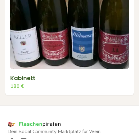
Kabinett
180
€
Dein Social Community Marktplatz für Wein.