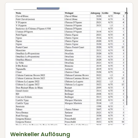
Weinkeller Auflösung