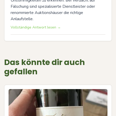
Unstimmigkeiten zu erkennen. Bei Verdacht auf 
Fälschung sind spezialisierte Dienstleister oder 
renommierte Auktionshäuser die richtige 
Anlaufstelle.
Vollständige Antwort lesen →
Das könnte dir auch
gefallen