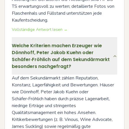
TS erwartungsvoll zu werten; detaillierte Fotos von 
Flaschenhals und Füllstand unterstützen jede 
Kaufentscheidung.
Vollständige Antwort lesen →
Welche Kriterien machen Erzeuger wie
Dönnhoff, Peter Jakob Kuehn oder
Schäfer‑Fröhlich auf dem Sekundärmarkt
besonders nachgefragt?
Auf dem Sekundärmarkt zählen Reputation, 
Konstanz, Lagerfähigkeit und Bewertungen. Häuser 
wie Dönnhoff, Peter Jakob Kuehn oder 
Schäfer‑Fröhlich haben durch präzise Lagenarbeit, 
niedrige Erträge und stringentes 
Qualitätsmanagement ein hohes Ansehen. 
Kritikerbewertungen (z. B. Vinous, Wine Advocate, 
James Suckling) sowie regelmäßig gute 