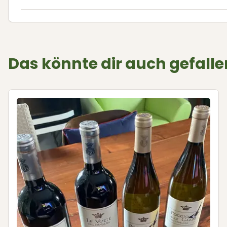
Das könnte dir auch gefalle