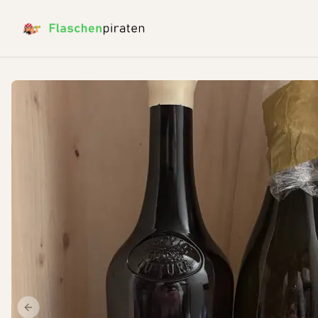
Previous slide