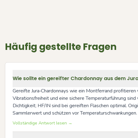
Häufig gestellte Fragen
Wie sollte ein gereifter Chardonnay aus dem Jur
Gereifte Jura‑Chardonnays wie ein Montferrand profitieren 
Vibrationsfreiheit und eine sichere Temperaturführung sind w
Dichtigkeit; HF/IN sind bei gereiften Flaschen optimal. O
Sammlerwert und schützen vor Temperaturschwankungen.
Vollständige Antwort lesen →