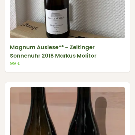
Magnum Auslese** - Zeltinger
Sonnenuhr 2018 Markus Molitor
99
€