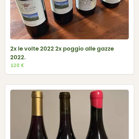
2x le volte 2022 2x poggio alle gazze
2022.
120
€