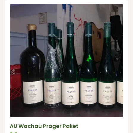
AU Wachau Prager Paket