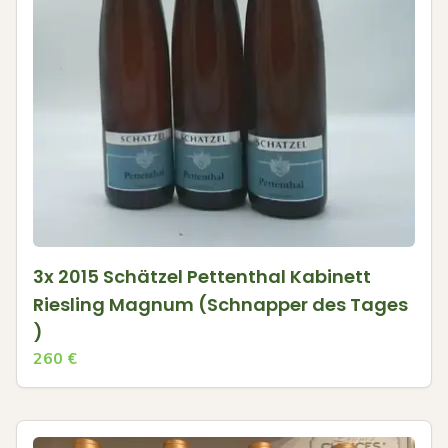
3x 2015 Schätzel Pettenthal Kabinett
Riesling Magnum (Schnapper des Tages
)
260
€