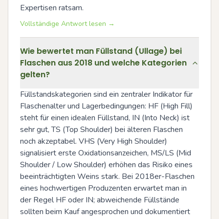
Expertisen ratsam.
Vollständige Antwort lesen →
Wie bewertet man Füllstand (Ullage) bei
Flaschen aus 2018 und welche Kategorien
gelten?
Füllstandskategorien sind ein zentraler Indikator für 
Flaschenalter und Lagerbedingungen: HF (High Fill) 
steht für einen idealen Füllstand, IN (Into Neck) ist 
sehr gut, TS (Top Shoulder) bei älteren Flaschen 
noch akzeptabel. VHS (Very High Shoulder) 
signalisiert erste Oxidationsanzeichen, MS/LS (Mid 
Shoulder / Low Shoulder) erhöhen das Risiko eines 
beeinträchtigten Weins stark. Bei 2018er-Flaschen 
eines hochwertigen Produzenten erwartet man in 
der Regel HF oder IN; abweichende Füllstände 
sollten beim Kauf angesprochen und dokumentiert 