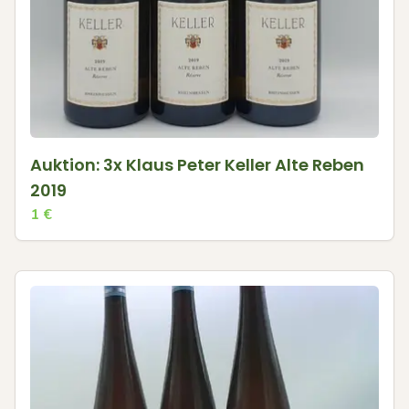
Auktion: 3x Klaus Peter Keller Alte Reben
2019
1
€