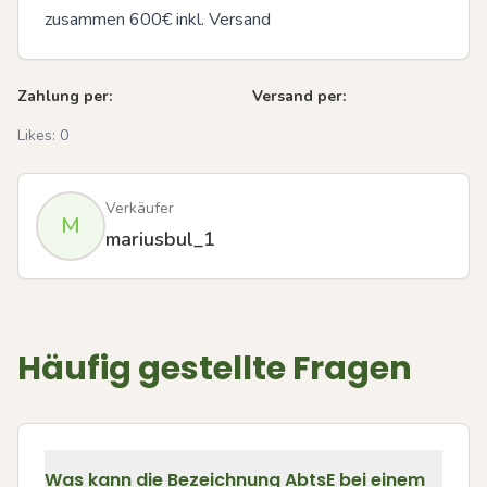
zusammen 600€ inkl. Versand
Zahlung per:
Versand per:
Likes:
0
Verkäufer
M
mariusbul_1
Häufig gestellte Fragen
Was kann die Bezeichnung AbtsE bei einem