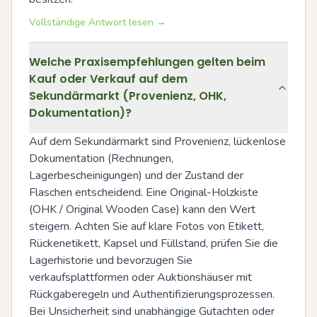
Vollständige Antwort lesen →
Welche Praxisempfehlungen gelten beim
Kauf oder Verkauf auf dem
Sekundärmarkt (Provenienz, OHK,
Dokumentation)?
Auf dem Sekundärmarkt sind Provenienz, lückenlose 
Dokumentation (Rechnungen, 
Lagerbescheinigungen) und der Zustand der 
Flaschen entscheidend. Eine Original-Holzkiste 
(OHK / Original Wooden Case) kann den Wert 
steigern. Achten Sie auf klare Fotos von Etikett, 
Rückenetikett, Kapsel und Füllstand, prüfen Sie die 
Lagerhistorie und bevorzugen Sie 
verkaufsplattformen oder Auktionshäuser mit 
Rückgaberegeln und Authentifizierungsprozessen. 
Bei Unsicherheit sind unabhängige Gutachten oder 