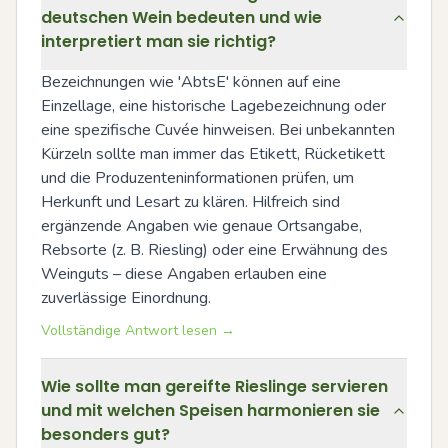
deutschen Wein bedeuten und wie
interpretiert man sie richtig?
Bezeichnungen wie 'AbtsE' können auf eine 
Einzellage, eine historische Lagebezeichnung oder 
eine spezifische Cuvée hinweisen. Bei unbekannten 
Kürzeln sollte man immer das Etikett, Rücketikett 
und die Produzenteninformationen prüfen, um 
Herkunft und Lesart zu klären. Hilfreich sind 
ergänzende Angaben wie genaue Ortsangabe, 
Rebsorte (z. B. Riesling) oder eine Erwähnung des 
Weinguts – diese Angaben erlauben eine 
zuverlässige Einordnung.
Vollständige Antwort lesen →
Wie sollte man gereifte Rieslinge servieren
und mit welchen Speisen harmonieren sie
besonders gut?