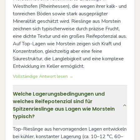
Westhofen (Rheinhessen), die wegen ihrer kalk- und 
tonreichen Böden sowie stark ausgeprägter 
Mineralität geschätzt wird. Rieslinge aus Morstein 
zeichnen sich typischerweise durch präzise Frucht, 
eine dichte Textur und ein großes Reifepotenzial aus. 
Auf Top-Lagen wie Morstein zeigen sich Kraft und 
Konzentration, gleichzeitig aber eine feine 
Säurestruktur, die Langlebigkeit und eine komplexe 
Entwicklung im Keller ermöglicht.
Vollständige Antwort lesen →
Welche Lagerungsbedingungen und
welches Reifepotenzial sind für
Spitzenrieslinge aus Lagen wie Morstein
typisch?
Top-Rieslinge aus hervorragenden Lagen entwickeln 
bei kühler, konstanter Lagerung (ca. 10–12 °C, 60–