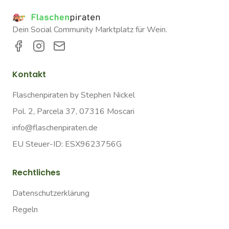
Dein Social Community Marktplatz für Wein.
Kontakt
Flaschenpiraten by Stephen Nickel
Pol. 2, Parcela 37, 07316 Moscari
info@flaschenpiraten.de
EU Steuer-ID: ESX9623756G
Rechtliches
Datenschutzerklärung
Regeln