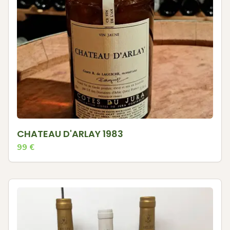
CHATEAU D'ARLAY 1983
99
€