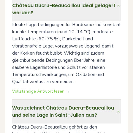
Château Ducru-Beaucaillou ideal gelagert
werden?
Ideale Lagerbedingungen für Bordeaux sind konstant 
kuehle Temperaturen (rund 10–14 °C), moderate 
Luftfeuchte (60–75 %), Dunkelheit und 
vibrationsfreie Lage, vorzugsweise liegend, damit 
der Korken feucht bleibt. Wichtig sind zudem 
gleichbleibende Bedingungen über Jahre, eine 
saubere Lagerhistorie und Schutz vor starken 
Temperaturschwankungen, um Oxidation und 
Qualitätsverlust zu vermeiden.
Vollständige Antwort lesen →
Was zeichnet Château Ducru-Beaucaillou
und seine Lage in Saint-Julien aus?
Château Ducru-Beaucaillou gehört zu den 