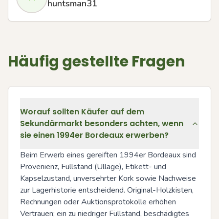
huntsman31
Häufig gestellte Fragen
Worauf sollten Käufer auf dem
Sekundärmarkt besonders achten, wenn
sie einen 1994er Bordeaux erwerben?
Beim Erwerb eines gereiften 1994er Bordeaux sind 
Provenienz, Füllstand (Ullage), Etikett- und 
Kapselzustand, unversehrter Kork sowie Nachweise 
zur Lagerhistorie entscheidend. Original-Holzkisten, 
Rechnungen oder Auktionsprotokolle erhöhen 
Vertrauen; ein zu niedriger Füllstand, beschädigtes 