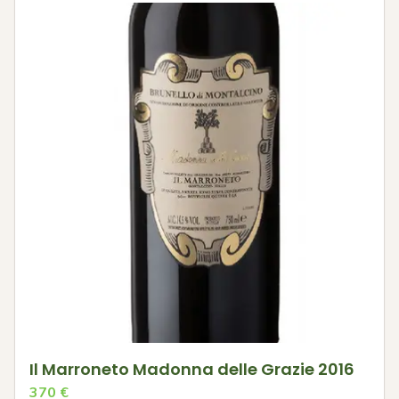
Il Marroneto Madonna delle Grazie 2016
370
€