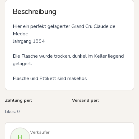
Beschreibung
Hier ein perfekt gelagerter Grand Cru Claude de 
Medoc.

Jahrgang 1994

Die Flasche wurde trocken, dunkel im Keller liegend 
gelagert.

Flasche und Ettikett sind makellos
Zahlung per:
Versand per:
Likes:
0
Verkäufer
H