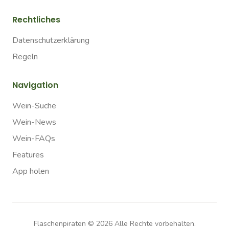
Rechtliches
Datenschutzerklärung
Regeln
Navigation
Wein-Suche
Wein-News
Wein-FAQs
Features
App holen
Flaschenpiraten ©
2026
Alle Rechte vorbehalten.