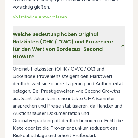
vorsichtig gießen.
Vollständige Antwort lesen →
Welche Bedeutung haben Original-
Holzkisten (OHK / OWC) und Provenienz
für den Wert von Bordeaux-Second-
Growth?
Original-Holzkisten (OHK / OWC / OC) und 
lückenlose Provenienz steigern den Marktwert 
deutlich, weil sie sichere Lagerung und Authentizität 
belegen. Bei Prestigeweinen wie Second Growths 
aus Saint-Julien kann eine intakte OHK Sammler 
ansprechen und Preise stabilisieren, da Händler und 
Auktionshäuser Dokumentation und 
Originalverpackung oft deutlich honorieren. Fehlt die 
Kiste oder ist die Provenienz unklar, reduziert das 
Risikoabschläge und erhöht Prüfbedarf.