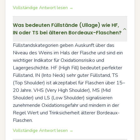
Vollständige Antwort lesen →
Was bedeuten Füllstände (Ullage) wie HF,
IN oder TS bei älteren Bordeaux-Flaschen?
Füllstandskategorien geben Auskunft über das 
Niveau des Weins im Hals der Flasche und sind ein 
wichtiger Indikator für Oxidationsrisiko und 
Lagergeschichte. HF (High Fill) bedeutet perfekter 
Füllstand, IN (Into Neck) sehr guter Füllstand, TS 
(Top Shoulder) ist akzeptabel für Flaschen über 15–
20 Jahre. VHS (Very High Shoulder), MS (Mid 
Shoulder) und LS (Low Shoulder) signalisieren 
zunehmende Oxidationsgefahr und mindern in der 
Regel Wert und Trinksicherheit älterer Bordeaux-
Flaschen.
Vollständige Antwort lesen →