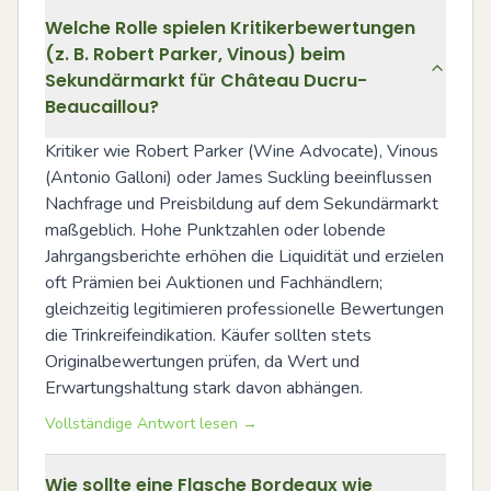
Welche Rolle spielen Kritikerbewertungen
(z. B. Robert Parker, Vinous) beim
Sekundärmarkt für Château Ducru-
Beaucaillou?
Kritiker wie Robert Parker (Wine Advocate), Vinous 
(Antonio Galloni) oder James Suckling beeinflussen 
Nachfrage und Preisbildung auf dem Sekundärmarkt 
maßgeblich. Hohe Punktzahlen oder lobende 
Jahrgangsberichte erhöhen die Liquidität und erzielen 
oft Prämien bei Auktionen und Fachhändlern; 
gleichzeitig legitimieren professionelle Bewertungen 
die Trinkreifeindikation. Käufer sollten stets 
Originalbewertungen prüfen, da Wert und 
Erwartungshaltung stark davon abhängen.
Vollständige Antwort lesen →
Wie sollte eine Flasche Bordeaux wie