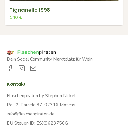
Tignanello 1998
140
€
Dein Social Community Marktplatz für Wein.
Kontakt
Flaschenpiraten by Stephen Nickel
Pol. 2, Parcela 37, 07316 Moscari
info@flaschenpiraten.de
EU Steuer-ID: ESX9623756G