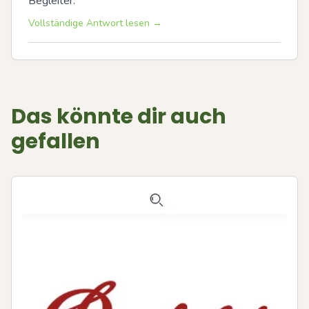
Begleiter.
Vollständige Antwort lesen →
Das könnte dir auch
gefallen