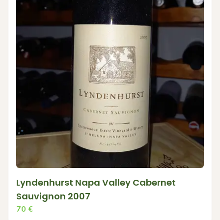
Lyndenhurst Napa Valley Cabernet
Sauvignon 2007
70
€