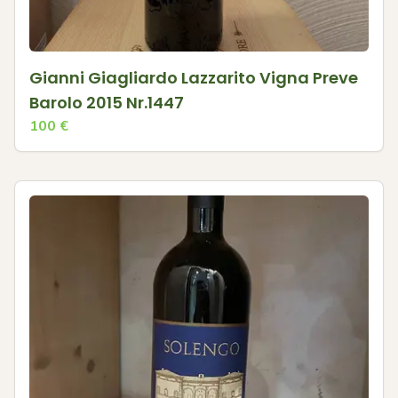
Gianni Giagliardo Lazzarito Vigna Preve
Barolo 2015 Nr.1447
100
€