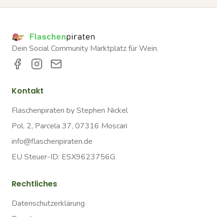
Dein Social Community Marktplatz für Wein.
Kontakt
Flaschenpiraten by Stephen Nickel
Pol. 2, Parcela 37, 07316 Moscari
info@flaschenpiraten.de
EU Steuer-ID: ESX9623756G
Rechtliches
Datenschutzerklärung