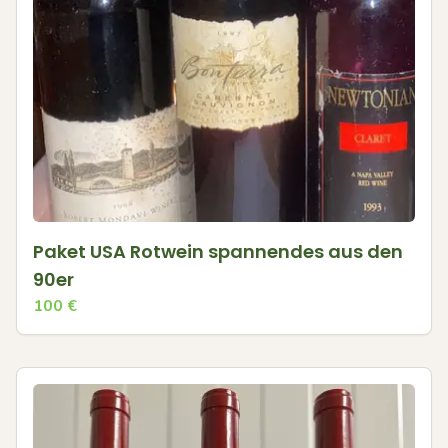
Paket USA Rotwein spannendes aus den
90er
100
€