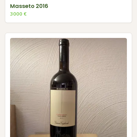
Masseto 2016
3000
€