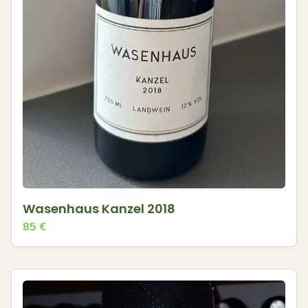
Wasenhaus Kanzel 2018
85
€