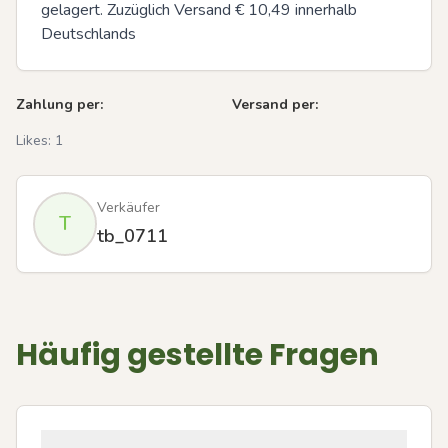
gelagert. Zuzüglich Versand € 10,49 innerhalb 
Deutschlands
Zahlung per:
Versand per:
Likes:
1
Verkäufer
T
tb_0711
Häufig gestellte Fragen