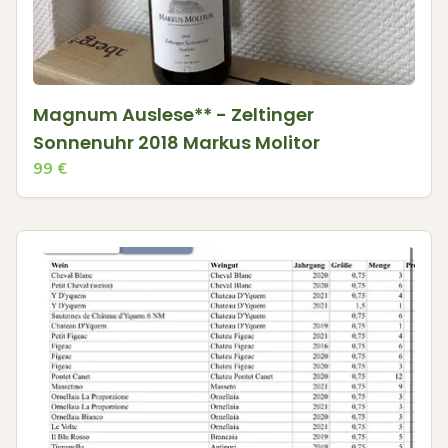
Magnum Auslese** - Zeltinger
Sonnenuhr 2018 Markus Molitor
99
€