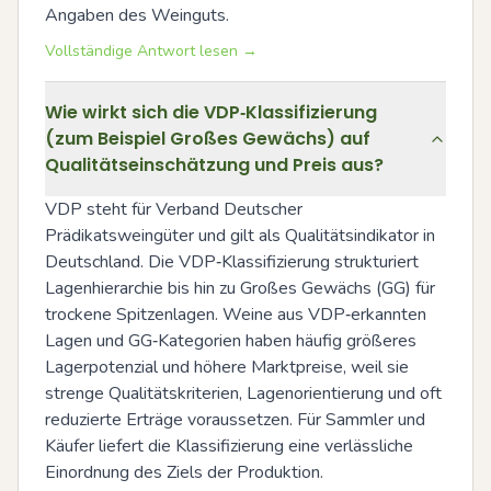
Angaben des Weinguts.
Vollständige Antwort lesen →
Wie wirkt sich die VDP‑Klassifizierung
(zum Beispiel Großes Gewächs) auf
Qualitätseinschätzung und Preis aus?
VDP steht für Verband Deutscher 
Prädikatsweingüter und gilt als Qualitätsindikator in 
Deutschland. Die VDP‑Klassifizierung strukturiert 
Lagenhierarchie bis hin zu Großes Gewächs (GG) für 
trockene Spitzenlagen. Weine aus VDP‑erkannten 
Lagen und GG‑Kategorien haben häufig größeres 
Lagerpotenzial und höhere Marktpreise, weil sie 
strenge Qualitätskriterien, Lagenorientierung und oft 
reduzierte Erträge voraussetzen. Für Sammler und 
Käufer liefert die Klassifizierung eine verlässliche 
Einordnung des Ziels der Produktion.