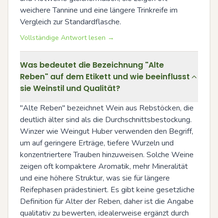
weichere Tannine und eine längere Trinkreife im 
Vergleich zur Standardflasche.
Vollständige Antwort lesen →
Was bedeutet die Bezeichnung "Alte
Reben" auf dem Etikett und wie beeinflusst
sie Weinstil und Qualität?
"Alte Reben" bezeichnet Wein aus Rebstöcken, die 
deutlich älter sind als die Durchschnittsbestockung. 
Winzer wie Weingut Huber verwenden den Begriff, 
um auf geringere Erträge, tiefere Wurzeln und 
konzentriertere Trauben hinzuweisen. Solche Weine 
zeigen oft kompaktere Aromatik, mehr Mineralität 
und eine höhere Struktur, was sie für längere 
Reifephasen prädestiniert. Es gibt keine gesetzliche 
Definition für Alter der Reben, daher ist die Angabe 
qualitativ zu bewerten, idealerweise ergänzt durch 