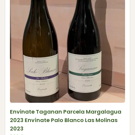
Envinate Taganan Parcela Margalagua
2023 Envínate Palo Blanco Las Molinas
2023