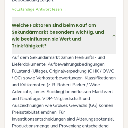
Vollständige Antwort lesen →
Welche Faktoren sind beim Kauf am
Sekundärmarkt besonders wichtig, und
wie beeinflussen sie Wert und
Trinkfähigkeit?
Auf dem Sekundärmarkt zählen Herkunfts- und 
Lieferdokumente, Aufbewahrungsbedingungen, 
Füllstand (Ullage), Originalverpackung (OHK / OWC 
/ OC) sowie Verkosterbewertungen. Klassifikationen 
und Kritikernoten (z. B. Robert Parker / Wine 
Advocate, James Suckling) beeinflussen Marktwert 
und Nachfrage. VDP‑Mitgliedschaft und 
Auszeichnungen wie Großes Gewächs (GG) können 
Preisstabilität erhöhen. Für 
Investitionsentscheidungen sind Alterungspotenzial, 
Produktionsmenge und Provenienz entscheidend.