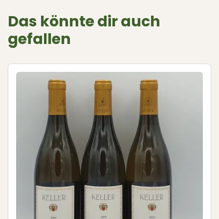
Das könnte dir auch
gefallen