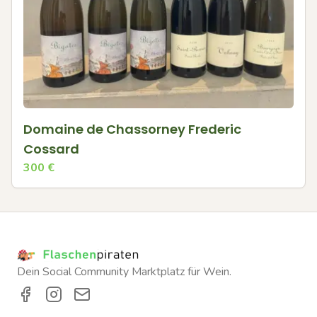
Domaine de Chassorney Frederic
Cossard
300
€
Dein Social Community Marktplatz für Wein.