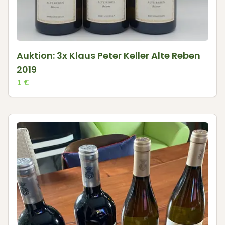
Auktion: 3x Klaus Peter Keller Alte Reben
2019
1
€