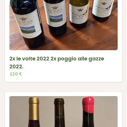
2x le volte 2022 2x poggio alle gazze
2022.
120
€