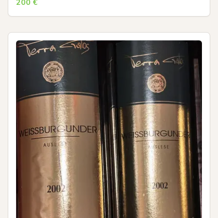
200
€