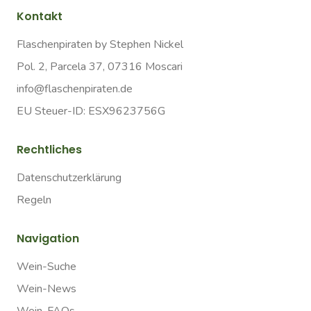
Kontakt
Flaschenpiraten by Stephen Nickel
Pol. 2, Parcela 37, 07316 Moscari
info@flaschenpiraten.de
EU Steuer-ID: ESX9623756G
Rechtliches
Datenschutzerklärung
Regeln
Navigation
Wein-Suche
Wein-News