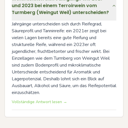
und 2023 bei einem Terroirwein vom
Turmberg (Weingut Weil) unterscheiden?
Jahrgänge unterscheiden sich durch Reifegrad, 
Säureprofil und Tanninreife: ein 2021er zeigt bei 
vielen Lagen bereits eine gute Reifung und 
strukturelle Reife, während ein 2023er oft 
jugendlicher, fruchtbetonter und frischer wirkt. Bei 
Einzellagen wie dem Turmberg von Weingut Weil 
sind zudem Bodenprofil und mikroklimatische 
Unterschiede entscheidend für Aromatik und 
Lagerpotenzial. Deshalb lohnt sich ein Blick auf 
Ausbauart, Alkohol und Säure, um das Reifepotential 
einzuschätzen.
Vollständige Antwort lesen →