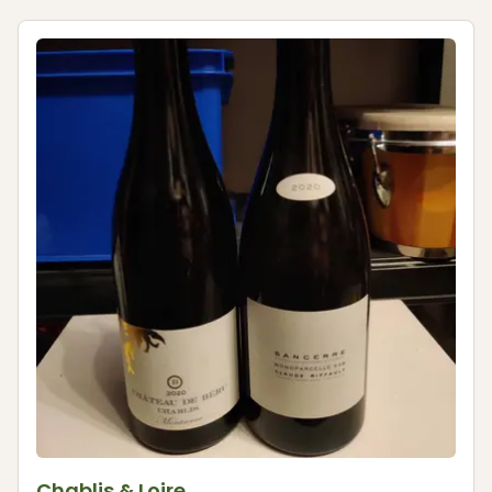
Chablis & Loire