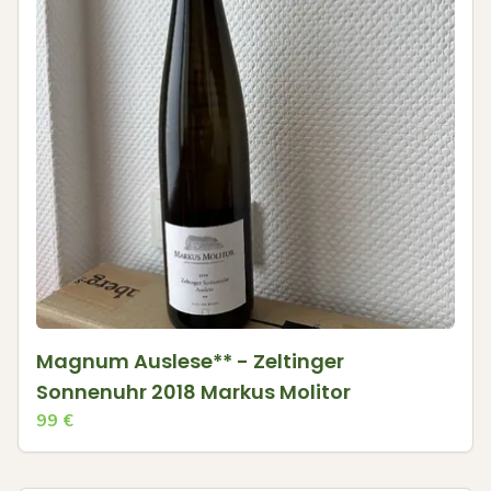
Magnum Auslese** - Zeltinger
Sonnenuhr 2018 Markus Molitor
99
€