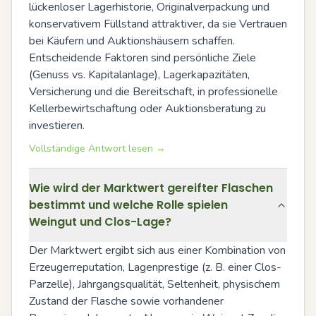
lückenloser Lagerhistorie, Originalverpackung und 
konservativem Füllstand attraktiver, da sie Vertrauen 
bei Käufern und Auktionshäusern schaffen. 
Entscheidende Faktoren sind persönliche Ziele 
(Genuss vs. Kapitalanlage), Lagerkapazitäten, 
Versicherung und die Bereitschaft, in professionelle 
Kellerbewirtschaftung oder Auktionsberatung zu 
investieren.
Vollständige Antwort lesen →
Wie wird der Marktwert gereifter Flaschen
bestimmt und welche Rolle spielen
Weingut und Clos-Lage?
Der Marktwert ergibt sich aus einer Kombination von 
Erzeugerreputation, Lagenprestige (z. B. einer Clos-
Parzelle), Jahrgangsqualität, Seltenheit, physischem 
Zustand der Flasche sowie vorhandener 