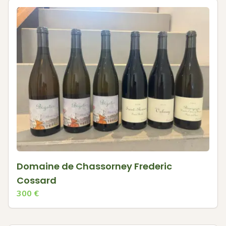
Domaine de Chassorney Frederic
Cossard
300
€