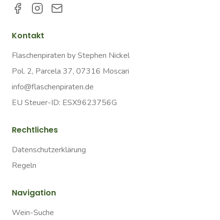
Kontakt
Flaschenpiraten by Stephen Nickel
Pol. 2, Parcela 37, 07316 Moscari
info@flaschenpiraten.de
EU Steuer-ID: ESX9623756G
Rechtliches
Datenschutzerklärung
Regeln
Navigation
Wein-Suche