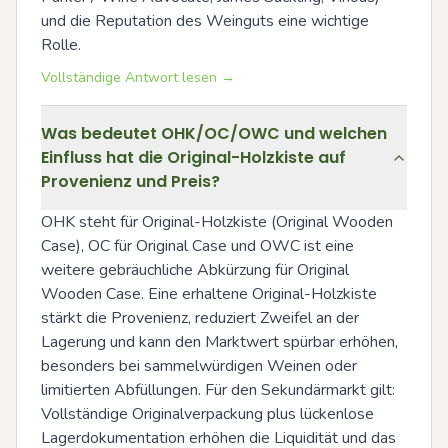
und die Reputation des Weinguts eine wichtige 
Rolle.
Vollständige Antwort lesen →
Was bedeutet OHK/OC/OWC und welchen
Einfluss hat die Original-Holzkiste auf
Provenienz und Preis?
OHK steht für Original-Holzkiste (Original Wooden 
Case), OC für Original Case und OWC ist eine 
weitere gebräuchliche Abkürzung für Original 
Wooden Case. Eine erhaltene Original-Holzkiste 
stärkt die Provenienz, reduziert Zweifel an der 
Lagerung und kann den Marktwert spürbar erhöhen, 
besonders bei sammelwürdigen Weinen oder 
limitierten Abfüllungen. Für den Sekundärmarkt gilt: 
Vollständige Originalverpackung plus lückenlose 
Lagerdokumentation erhöhen die Liquidität und das 