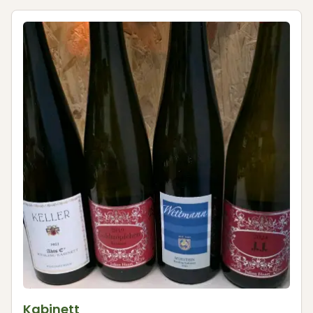
Kabinett