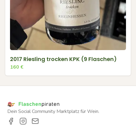
2017 Riesling trocken KPK (9 Flaschen)
160
€
Dein Social Community Marktplatz für Wein.