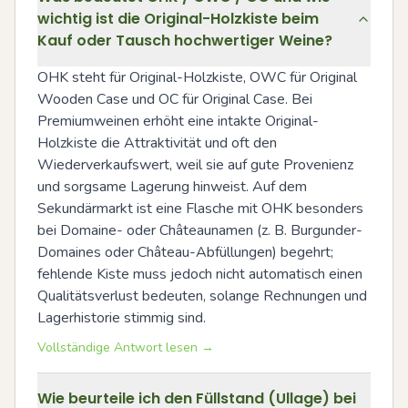
wichtig ist die Original-Holzkiste beim
Kauf oder Tausch hochwertiger Weine?
OHK steht für Original-Holzkiste, OWC für Original 
Wooden Case und OC für Original Case. Bei 
Premiumweinen erhöht eine intakte Original-
Holzkiste die Attraktivität und oft den 
Wiederverkaufswert, weil sie auf gute Provenienz 
und sorgsame Lagerung hinweist. Auf dem 
Sekundärmarkt ist eine Flasche mit OHK besonders 
bei Domaine- oder Châteaunamen (z. B. Burgunder-
Domaines oder Château-Abfüllungen) begehrt; 
fehlende Kiste muss jedoch nicht automatisch einen 
Qualitätsverlust bedeuten, solange Rechnungen und 
Lagerhistorie stimmig sind.
Vollständige Antwort lesen →
Wie beurteile ich den Füllstand (Ullage) bei