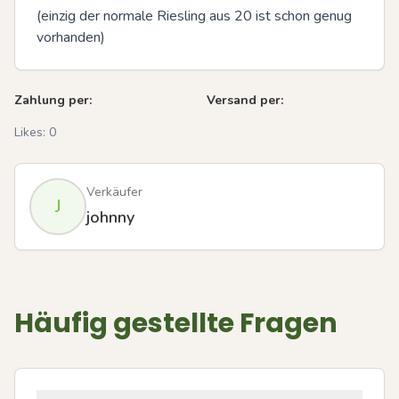
(einzig der normale Riesling aus 20 ist schon genug 
vorhanden)
Zahlung per:
Versand per:
Likes:
0
Verkäufer
J
johnny
Häufig gestellte Fragen