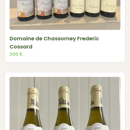
Domaine de Chassorney Frederic
Cossard
300
€