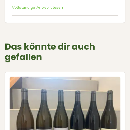
Vollständige Antwort lesen →
Das könnte dir auch
gefallen