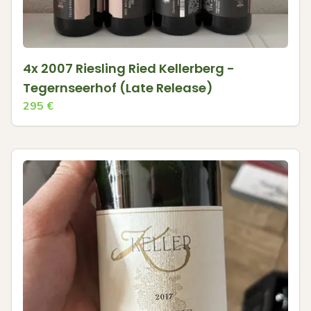
4x 2007 Riesling Ried Kellerberg -
Tegernseerhof (Late Release)
295
€