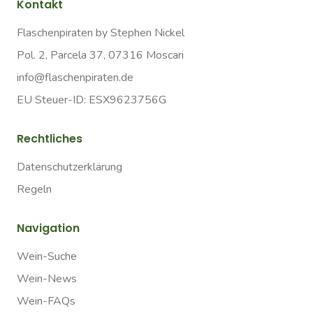
Kontakt
Flaschenpiraten by Stephen Nickel
Pol. 2, Parcela 37, 07316 Moscari
info@flaschenpiraten.de
EU Steuer-ID: ESX9623756G
Rechtliches
Datenschutzerklärung
Regeln
Navigation
Wein-Suche
Wein-News
Wein-FAQs