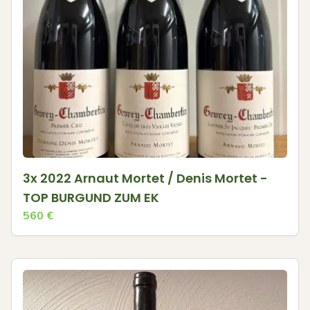
3x 2022 Arnaut Mortet / Denis Mortet -
TOP BURGUND ZUM EK
560
€