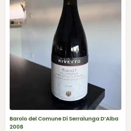
Barolo del Comune Di Serralunga D‘Alba
2008