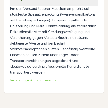
Für den Versand teuerer Flaschen empfiehlt sich 
stoßfeste Spezialverpackung (Weinversandkartons 
mit Einzelverpackungen), temperaturpuffernde 
Polsterung und klare Kennzeichnung als zerbrechlich. 
Paketdienstleister mit Sendungsverfolgung und 
Versicherung gegen Verlust/Bruch sind ratsam; 
deklarierte Werte und bei Bedarf 
Wertversandoptionen nutzen. Langfristig wertvolle 
Flaschen sollten zudem über Lager- oder 
Transportversicherungen abgesichert und 
idealerweise durch professionelle Kurierdienste 
transportiert werden.
Vollständige Antwort lesen →