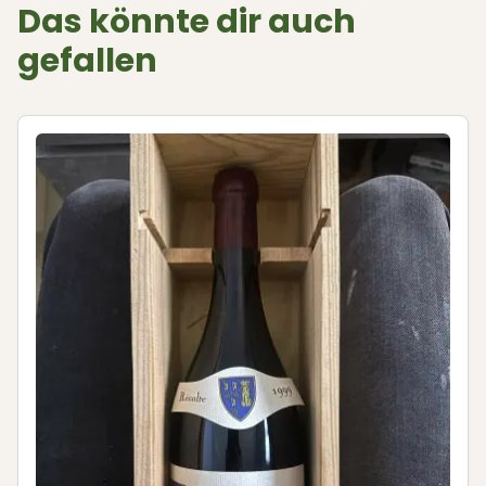
Das könnte dir auch
gefallen