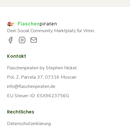
Dein Social Community Marktplatz für Wein.
Kontakt
Flaschenpiraten by Stephen Nickel
Pol. 2, Parcela 37, 07316 Moscari
info@flaschenpiraten.de
EU Steuer-ID: ESX9623756G
Rechtliches
Datenschutzerklärung