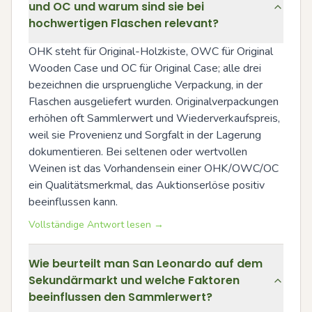
und OC und warum sind sie bei
hochwertigen Flaschen relevant?
OHK steht für Original-Holzkiste, OWC für Original 
Wooden Case und OC für Original Case; alle drei 
bezeichnen die urspruengliche Verpackung, in der 
Flaschen ausgeliefert wurden. Originalverpackungen 
erhöhen oft Sammlerwert und Wiederverkaufspreis, 
weil sie Provenienz und Sorgfalt in der Lagerung 
dokumentieren. Bei seltenen oder wertvollen 
Weinen ist das Vorhandensein einer OHK/OWC/OC 
ein Qualitätsmerkmal, das Auktionserlöse positiv 
beeinflussen kann.
Vollständige Antwort lesen →
Wie beurteilt man San Leonardo auf dem
Sekundärmarkt und welche Faktoren
beeinflussen den Sammlerwert?