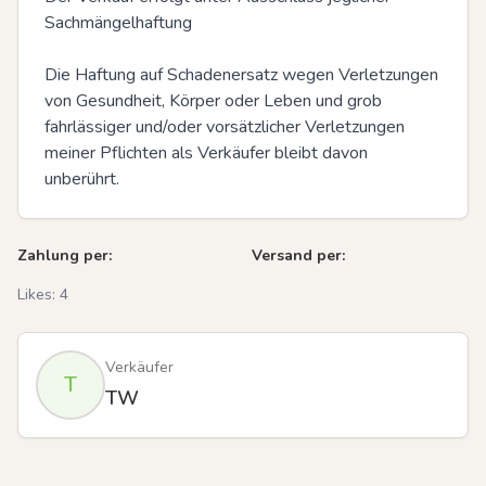
Sachmängelhaftung

Die Haftung auf Schadenersatz wegen Verletzungen 
von Gesundheit, Körper oder Leben und grob 
fahrlässiger und/oder vorsätzlicher Verletzungen 
meiner Pflichten als Verkäufer bleibt davon 
unberührt.
Zahlung per:
Versand per:
Likes:
4
Verkäufer
T
TW