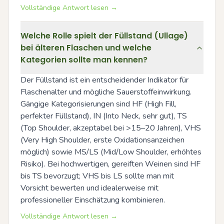
Vollständige Antwort lesen →
Welche Rolle spielt der Füllstand (Ullage)
bei älteren Flaschen und welche
Kategorien sollte man kennen?
Der Füllstand ist ein entscheidender Indikator für 
Flaschenalter und mögliche Sauerstoffeinwirkung. 
Gängige Kategorisierungen sind HF (High Fill, 
perfekter Füllstand), IN (Into Neck, sehr gut), TS 
(Top Shoulder, akzeptabel bei >15–20 Jahren), VHS 
(Very High Shoulder, erste Oxidationsanzeichen 
möglich) sowie MS/LS (Mid/Low Shoulder, erhöhtes 
Risiko). Bei hochwertigen, gereiften Weinen sind HF 
bis TS bevorzugt; VHS bis LS sollte man mit 
Vorsicht bewerten und idealerweise mit 
professioneller Einschätzung kombinieren.
Vollständige Antwort lesen →