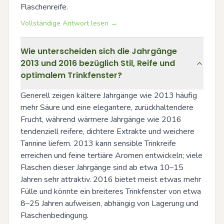
Flaschenreife.
Vollständige Antwort lesen →
Wie unterscheiden sich die Jahrgänge
2013 und 2016 bezüglich Stil, Reife und
optimalem Trinkfenster?
Generell zeigen kältere Jahrgänge wie 2013 häufig 
mehr Säure und eine elegantere, zurückhaltendere 
Frucht, während wärmere Jahrgänge wie 2016 
tendenziell reifere, dichtere Extrakte und weichere 
Tannine liefern. 2013 kann sensible Trinkreife 
erreichen und feine tertiäre Aromen entwickeln; viele 
Flaschen dieser Jahrgänge sind ab etwa 10–15 
Jahren sehr attraktiv. 2016 bietet meist etwas mehr 
Fülle und könnte ein breiteres Trinkfenster von etwa 
8–25 Jahren aufweisen, abhängig von Lagerung und 
Flaschenbedingung.