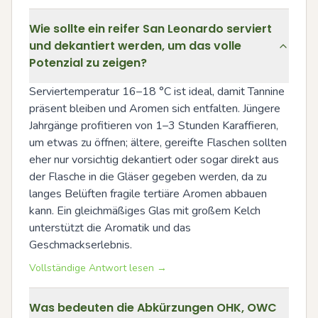
Wie sollte ein reifer San Leonardo serviert
und dekantiert werden, um das volle
Potenzial zu zeigen?
Serviertemperatur 16–18 °C ist ideal, damit Tannine 
präsent bleiben und Aromen sich entfalten. Jüngere 
Jahrgänge profitieren von 1–3 Stunden Karaffieren, 
um etwas zu öffnen; ältere, gereifte Flaschen sollten 
eher nur vorsichtig dekantiert oder sogar direkt aus 
der Flasche in die Gläser gegeben werden, da zu 
langes Belüften fragile tertiäre Aromen abbauen 
kann. Ein gleichmäßiges Glas mit großem Kelch 
unterstützt die Aromatik und das 
Geschmackserlebnis.
Vollständige Antwort lesen →
Was bedeuten die Abkürzungen OHK, OWC