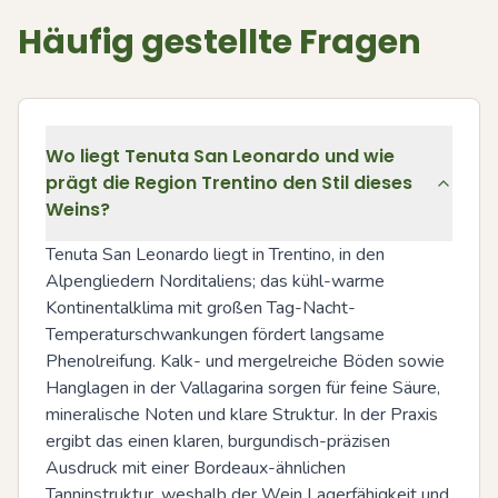
Häufig gestellte Fragen
Wo liegt Tenuta San Leonardo und wie
prägt die Region Trentino den Stil dieses
Weins?
Tenuta San Leonardo liegt in Trentino, in den 
Alpengliedern Norditaliens; das kühl-warme 
Kontinentalklima mit großen Tag-Nacht-
Temperaturschwankungen fördert langsame 
Phenolreifung. Kalk- und mergelreiche Böden sowie 
Hanglagen in der Vallagarina sorgen für feine Säure, 
mineralische Noten und klare Struktur. In der Praxis 
ergibt das einen klaren, burgundisch-präzisen 
Ausdruck mit einer Bordeaux-ähnlichen 
Tanninstruktur, weshalb der Wein Lagerfähigkeit und 