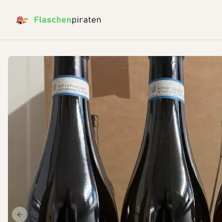
Previous slide