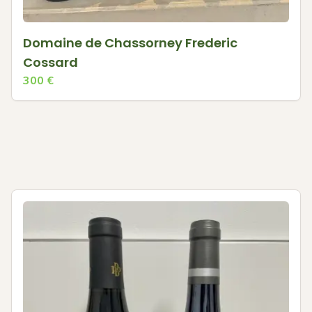
Domaine de Chassorney Frederic
Cossard
300
€