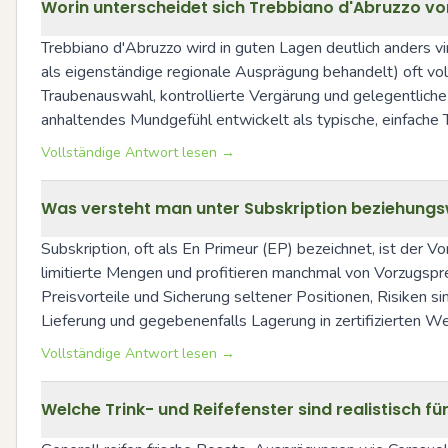
Worin unterscheidet sich Trebbiano d'Abruzzo 
Trebbiano d'Abruzzo wird in guten Lagen deutlich anders vin
als eigenständige regionale Ausprägung behandelt) oft vol
Traubenauswahl, kontrollierte Vergärung und gelegentliche 
anhaltendes Mundgefühl entwickelt als typische, einfache
Vollständige Antwort lesen →
Was versteht man unter Subskription beziehungs
Subskription, oft als En Primeur (EP) bezeichnet, ist der Vo
limitierte Mengen und profitieren manchmal von Vorzugspre
Preisvorteile und Sicherung seltener Positionen, Risiken si
Lieferung und gegebenenfalls Lagerung in zertifizierten We
Vollständige Antwort lesen →
Welche Trink- und Reifefenster sind realistisch 