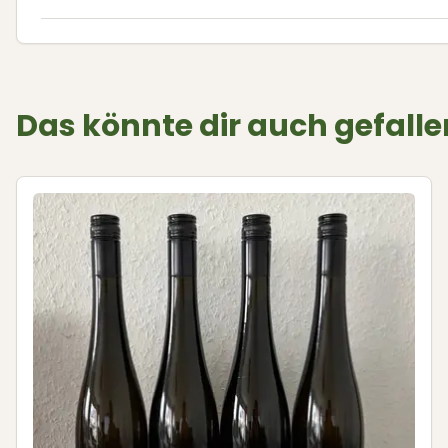
Das könnte dir auch gefalle