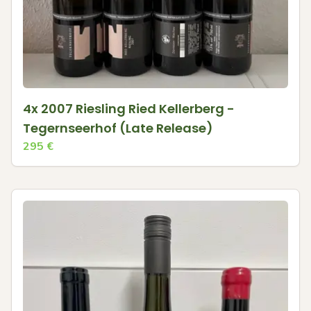
4x 2007 Riesling Ried Kellerberg -
Tegernseerhof (Late Release)
295
€