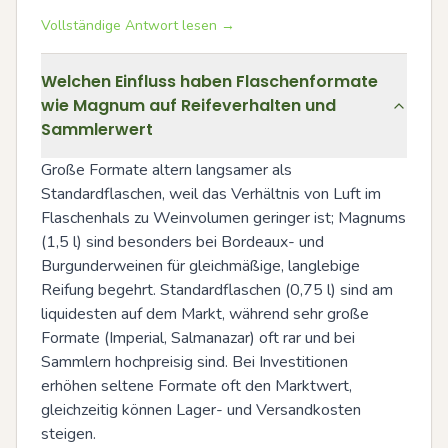
Vollständige Antwort lesen →
Welchen Einfluss haben Flaschenformate
wie Magnum auf Reifeverhalten und
Sammlerwert
Große Formate altern langsamer als 
Standardflaschen, weil das Verhältnis von Luft im 
Flaschenhals zu Weinvolumen geringer ist; Magnums 
(1,5 l) sind besonders bei Bordeaux- und 
Burgunderweinen für gleichmäßige, langlebige 
Reifung begehrt. Standardflaschen (0,75 l) sind am 
liquidesten auf dem Markt, während sehr große 
Formate (Imperial, Salmanazar) oft rar und bei 
Sammlern hochpreisig sind. Bei Investitionen 
erhöhen seltene Formate oft den Marktwert, 
gleichzeitig können Lager- und Versandkosten 
steigen.