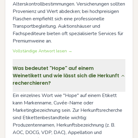
Alterskontrollbestimmungen. Versicherungen sollten 
Provenienz und Wert abdecken; bei hochpreisigen 
Flaschen empfiehlt sich eine professionelle 
Transportbegleitung. Auktionshäuser und 
Fachspediteure bieten oft spezialisierte Services für 
Premiumweine an.
Vollständige Antwort lesen →
Was bedeutet "Hope" auf einem
Weinetikett und wie lässt sich die Herkunft
recherchieren?
Ein einzelnes Wort wie "Hope" auf einem Etikett 
kann Markenname, Cuvée-Name oder 
Marketingbezeichnung sein. Zur Herkunftsrecherche 
sind Etikettenbestandteile wichtig: 
Produzentennamen, Herkunftsbezeichnung (z. B. 
AOC, DOCG, VDP, DAC), Appellation und 