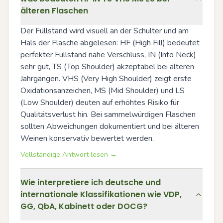
älteren Flaschen
Der Füllstand wird visuell an der Schulter und am 
Hals der Flasche abgelesen: HF (High Fill) bedeutet 
perfekter Füllstand nahe Verschluss, IN (Into Neck) 
sehr gut, TS (Top Shoulder) akzeptabel bei älteren 
Jahrgängen. VHS (Very High Shoulder) zeigt erste 
Oxidationsanzeichen, MS (Mid Shoulder) und LS 
(Low Shoulder) deuten auf erhöhtes Risiko für 
Qualitätsverlust hin. Bei sammelwürdigen Flaschen 
sollten Abweichungen dokumentiert und bei älteren 
Weinen konservativ bewertet werden.
Vollständige Antwort lesen →
Wie interpretiere ich deutsche und
internationale Klassifikationen wie VDP,
GG, QbA, Kabinett oder DOCG?