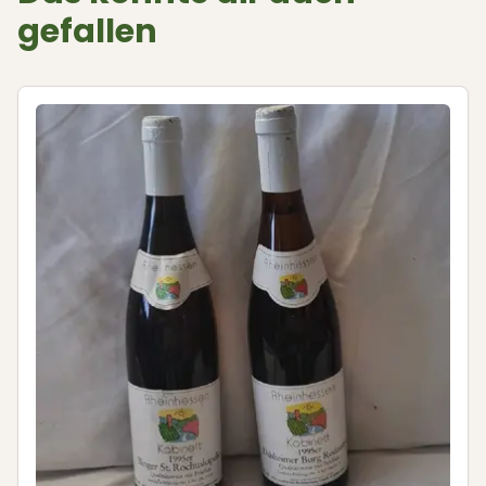
gefallen