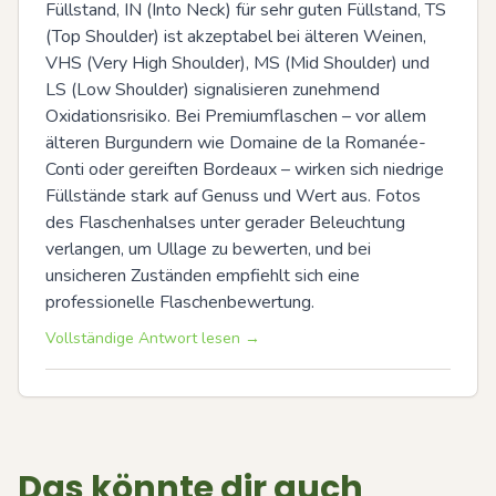
Füllstand, IN (Into Neck) für sehr guten Füllstand, TS 
(Top Shoulder) ist akzeptabel bei älteren Weinen, 
VHS (Very High Shoulder), MS (Mid Shoulder) und 
LS (Low Shoulder) signalisieren zunehmend 
Oxidationsrisiko. Bei Premiumflaschen – vor allem 
älteren Burgundern wie Domaine de la Romanée-
Conti oder gereiften Bordeaux – wirken sich niedrige 
Füllstände stark auf Genuss und Wert aus. Fotos 
des Flaschenhalses unter gerader Beleuchtung 
verlangen, um Ullage zu bewerten, und bei 
unsicheren Zuständen empfiehlt sich eine 
professionelle Flaschenbewertung.
Vollständige Antwort lesen →
Das könnte dir auch