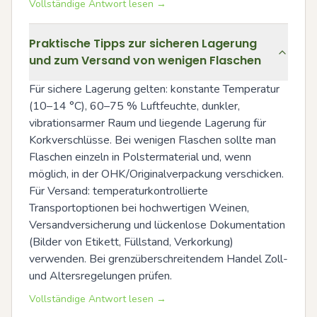
Vollständige Antwort lesen →
Praktische Tipps zur sicheren Lagerung
und zum Versand von wenigen Flaschen
Für sichere Lagerung gelten: konstante Temperatur 
(10–14 °C), 60–75 % Luftfeuchte, dunkler, 
vibrationsarmer Raum und liegende Lagerung für 
Korkverschlüsse. Bei wenigen Flaschen sollte man 
Flaschen einzeln in Polstermaterial und, wenn 
möglich, in der OHK/Originalverpackung verschicken. 
Für Versand: temperaturkontrollierte 
Transportoptionen bei hochwertigen Weinen, 
Versandversicherung und lückenlose Dokumentation 
(Bilder von Etikett, Füllstand, Verkorkung) 
verwenden. Bei grenzüberschreitendem Handel Zoll- 
und Altersregelungen prüfen.
Vollständige Antwort lesen →