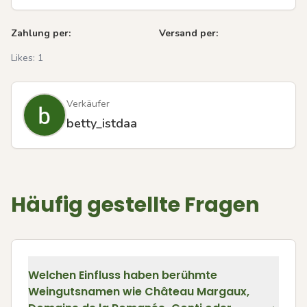
Zahlung per:
Versand per:
Likes:
1
Verkäufer
betty_istdaa
Häufig gestellte Fragen
Welchen Einfluss haben berühmte
Weingutsnamen wie Château Margaux,