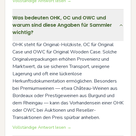
Vollständige Antwort lesen →
Was bedeuten OHK, OC und OWC und
warum sind diese Angaben für Sammler
wichtig?
OHK steht für Original-Holzkiste, OC für Original 
Case und OWC für Original Wooden Case. Solche 
Originalverpackungen erhöhen Provenienz und 
Marktwert, da sie sicheren Transport, ureigene 
Lagerung und oft eine lückenlose 
Herkunftsdokumentation ermöglichen. Besonders 
bei Premiumweinen — etwa Château-Weinen aus 
Bordeaux oder Prestigeweinen aus Burgund und 
dem Rheingau — kann das Vorhandensein einer OHK 
oder OWC bei Auktionen und Reseller-
Transaktionen den Preis spürbar anheben.
Vollständige Antwort lesen →