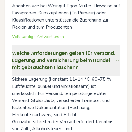
Angaben wie bei Weingut Egon Müller. Hinweise auf 
Fassproben, Subskriptionen (En Primeur) oder 
Klassifikationen unterstützen die Zuordnung zur 
Region und zum Produzenten.
Vollständige Antwort lesen →
Welche Anforderungen gelten für Versand,
Lagerung und Versicherung beim Handel
mit gebrauchten Flaschen?
Sichere Lagerung (konstant 11–14 °C, 60–75 % 
Luftfeuchte, dunkel und vibrationsarm) ist 
unerlässlich. Für Versand: temperaturgerechter 
Versand, Stoßschutz, versicherter Transport und 
lückenlose Dokumentation (Rechnung, 
Herkunftsnachweis) sind Pflicht. 
Grenzüberschreitender Verkauf erfordert Kenntnis 
von Zoll-, Alkoholsteuer- und 