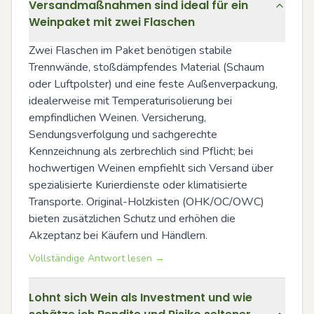
Versandmaßnahmen sind ideal für ein
Weinpaket mit zwei Flaschen
Zwei Flaschen im Paket benötigen stabile 
Trennwände, stoßdämpfendes Material (Schaum 
oder Luftpolster) und eine feste Außenverpackung, 
idealerweise mit Temperaturisolierung bei 
empfindlichen Weinen. Versicherung, 
Sendungsverfolgung und sachgerechte 
Kennzeichnung als zerbrechlich sind Pflicht; bei 
hochwertigen Weinen empfiehlt sich Versand über 
spezialisierte Kurierdienste oder klimatisierte 
Transporte. Original-Holzkisten (OHK/OC/OWC) 
bieten zusätzlichen Schutz und erhöhen die 
Akzeptanz bei Käufern und Händlern.
Vollständige Antwort lesen →
Lohnt sich Wein als Investment und wie