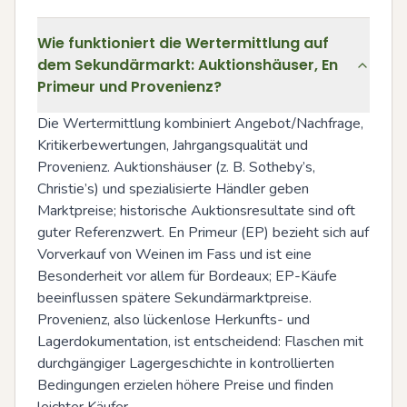
Wie funktioniert die Wertermittlung auf
dem Sekundärmarkt: Auktionshäuser, En
Primeur und Provenienz?
Die Wertermittlung kombiniert Angebot/Nachfrage, 
Kritikerbewertungen, Jahrgangsqualität und 
Provenienz. Auktionshäuser (z. B. Sotheby’s, 
Christie’s) und spezialisierte Händler geben 
Marktpreise; historische Auktionsresultate sind oft 
guter Referenzwert. En Primeur (EP) bezieht sich auf 
Vorverkauf von Weinen im Fass und ist eine 
Besonderheit vor allem für Bordeaux; EP-Käufe 
beeinflussen spätere Sekundärmarktpreise. 
Provenienz, also lückenlose Herkunfts- und 
Lagerdokumentation, ist entscheidend: Flaschen mit 
durchgängiger Lagergeschichte in kontrollierten 
Bedingungen erzielen höhere Preise und finden 