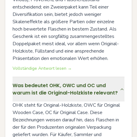
entscheidend; ein Zweierpaket kann Teil einer 
Diversifikation sein, bietet jedoch weniger 
Skaleneffekte als größere Partien oder einzelne 
hoch bewertete Flaschen in bestem Zustand. Als 
Geschenk ist ein sorgfältig zusammengestelltes 
Doppelpaket meist ideal, vor allem wenn Original-
Holzkiste, Füllstand und eine ansprechende 
Präsentation den emotionalen Wert erhöhen.
Vollständige Antwort lesen →
Was bedeutet OHK, OWC und OC und
warum ist die Original-Holzkiste relevant?
OHK steht für Original-Holzkiste, OWC für Original 
Wooden Case, OC für Original Case. Diese 
Bezeichnungen weisen darauf hin, dass Flaschen in 
der für den Produzenten originalen Verpackung 
geliefert wurden. Für Käufer, Sammler und 