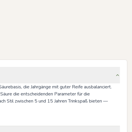
urebasis, die Jahrgänge mit guter Reife ausbalanciert. 
 Säure die entscheidenden Parameter für die 
ch Stil zwischen 5 und 15 Jahren Trinkspaß bieten — 