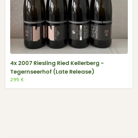
4x 2007 Riesling Ried Kellerberg -
Tegernseerhof (Late Release)
295
€