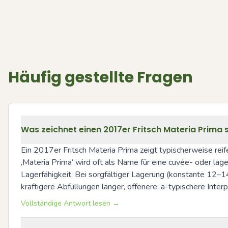
Häufig gestellte Fragen
Was zeichnet einen 2017er Fritsch Materia Prima 
Ein 2017er Fritsch Materia Prima zeigt typischerweise reif
‚Materia Prima‘ wird oft als Name für eine cuvée- oder lag
Lagerfähigkeit. Bei sorgfältiger Lagerung (konstante 12–1
kräftigere Abfüllungen länger, offenere, a-typischere Interp
Vollständige Antwort lesen →