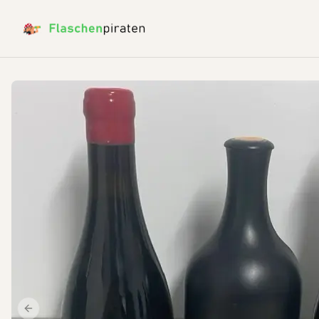
Previous slide