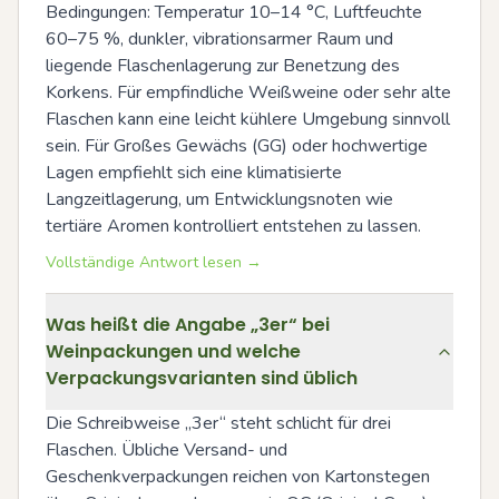
Bedingungen: Temperatur 10–14 °C, Luftfeuchte 
60–75 %, dunkler, vibrationsarmer Raum und 
liegende Flaschenlagerung zur Benetzung des 
Korkens. Für empfindliche Weißweine oder sehr alte 
Flaschen kann eine leicht kühlere Umgebung sinnvoll 
sein. Für Großes Gewächs (GG) oder hochwertige 
Lagen empfiehlt sich eine klimatisierte 
Langzeitlagerung, um Entwicklungsnoten wie 
tertiäre Aromen kontrolliert entstehen zu lassen.
Vollständige Antwort lesen →
Was heißt die Angabe „3er“ bei
Weinpackungen und welche
Verpackungsvarianten sind üblich
Die Schreibweise „3er“ steht schlicht für drei 
Flaschen. Übliche Versand- und 
Geschenkverpackungen reichen von Kartonstegen 