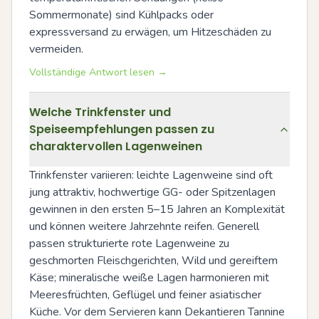
Sommermonate) sind Kühlpacks oder 
expressversand zu erwägen, um Hitzeschäden zu 
vermeiden.
Vollständige Antwort lesen →
Welche Trinkfenster und
Speiseempfehlungen passen zu
charaktervollen Lagenweinen
Trinkfenster variieren: leichte Lagenweine sind oft 
jung attraktiv, hochwertige GG- oder Spitzenlagen 
gewinnen in den ersten 5–15 Jahren an Komplexität 
und können weitere Jahrzehnte reifen. Generell 
passen strukturierte rote Lagenweine zu 
geschmorten Fleischgerichten, Wild und gereiftem 
Käse; mineralische weiße Lagen harmonieren mit 
Meeresfrüchten, Geflügel und feiner asiatischer 
Küche. Vor dem Servieren kann Dekantieren Tannine 