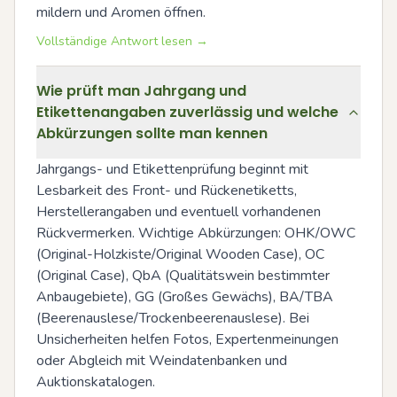
mildern und Aromen öffnen.
Vollständige Antwort lesen →
Wie prüft man Jahrgang und
Etikettenangaben zuverlässig und welche
Abkürzungen sollte man kennen
Jahrgangs- und Etikettenprüfung beginnt mit 
Lesbarkeit des Front- und Rückenetiketts, 
Herstellerangaben und eventuell vorhandenen 
Rückvermerken. Wichtige Abkürzungen: OHK/OWC 
(Original-Holzkiste/Original Wooden Case), OC 
(Original Case), QbA (Qualitätswein bestimmter 
Anbaugebiete), GG (Großes Gewächs), BA/TBA 
(Beerenauslese/Trockenbeerenauslese). Bei 
Unsicherheiten helfen Fotos, Expertenmeinungen 
oder Abgleich mit Weindatenbanken und 
Auktionskatalogen.