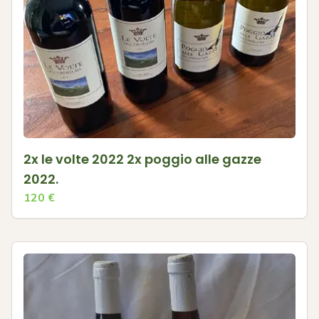
2x le volte 2022 2x poggio alle gazze
2022.
120
€