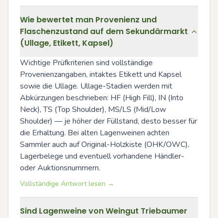
Wie bewertet man Provenienz und
Flaschenzustand auf dem Sekundärmarkt
(Ullage, Etikett, Kapsel)
Wichtige Prüfkriterien sind vollständige 
Provenienzangaben, intaktes Etikett und Kapsel 
sowie die Ullage. Ullage-Stadien werden mit 
Abkürzungen beschrieben: HF (High Fill), IN (Into 
Neck), TS (Top Shoulder), MS/LS (Mid/Low 
Shoulder) — je höher der Füllstand, desto besser für 
die Erhaltung. Bei alten Lagenweinen achten 
Sammler auch auf Original-Holzkiste (OHK/OWC), 
Lagerbelege und eventuell vorhandene Händler- 
oder Auktionsnummern.
Vollständige Antwort lesen →
Sind Lagenweine von Weingut Triebaumer