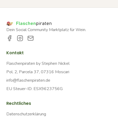
Dein Social Community Marktplatz für Wein.
Kontakt
Flaschenpiraten by Stephen Nickel
Pol. 2, Parcela 37, 07316 Moscari
info@flaschenpiraten.de
EU Steuer-ID: ESX9623756G
Rechtliches
Datenschutzerklärung