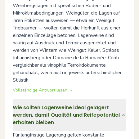
Weinbergslagen mit spezifischen Boden- und 
Mikroklimabedingungen. Weingüter, die Lagen auf 
ihren Etiketten ausweisen — etwa ein Weingut 
Triebaumer — wollen damit die Herkunft aus einer 
einzelnen Einzellage betonen. Lagenweine sind 
häufig auf Ausdruck und Terroir ausgerichtet und 
werden von Winzern wie Weingut Keller, Schloss 
Johannisberg oder Domaine de la Romanée-Conti 
vergleichbar als vinophile Terroirdokumente 
gehandhabt, wenn auch in jeweils unterschiedlicher 
Stilistik.
Vollständige Antwort lesen →
Wie sollten Lagenweine ideal gelagert
werden, damit Qualität und Reifepotential
erhalten bleiben
Für langfristige Lagerung gelten konstante 