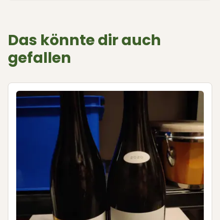
Das könnte dir auch
gefallen