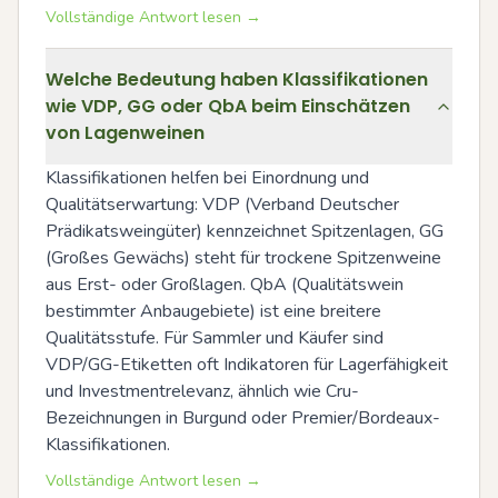
Vollständige Antwort lesen →
Welche Bedeutung haben Klassifikationen
wie VDP, GG oder QbA beim Einschätzen
von Lagenweinen
Klassifikationen helfen bei Einordnung und 
Qualitätserwartung: VDP (Verband Deutscher 
Prädikatsweingüter) kennzeichnet Spitzenlagen, GG 
(Großes Gewächs) steht für trockene Spitzenweine 
aus Erst- oder Großlagen. QbA (Qualitätswein 
bestimmter Anbaugebiete) ist eine breitere 
Qualitätsstufe. Für Sammler und Käufer sind 
VDP/GG-Etiketten oft Indikatoren für Lagerfähigkeit 
und Investmentrelevanz, ähnlich wie Cru-
Bezeichnungen in Burgund oder Premier/Bordeaux-
Klassifikationen.
Vollständige Antwort lesen →