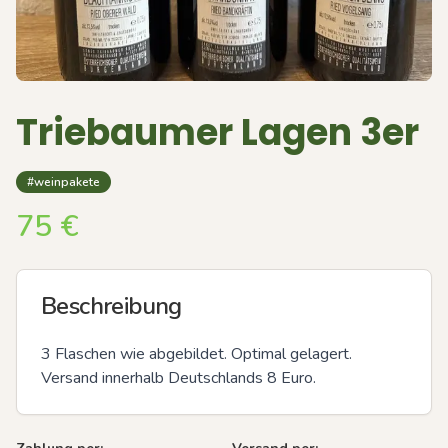
Triebaumer Lagen 3er
#weinpakete
75
€
Beschreibung
3 Flaschen wie abgebildet. Optimal gelagert. 
Versand innerhalb Deutschlands 8 Euro.