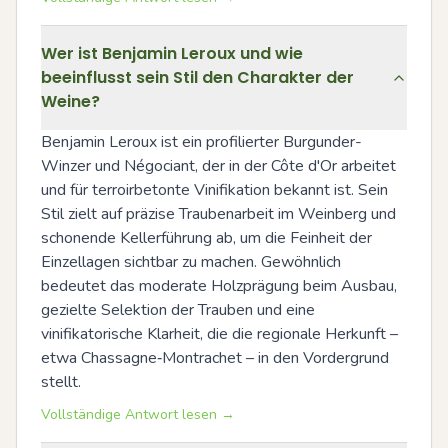
Wer ist Benjamin Leroux und wie
beeinflusst sein Stil den Charakter der
Weine?
Benjamin Leroux ist ein profilierter Burgunder-
Winzer und Négociant, der in der Côte d'Or arbeitet 
und für terroirbetonte Vinifikation bekannt ist. Sein 
Stil zielt auf präzise Traubenarbeit im Weinberg und 
schonende Kellerführung ab, um die Feinheit der 
Einzellagen sichtbar zu machen. Gewöhnlich 
bedeutet das moderate Holzprägung beim Ausbau, 
gezielte Selektion der Trauben und eine 
vinifikatorische Klarheit, die die regionale Herkunft – 
etwa Chassagne‑Montrachet – in den Vordergrund 
stellt.
Vollständige Antwort lesen →