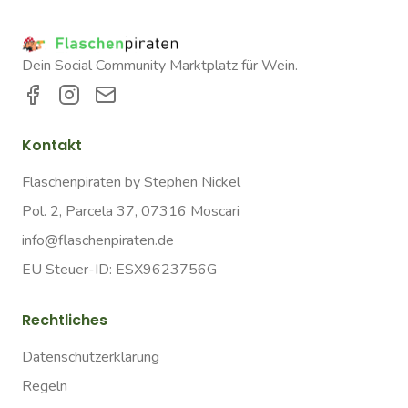
Dein Social Community Marktplatz für Wein.
Kontakt
Flaschenpiraten by Stephen Nickel
Pol. 2, Parcela 37, 07316 Moscari
info@flaschenpiraten.de
EU Steuer-ID: ESX9623756G
Rechtliches
Datenschutzerklärung
Regeln