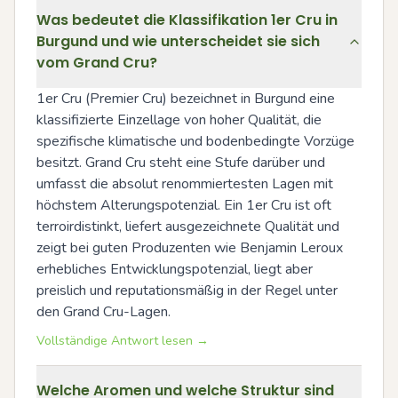
Was bedeutet die Klassifikation 1er Cru in
Burgund und wie unterscheidet sie sich
vom Grand Cru?
1er Cru (Premier Cru) bezeichnet in Burgund eine 
klassifizierte Einzellage von hoher Qualität, die 
spezifische klimatische und bodenbedingte Vorzüge 
besitzt. Grand Cru steht eine Stufe darüber und 
umfasst die absolut renommiertesten Lagen mit 
höchstem Alterungspotenzial. Ein 1er Cru ist oft 
terroirdistinkt, liefert ausgezeichnete Qualität und 
zeigt bei guten Produzenten wie Benjamin Leroux 
erhebliches Entwicklungspotenzial, liegt aber 
preislich und reputationsmäßig in der Regel unter 
den Grand Cru-Lagen.
Vollständige Antwort lesen →
Welche Aromen und welche Struktur sind