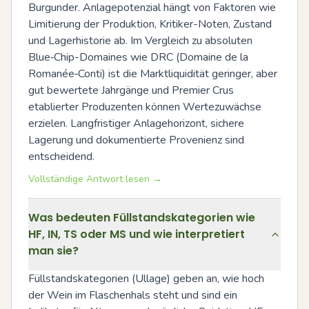
Burgunder. Anlagepotenzial hängt von Faktoren wie 
Limitierung der Produktion, Kritiker-Noten, Zustand 
und Lagerhistorie ab. Im Vergleich zu absoluten 
Blue‑Chip-Domaines wie DRC (Domaine de la 
Romanée‑Conti) ist die Marktliquidität geringer, aber 
gut bewertete Jahrgänge und Premier Crus 
etablierter Produzenten können Wertezuwächse 
erzielen. Langfristiger Anlagehorizont, sichere 
Lagerung und dokumentierte Provenienz sind 
entscheidend.
Vollständige Antwort lesen →
Was bedeuten Füllstandskategorien wie
HF, IN, TS oder MS und wie interpretiert
man sie?
Füllstandskategorien (Ullage) geben an, wie hoch 
der Wein im Flaschenhals steht und sind ein 