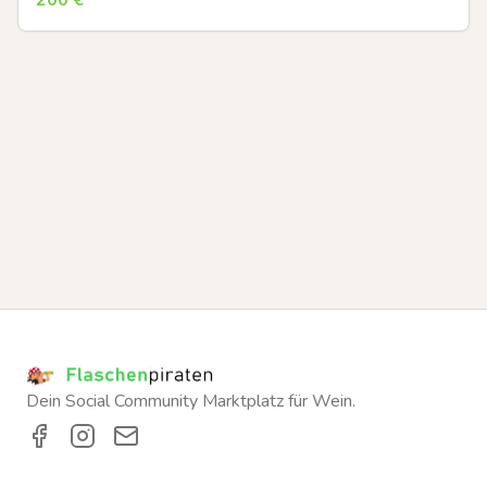
Dein Social Community Marktplatz für Wein.