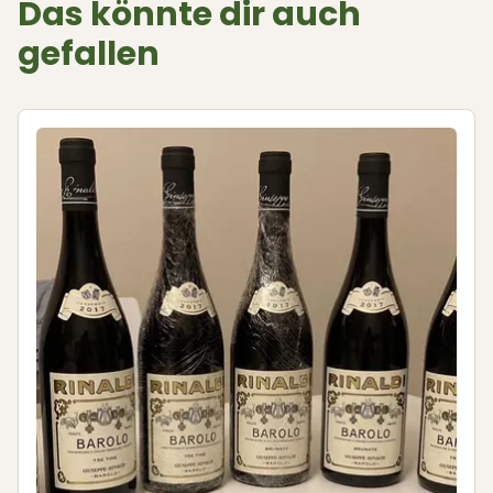
Das könnte dir auch
gefallen