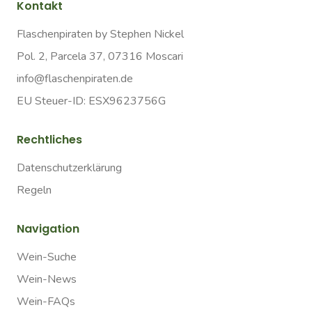
Kontakt
Flaschenpiraten by Stephen Nickel
Pol. 2, Parcela 37, 07316 Moscari
info@flaschenpiraten.de
EU Steuer-ID: ESX9623756G
Rechtliches
Datenschutzerklärung
Regeln
Navigation
Wein-Suche
Wein-News
Wein-FAQs