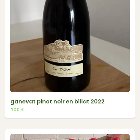
ganevat pinot noir en billat 2022
100
€