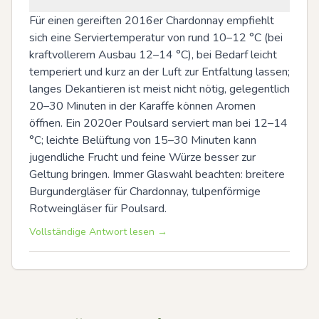
Für einen gereiften 2016er Chardonnay empfiehlt 
sich eine Serviertemperatur von rund 10–12 °C (bei 
kraftvollerem Ausbau 12–14 °C), bei Bedarf leicht 
temperiert und kurz an der Luft zur Entfaltung lassen; 
langes Dekantieren ist meist nicht nötig, gelegentlich 
20–30 Minuten in der Karaffe können Aromen 
öffnen. Ein 2020er Poulsard serviert man bei 12–14 
°C; leichte Belüftung von 15–30 Minuten kann 
jugendliche Frucht und feine Würze besser zur 
Geltung bringen. Immer Glaswahl beachten: breitere 
Burgundergläser für Chardonnay, tulpenförmige 
Rotweingläser für Poulsard.
Vollständige Antwort lesen →