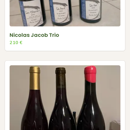
Nicolas Jacob Trio
210
€