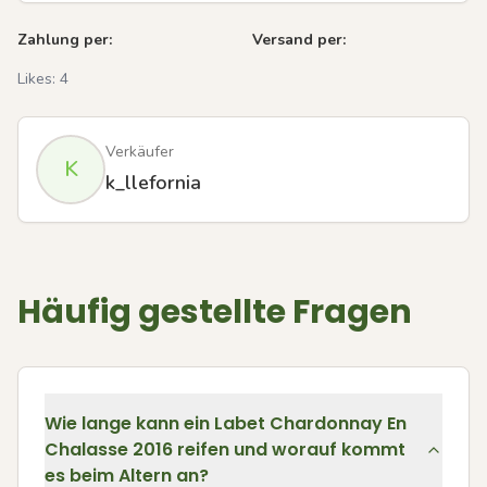
Zahlung per:
Versand per:
Likes:
4
Verkäufer
K
k_llefornia
Häufig gestellte Fragen
Wie lange kann ein Labet Chardonnay En
Chalasse 2016 reifen und worauf kommt
es beim Altern an?