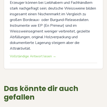
Erzeuger können bei Liebhabern und Fachhändlern 
stark nachgefragt sein; deutsche Weissweine bilden 
insgesamt einen Nischenmarkt im Vergleich zu 
großen Bordeaux- oder Burgund‑Releasedaten. 
Instrumente wie EP (En Primeur) sind im 
Weissweinsegment weniger verbreitet, gezielte 
Abfüllungen, original Holzverpackung und 
dokumentierte Lagerung steigern aber die 
Attraktivität.
Vollständige Antwort lesen →
Das könnte dir auch
gefallen