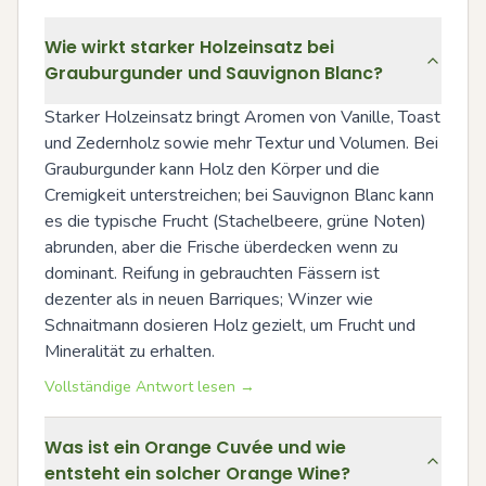
Wie wirkt starker Holzeinsatz bei
Grauburgunder und Sauvignon Blanc?
Starker Holzeinsatz bringt Aromen von Vanille, Toast 
und Zedernholz sowie mehr Textur und Volumen. Bei 
Grauburgunder kann Holz den Körper und die 
Cremigkeit unterstreichen; bei Sauvignon Blanc kann 
es die typische Frucht (Stachelbeere, grüne Noten) 
abrunden, aber die Frische überdecken wenn zu 
dominant. Reifung in gebrauchten Fässern ist 
dezenter als in neuen Barriques; Winzer wie 
Schnaitmann dosieren Holz gezielt, um Frucht und 
Mineralität zu erhalten.
Vollständige Antwort lesen →
Was ist ein Orange Cuvée und wie
entsteht ein solcher Orange Wine?