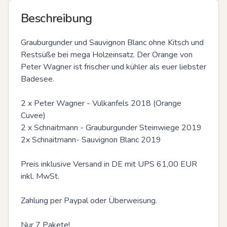
Beschreibung
Grauburgunder und Sauvignon Blanc ohne Kitsch und 
Restsüße bei mega Holzeinsatz. Der Orange von 
Peter Wagner ist frischer und kühler als euer liebster 
Badesee.

2 x Peter Wagner - Vulkanfels 2018 (Orange 
Cuvee)

2 x Schnaitmann - Grauburgunder Steinwiege 2019

2x Schnaitmann- Sauvignon Blanc 2019

Preis inklusive Versand in DE mit UPS 61,00 EUR 
inkl. MwSt.

Zahlung per Paypal oder Überweisung.

Nur 7 Pakete!
