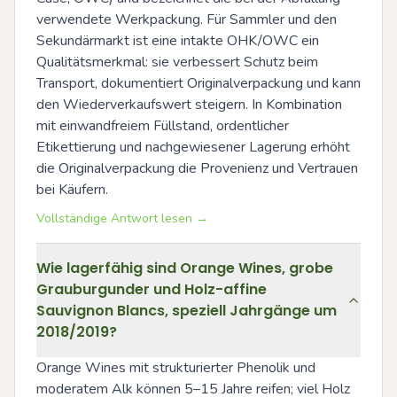
verwendete Werkpackung. Für Sammler und den 
Sekundärmarkt ist eine intakte OHK/OWC ein 
Qualitätsmerkmal: sie verbessert Schutz beim 
Transport, dokumentiert Originalverpackung und kann 
den Wiederverkaufswert steigern. In Kombination 
mit einwandfreiem Füllstand, ordentlicher 
Etikettierung und nachgewiesener Lagerung erhöht 
die Originalverpackung die Provenienz und Vertrauen 
bei Käufern.
Vollständige Antwort lesen →
Wie lagerfähig sind Orange Wines, grobe
Grauburgunder und Holz-affine
Sauvignon Blancs, speziell Jahrgänge um
2018/2019?
Orange Wines mit strukturierter Phenolik und 
moderatem Alk können 5–15 Jahre reifen; viel Holz 