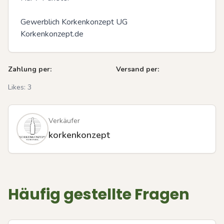
Gewerblich Korkenkonzept UG

Korkenkonzept.de
Zahlung per:
Versand per:
Likes:
3
Verkäufer
korkenkonzept
Häufig gestellte Fragen