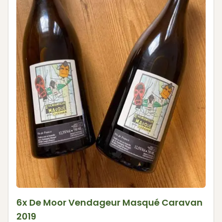
6x De Moor Vendageur Masqué Caravan
2019