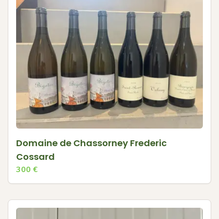
Domaine de Chassorney Frederic
Cossard
300
€