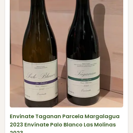
Envinate Taganan Parcela Margalagua
2023 Envínate Palo Blanco Las Molinas
2023