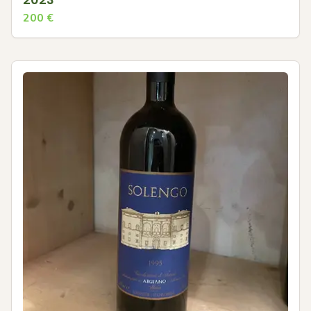
200
€