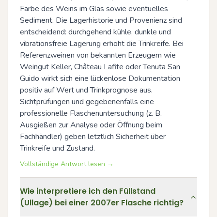
Farbe des Weins im Glas sowie eventuelles 
Sediment. Die Lagerhistorie und Provenienz sind 
entscheidend: durchgehend kühle, dunkle und 
vibrationsfreie Lagerung erhöht die Trinkreife. Bei 
Referenzweinen von bekannten Erzeugern wie 
Weingut Keller, Château Lafite oder Tenuta San 
Guido wirkt sich eine lückenlose Dokumentation 
positiv auf Wert und Trinkprognose aus. 
Sichtprüfungen und gegebenenfalls eine 
professionelle Flaschenuntersuchung (z. B. 
Ausgießen zur Analyse oder Öffnung beim 
Fachhändler) geben letztlich Sicherheit über 
Trinkreife und Zustand.
Vollständige Antwort lesen →
Wie interpretiere ich den Füllstand
(Ullage) bei einer 2007er Flasche richtig?