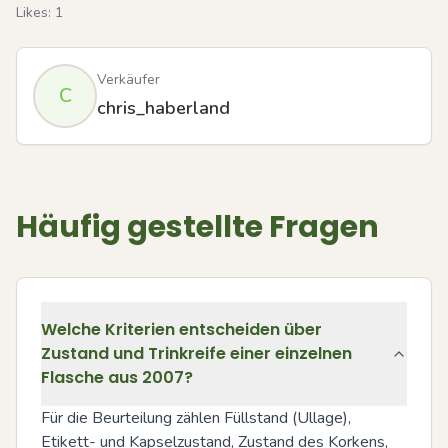
Likes:
1
Verkäufer
C
chris_haberland
Häufig gestellte Fragen
Welche Kriterien entscheiden über
Zustand und Trinkreife einer einzelnen
Flasche aus 2007?
Für die Beurteilung zählen Füllstand (Ullage), 
Etikett- und Kapselzustand, Zustand des Korkens, 