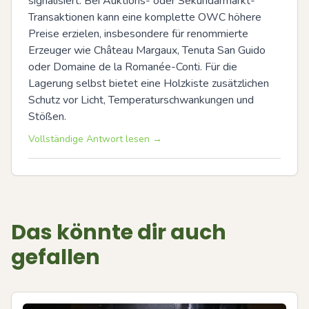
signalisiert. Bei Auktions- oder Sekundärmarkt-
Transaktionen kann eine komplette OWC höhere 
Preise erzielen, insbesondere für renommierte 
Erzeuger wie Château Margaux, Tenuta San Guido 
oder Domaine de la Romanée-Conti. Für die 
Lagerung selbst bietet eine Holzkiste zusätzlichen 
Schutz vor Licht, Temperaturschwankungen und 
Stößen.
Vollständige Antwort lesen →
Das könnte dir auch
gefallen