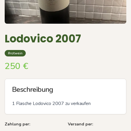
Lodovico 2007
#rotwein
250
€
Beschreibung
1 Flasche Lodovico 2007 zu verkaufen
Zahlung per:
Versand per: