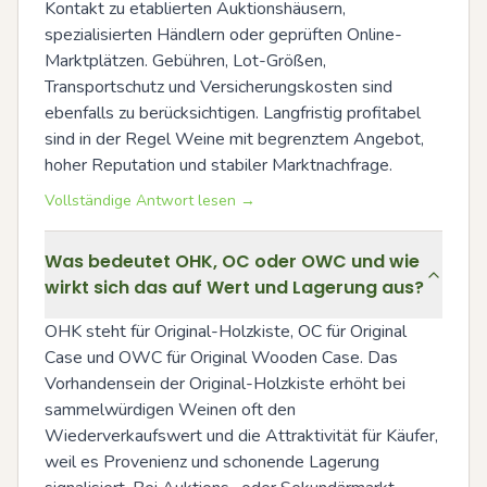
Kontakt zu etablierten Auktionshäusern, 
spezialisierten Händlern oder geprüften Online-
Marktplätzen. Gebühren, Lot-Größen, 
Transportschutz und Versicherungskosten sind 
ebenfalls zu berücksichtigen. Langfristig profitabel 
sind in der Regel Weine mit begrenztem Angebot, 
hoher Reputation und stabiler Marktnachfrage.
Vollständige Antwort lesen →
Was bedeutet OHK, OC oder OWC und wie
wirkt sich das auf Wert und Lagerung aus?
OHK steht für Original-Holzkiste, OC für Original 
Case und OWC für Original Wooden Case. Das 
Vorhandensein der Original-Holzkiste erhöht bei 
sammelwürdigen Weinen oft den 
Wiederverkaufswert und die Attraktivität für Käufer, 
weil es Provenienz und schonende Lagerung 