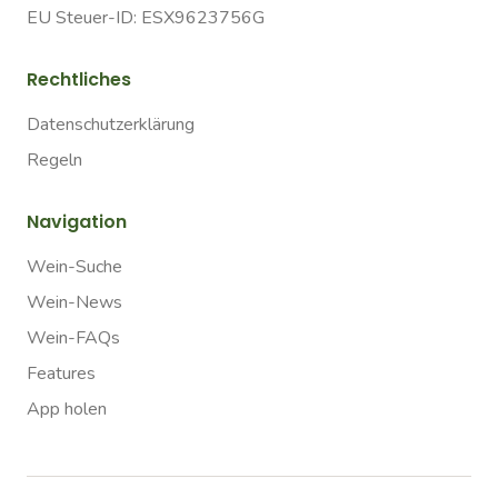
EU Steuer-ID: ESX9623756G
Rechtliches
Datenschutzerklärung
Regeln
Navigation
Wein-Suche
Wein-News
Wein-FAQs
Features
App holen