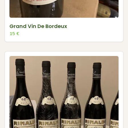
Grand Vin De Bordeux
15
€