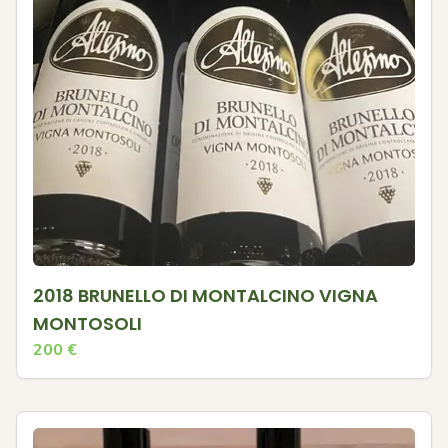
2018 BRUNELLO DI MONTALCINO VIGNA
MONTOSOLI
200
€