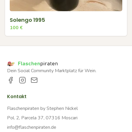
Solengo 1995
100
€
Dein Social Community Marktplatz für Wein.
Kontakt
Flaschenpiraten by Stephen Nickel
Pol. 2, Parcela 37, 07316 Moscari
info@flaschenpiraten.de