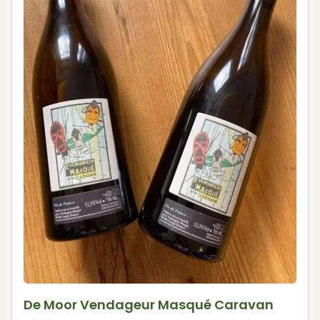
De Moor Vendageur Masqué Caravan