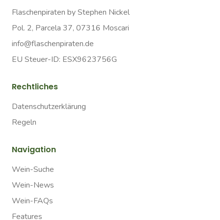
Flaschenpiraten by Stephen Nickel
Pol. 2, Parcela 37, 07316 Moscari
info@flaschenpiraten.de
EU Steuer-ID: ESX9623756G
Rechtliches
Datenschutzerklärung
Regeln
Navigation
Wein-Suche
Wein-News
Wein-FAQs
Features