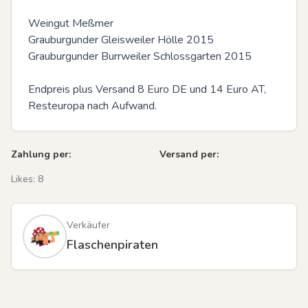
Weingut Meßmer 

Grauburgunder Gleisweiler Hölle 2015

Grauburgunder Burrweiler Schlossgarten 2015 

Endpreis plus Versand 8 Euro DE und 14 Euro AT, 
Resteuropa nach Aufwand.
Zahlung per:
Versand per:
Likes:
8
Verkäufer
Flaschenpiraten