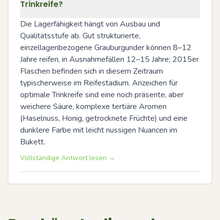
Trinkreife?
Die Lagerfähigkeit hängt von Ausbau und 
Qualitätsstufe ab. Gut strukturierte, 
einzellagenbezogene Grauburgunder können 8–12 
Jahre reifen, in Ausnahmefällen 12–15 Jahre; 2015er 
Flaschen befinden sich in diesem Zeitraum 
typischerweise im Reifestadium. Anzeichen für 
optimale Trinkreife sind eine noch präsente, aber 
weichere Säure, komplexe tertiäre Aromen 
(Haselnuss, Honig, getrocknete Früchte) und eine 
dunklere Farbe mit leicht nussigen Nuancen im 
Bukett.
Vollständige Antwort lesen →