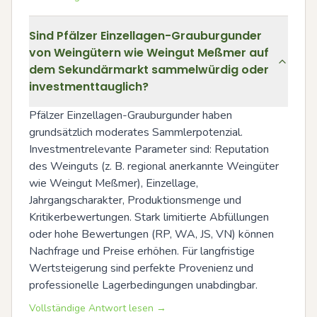
Sind Pfälzer Einzellagen-Grauburgunder
von Weingütern wie Weingut Meßmer auf
dem Sekundärmarkt sammelwürdig oder
investmenttauglich?
Pfälzer Einzellagen-Grauburgunder haben 
grundsätzlich moderates Sammlerpotenzial. 
Investmentrelevante Parameter sind: Reputation 
des Weinguts (z. B. regional anerkannte Weingüter 
wie Weingut Meßmer), Einzellage, 
Jahrgangscharakter, Produktionsmenge und 
Kritikerbewertungen. Stark limitierte Abfüllungen 
oder hohe Bewertungen (RP, WA, JS, VN) können 
Nachfrage und Preise erhöhen. Für langfristige 
Wertsteigerung sind perfekte Provenienz und 
professionelle Lagerbedingungen unabdingbar.
Vollständige Antwort lesen →