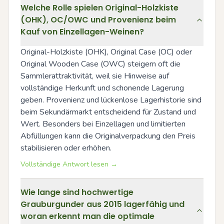
Welche Rolle spielen Original-Holzkiste
(OHK), OC/OWC und Provenienz beim
Kauf von Einzellagen-Weinen?
Original-Holzkiste (OHK), Original Case (OC) oder 
Original Wooden Case (OWC) steigern oft die 
Sammlerattraktivität, weil sie Hinweise auf 
vollständige Herkunft und schonende Lagerung 
geben. Provenienz und lückenlose Lagerhistorie sind 
beim Sekundärmarkt entscheidend für Zustand und 
Wert. Besonders bei Einzellagen und limitierten 
Abfüllungen kann die Originalverpackung den Preis 
stabilisieren oder erhöhen.
Vollständige Antwort lesen →
Wie lange sind hochwertige
Grauburgunder aus 2015 lagerfähig und
woran erkennt man die optimale