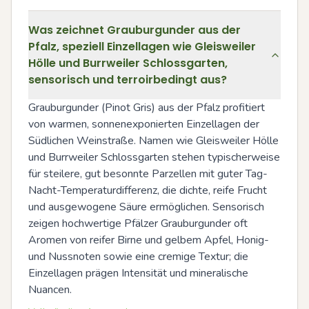
Was zeichnet Grauburgunder aus der
Pfalz, speziell Einzellagen wie Gleisweiler
Hölle und Burrweiler Schlossgarten,
sensorisch und terroirbedingt aus?
Grauburgunder (Pinot Gris) aus der Pfalz profitiert 
von warmen, sonnenexponierten Einzellagen der 
Südlichen Weinstraße. Namen wie Gleisweiler Hölle 
und Burrweiler Schlossgarten stehen typischerweise 
für steilere, gut besonnte Parzellen mit guter Tag-
Nacht-Temperaturdifferenz, die dichte, reife Frucht 
und ausgewogene Säure ermöglichen. Sensorisch 
zeigen hochwertige Pfälzer Grauburgunder oft 
Aromen von reifer Birne und gelbem Apfel, Honig- 
und Nussnoten sowie eine cremige Textur; die 
Einzellagen prägen Intensität und mineralische 
Nuancen.