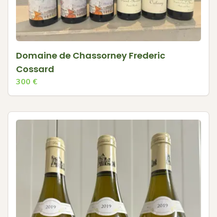
Domaine de Chassorney Frederic
Cossard
300
€