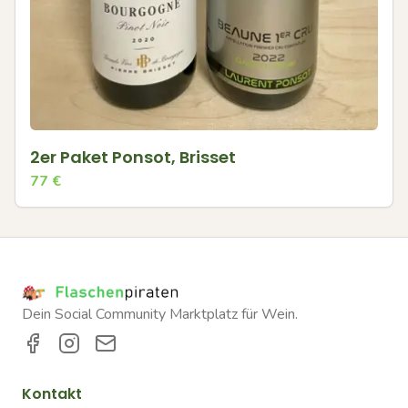
2er Paket Ponsot, Brisset
77
€
Dein Social Community Marktplatz für Wein.
Kontakt