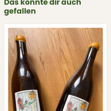
Das könnte dir auch
gefallen