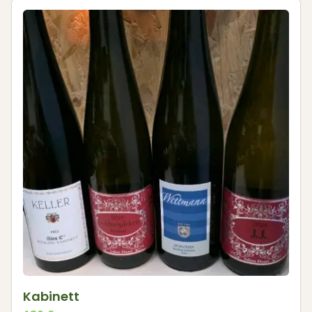
Kabinett