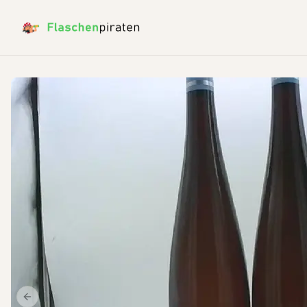
Previous slide