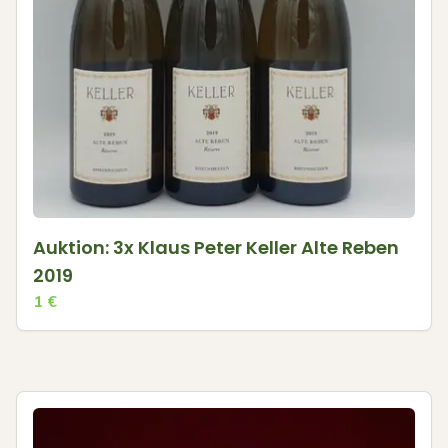
Auktion: 3x Klaus Peter Keller Alte Reben
2019
1
€