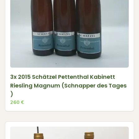
3x 2015 Schätzel Pettenthal Kabinett
Riesling Magnum (Schnapper des Tages
)
260
€