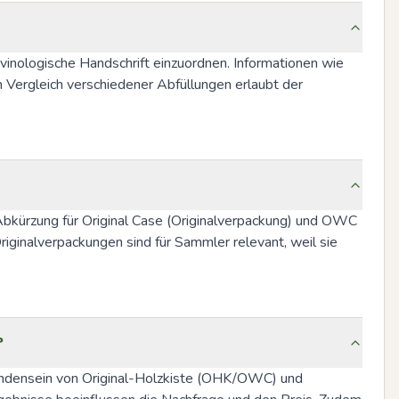
vinologische Handschrift einzuordnen. Informationen wie 
Vergleich verschiedener Abfüllungen erlaubt der 
 Abkürzung für Original Case (Originalverpackung) und OWC 
iginalverpackungen sind für Sammler relevant, weil sie 
?
rhandensein von Original-Holzkiste (OHK/OWC) und 