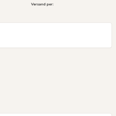
Versand per: