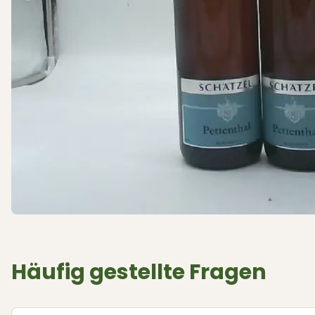
Häufig gestellte Fragen