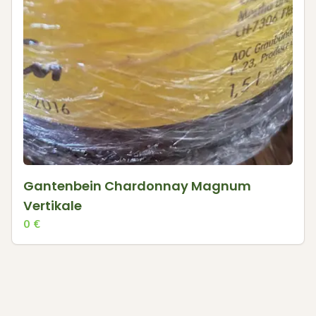
Gantenbein Chardonnay Magnum
Vertikale
0
€