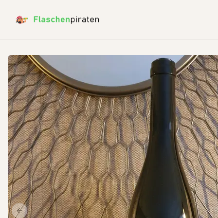
Previous slide