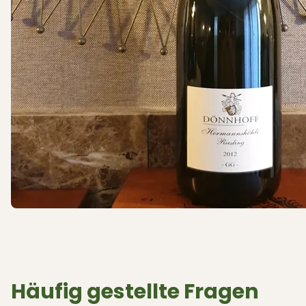
Häufig gestellte Fragen