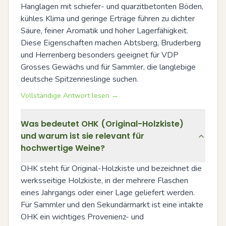
Hanglagen mit schiefer- und quarzitbetonten Böden, 
kühles Klima und geringe Erträge führen zu dichter 
Säure, feiner Aromatik und hoher Lagerfähigkeit. 
Diese Eigenschaften machen Abtsberg, Bruderberg 
und Herrenberg besonders geeignet für VDP 
Grosses Gewächs und für Sammler, die langlebige 
deutsche Spitzenrieslinge suchen.
Vollständige Antwort lesen →
Was bedeutet OHK (Original-Holzkiste)
und warum ist sie relevant für
hochwertige Weine?
OHK steht für Original-Holzkiste und bezeichnet die 
werksseitige Holzkiste, in der mehrere Flaschen 
eines Jahrgangs oder einer Lage geliefert werden. 
Für Sammler und den Sekundärmarkt ist eine intakte 
OHK ein wichtiges Provenienz- und 