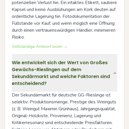
potenziellen Verlust hin. Ein intaktes Etikett, saubere 
Kapsel und keine Ausblühungen am Kork deuten auf 
ordentliche Lagerung hin. Fotodokumentation der 
Füllstände vor Kauf, und wenn möglich eine Öffnung 
durch einen vertrauenswürdigen Händler, minimieren 
Risiko.
Vollständige Antwort lesen →
Wie entwickelt sich der Wert von Großes
Gewächs-Rieslingen auf dem
Sekundärmarkt und welche Faktoren sind
entscheidend?
Der Sekundärmarkt für deutsche GG-Rieslinge ist 
selektiv: Produktionsmenge, Prestige des Weinguts 
(z. B. Weingut Maximin Grünhaus), Jahrgangsqualität, 
Original-Holzkiste, Provenienz, Lagerung und 
Kritikerresonanz sind entscheidende Preisfaktoren. 