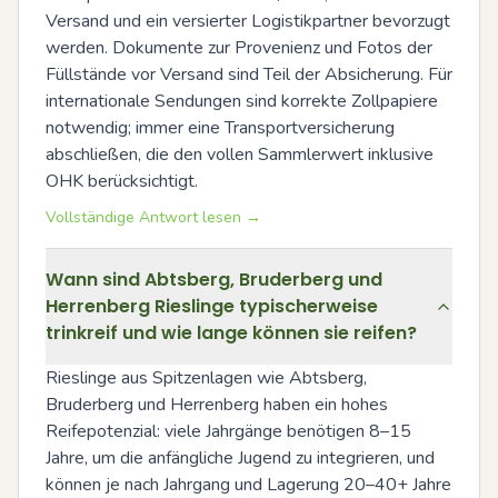
Versand und ein versierter Logistikpartner bevorzugt 
werden. Dokumente zur Provenienz und Fotos der 
Füllstände vor Versand sind Teil der Absicherung. Für 
internationale Sendungen sind korrekte Zollpapiere 
notwendig; immer eine Transportversicherung 
abschließen, die den vollen Sammlerwert inklusive 
OHK berücksichtigt.
Vollständige Antwort lesen →
Wann sind Abtsberg, Bruderberg und
Herrenberg Rieslinge typischerweise
trinkreif und wie lange können sie reifen?
Rieslinge aus Spitzenlagen wie Abtsberg, 
Bruderberg und Herrenberg haben ein hohes 
Reifepotenzial: viele Jahrgänge benötigen 8–15 
Jahre, um die anfängliche Jugend zu integrieren, und 
können je nach Jahrgang und Lagerung 20–40+ Jahre 