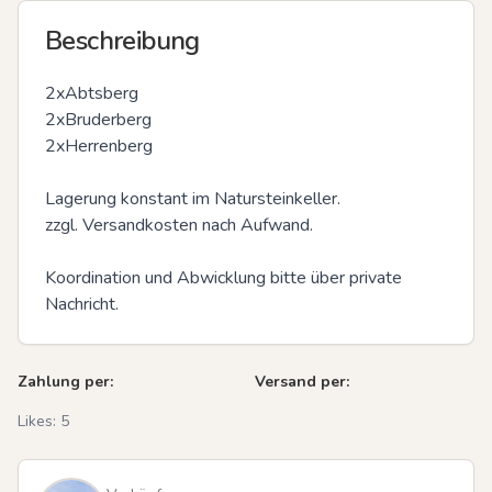
Beschreibung
2xAbtsberg

2xBruderberg

2xHerrenberg

Lagerung konstant im Natursteinkeller.

zzgl. Versandkosten nach Aufwand.

Koordination und Abwicklung bitte über private 
Nachricht.
Zahlung per:
Versand per:
Likes:
5