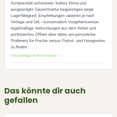
Komplexität entwickeln. Kühles Klima und 
ausgeprägte Säurestruktur begünstigen lange 
Lagerfähigkeit. Empfehlungen variieren je nach 
Vintage und Stil – konservative Vorgehensweise: 
regelmäßige Verkostungen aus dem Keller und 
portioniertes Öffnen über Jahre, um persönliche 
Präferenz für Frische versus Petrol- und Honignoten 
zu finden.
Vollständige Antwort lesen →
Das könnte dir auch
gefallen