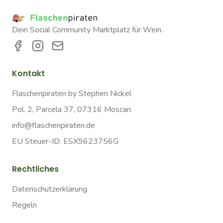
Dein Social Community Marktplatz für Wein.
Kontakt
Flaschenpiraten by Stephen Nickel
Pol. 2, Parcela 37, 07316 Moscari
info@flaschenpiraten.de
EU Steuer-ID: ESX9623756G
Rechtliches
Datenschutzerklärung
Regeln