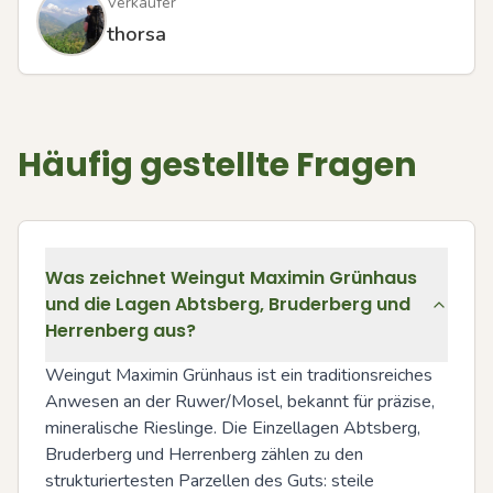
Verkäufer
thorsa
Häufig gestellte Fragen
Was zeichnet Weingut Maximin Grünhaus
und die Lagen Abtsberg, Bruderberg und
Herrenberg aus?
Weingut Maximin Grünhaus ist ein traditionsreiches 
Anwesen an der Ruwer/Mosel, bekannt für präzise, 
mineralische Rieslinge. Die Einzellagen Abtsberg, 
Bruderberg und Herrenberg zählen zu den 
strukturiertesten Parzellen des Guts: steile 