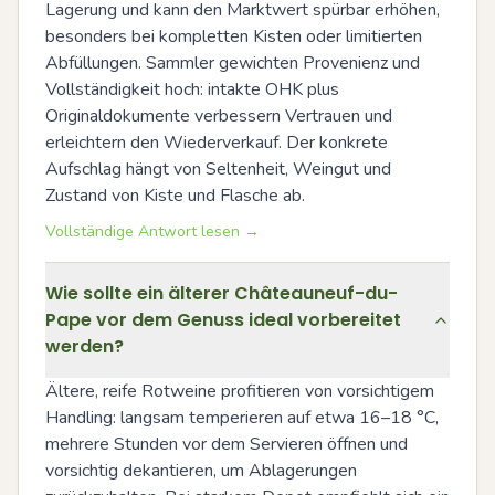
Lagerung und kann den Marktwert spürbar erhöhen, 
besonders bei kompletten Kisten oder limitierten 
Abfüllungen. Sammler gewichten Provenienz und 
Vollständigkeit hoch: intakte OHK plus 
Originaldokumente verbessern Vertrauen und 
erleichtern den Wiederverkauf. Der konkrete 
Aufschlag hängt von Seltenheit, Weingut und 
Zustand von Kiste und Flasche ab.
Vollständige Antwort lesen →
Wie sollte ein älterer Châteauneuf-du-
Pape vor dem Genuss ideal vorbereitet
werden?
Ältere, reife Rotweine profitieren von vorsichtigem 
Handling: langsam temperieren auf etwa 16–18 °C, 
mehrere Stunden vor dem Servieren öffnen und 
vorsichtig dekantieren, um Ablagerungen 