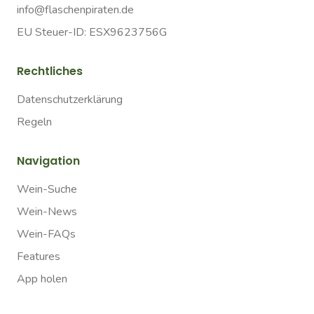
info@flaschenpiraten.de
EU Steuer-ID: ESX9623756G
Rechtliches
Datenschutzerklärung
Regeln
Navigation
Wein-Suche
Wein-News
Wein-FAQs
Features
App holen