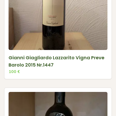
Gianni Giagliardo Lazzarito Vigna Preve
Barolo 2015 Nr.1447
100
€