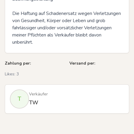
Die Haftung auf Schadenersatz wegen Verletzungen 
von Gesundheit, Körper oder Leben und grob 
fahrlässiger und/oder vorsätzlicher Verletzungen 
meiner Pflichten als Verkäufer bleibt davon 
unberührt.
Zahlung per:
Versand per:
Likes:
3
Verkäufer
T
TW