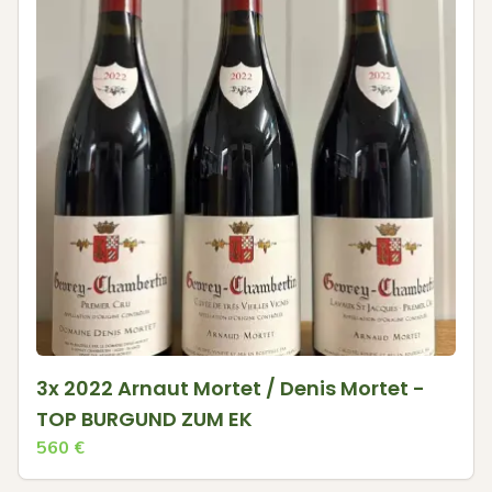
3x 2022 Arnaut Mortet / Denis Mortet -
TOP BURGUND ZUM EK
560
€