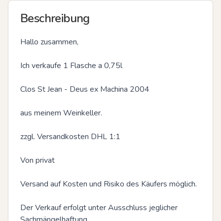
Beschreibung
Hallo zusammen,

Ich verkaufe 1 Flasche a 0,75l 

Clos St Jean - Deus ex Machina 2004

aus meinem Weinkeller.

zzgl. Versandkosten DHL 1:1

Von privat 

Versand auf Kosten und Risiko des Käufers möglich.

Der Verkauf erfolgt unter Ausschluss jeglicher 
Sachmängelhaftung
