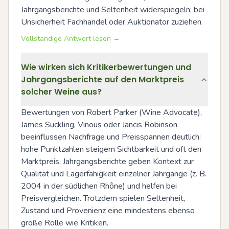
Jahrgangsberichte und Seltenheit widerspiegeln; bei 
Unsicherheit Fachhandel oder Auktionator zuziehen.
Vollständige Antwort lesen →
Wie wirken sich Kritikerbewertungen und
Jahrgangsberichte auf den Marktpreis
solcher Weine aus?
Bewertungen von Robert Parker (Wine Advocate), 
James Suckling, Vinous oder Jancis Robinson 
beeinflussen Nachfrage und Preisspannen deutlich: 
hohe Punktzahlen steigern Sichtbarkeit und oft den 
Marktpreis. Jahrgangsberichte geben Kontext zur 
Qualität und Lagerfähigkeit einzelner Jahrgänge (z. B. 
2004 in der südlichen Rhône) und helfen bei 
Preisvergleichen. Trotzdem spielen Seltenheit, 
Zustand und Provenienz eine mindestens ebenso 
große Rolle wie Kritiken.