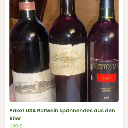
Paket USA Rotwein spannendes aus den
90er
100
€