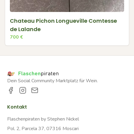
Chateau Pichon Longueville Comtesse
de Lalande
700
€
Dein Social Community Marktplatz für Wein.
Kontakt
Flaschenpiraten by Stephen Nickel
Pol. 2, Parcela 37, 07316 Moscari