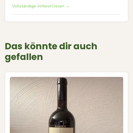
Vollständige Antwort lesen →
Das könnte dir auch
gefallen