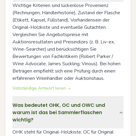
Wichtige Kriterien sind lückenlose Provenienz 
(Rechnungen, Händlerhistorie), Zustand der Flasche 
(Etikett, Kapsel, Füllstand), Vorhandensein der 
Original-Holzkiste und eventuelle Gutachten. 
Vergleichen Sie Angebotspreise mit 
Auktionsresultaten und Preisindizes (z. B. Liv-ex, 
Wine-Searcher) und berücksichtigen Sie 
Bewertungen von Fachkritikern (Robert Parker / 
Wine Advocate, James Suckling, Vinous). Bei hohen 
Beträgen empfiehlt sich eine Prüfung durch einen 
erfahrenen Weinhändler oder Auktionshaus.
Vollständige Antwort lesen →
Was bedeutet OHK, OC und OWC und
warum ist das bei Sammlerflaschen
wichtig?
OHK steht für Original-Holzkiste, OC für Original 