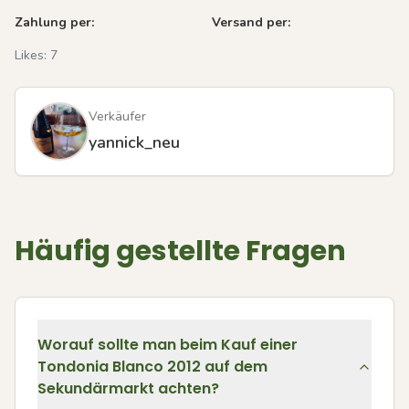
Zahlung per:
Versand per:
Likes:
7
Verkäufer
yannick_neu
Häufig gestellte Fragen
Worauf sollte man beim Kauf einer
Tondonia Blanco 2012 auf dem
Sekundärmarkt achten?