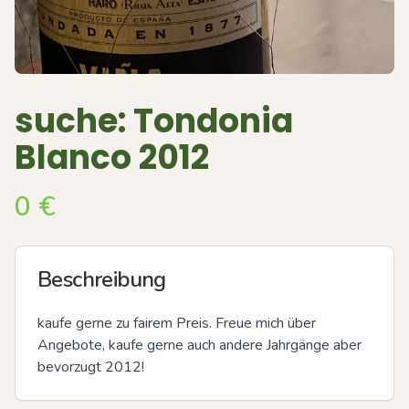
suche: Tondonia
Blanco 2012
0
€
Beschreibung
kaufe gerne zu fairem Preis. Freue mich über 
Angebote, kaufe gerne auch andere Jahrgänge aber 
bevorzugt 2012!