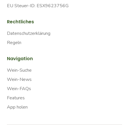
EU Steuer-ID: ESX9623756G
Rechtliches
Datenschutzerklärung
Regeln
Navigation
Wein-Suche
Wein-News
Wein-FAQs
Features
App holen