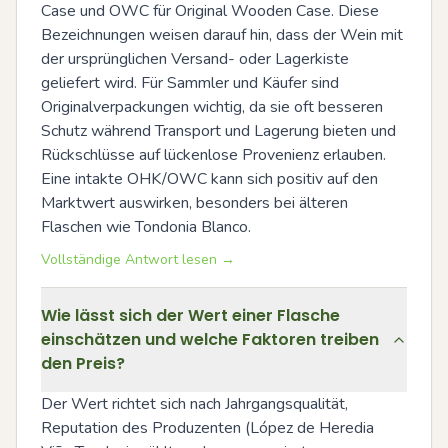
Case und OWC für Original Wooden Case. Diese 
Bezeichnungen weisen darauf hin, dass der Wein mit 
der ursprünglichen Versand- oder Lagerkiste 
geliefert wird. Für Sammler und Käufer sind 
Originalverpackungen wichtig, da sie oft besseren 
Schutz während Transport und Lagerung bieten und 
Rückschlüsse auf lückenlose Provenienz erlauben. 
Eine intakte OHK/OWC kann sich positiv auf den 
Marktwert auswirken, besonders bei älteren 
Flaschen wie Tondonia Blanco.
Vollständige Antwort lesen →
Wie lässt sich der Wert einer Flasche
einschätzen und welche Faktoren treiben
den Preis?
Der Wert richtet sich nach Jahrgangsqualität, 
Reputation des Produzenten (López de Heredia 