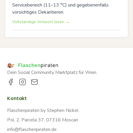
Servicebereich (11–13 °C) und gegebenenfalls 
vorsichtiges Dekantieren.
Vollständige Antwort lesen →
Dein Social Community Marktplatz für Wein.
Kontakt
Flaschenpiraten by Stephen Nickel
Pol. 2, Parcela 37, 07316 Moscari
info@flaschenpiraten.de