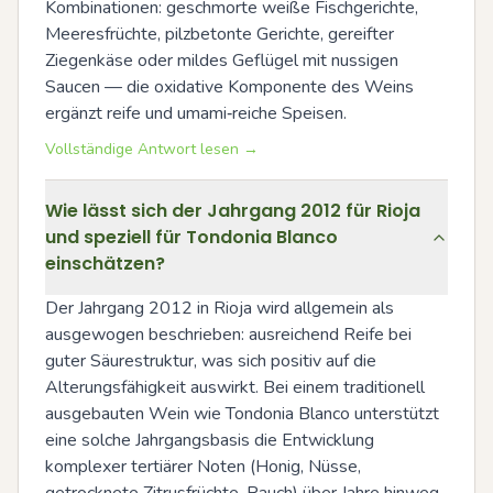
Kombinationen: geschmorte weiße Fischgerichte, 
Meeresfrüchte, pilzbetonte Gerichte, gereifter 
Ziegenkäse oder mildes Geflügel mit nussigen 
Saucen — die oxidative Komponente des Weins 
ergänzt reife und umami‑reiche Speisen.
Vollständige Antwort lesen →
Wie lässt sich der Jahrgang 2012 für Rioja
und speziell für Tondonia Blanco
einschätzen?
Der Jahrgang 2012 in Rioja wird allgemein als 
ausgewogen beschrieben: ausreichend Reife bei 
guter Säurestruktur, was sich positiv auf die 
Alterungsfähigkeit auswirkt. Bei einem traditionell 
ausgebauten Wein wie Tondonia Blanco unterstützt 
eine solche Jahrgangsbasis die Entwicklung 
komplexer tertiärer Noten (Honig, Nüsse, 