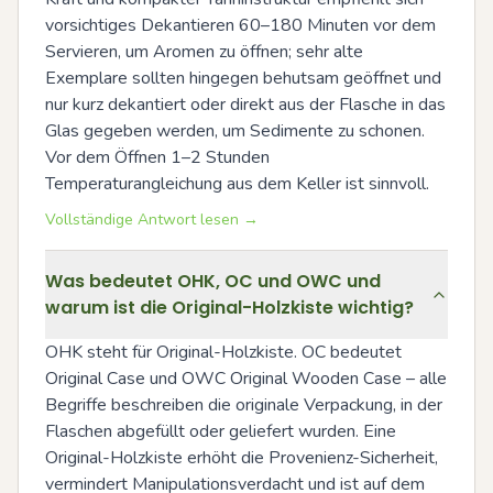
vorsichtiges Dekantieren 60–180 Minuten vor dem 
Servieren, um Aromen zu öffnen; sehr alte 
Exemplare sollten hingegen behutsam geöffnet und 
nur kurz dekantiert oder direkt aus der Flasche in das 
Glas gegeben werden, um Sedimente zu schonen. 
Vor dem Öffnen 1–2 Stunden 
Temperaturangleichung aus dem Keller ist sinnvoll.
Vollständige Antwort lesen →
Was bedeutet OHK, OC und OWC und
warum ist die Original-Holzkiste wichtig?
OHK steht für Original-Holzkiste. OC bedeutet 
Original Case und OWC Original Wooden Case – alle 
Begriffe beschreiben die originale Verpackung, in der 
Flaschen abgefüllt oder geliefert wurden. Eine 
Original-Holzkiste erhöht die Provenienz-Sicherheit, 
vermindert Manipulationsverdacht und ist auf dem 