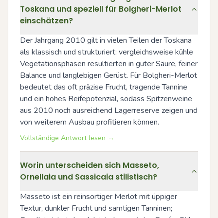
Toskana und speziell für Bolgheri-Merlot
einschätzen?
Der Jahrgang 2010 gilt in vielen Teilen der Toskana 
als klassisch und strukturiert: vergleichsweise kühle 
Vegetationsphasen resultierten in guter Säure, feiner 
Balance und langlebigen Gerüst. Für Bolgheri-Merlot 
bedeutet das oft präzise Frucht, tragende Tannine 
und ein hohes Reifepotenzial, sodass Spitzenweine 
aus 2010 noch ausreichend Lagerreserve zeigen und 
von weiterem Ausbau profitieren können.
Vollständige Antwort lesen →
Worin unterscheiden sich Masseto,
Ornellaia und Sassicaia stilistisch?
Masseto ist ein reinsortiger Merlot mit üppiger 
Textur, dunkler Frucht und samtigen Tanninen; 