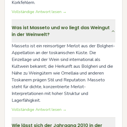
Korkfehlern.
Vollständige Antwort lesen →
Was ist Masseto und wo liegt das Weingut
in der Weinwelt?
Masseto ist ein reinsortiger Merlot aus der Bolgheri-
Appellation an der toskanischen Küste. Die 
Einzellage und der Wein sind international als 
Kultwein bekannt; die Herkunft aus Bolgheri und die 
Nähe zu Weingütern wie Ornellaia und anderen 
Toskanern prägen Stil und Reputation. Masseto 
steht für dichte, konzentrierte Merlot-
Interpretationen mit hoher Struktur und 
Lagerfähigkeit.
Vollständige Antwort lesen →
Wie lässt sich der Jahrgang 2010 in der