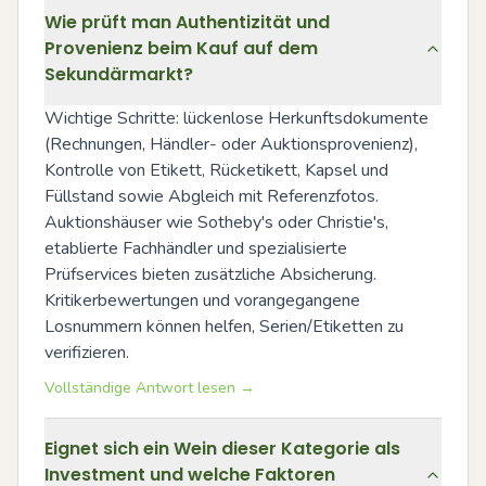
Wie prüft man Authentizität und
Provenienz beim Kauf auf dem
Sekundärmarkt?
Wichtige Schritte: lückenlose Herkunftsdokumente 
(Rechnungen, Händler- oder Auktionsprovenienz), 
Kontrolle von Etikett, Rücketikett, Kapsel und 
Füllstand sowie Abgleich mit Referenzfotos. 
Auktionshäuser wie Sotheby's oder Christie's, 
etablierte Fachhändler und spezialisierte 
Prüfservices bieten zusätzliche Absicherung. 
Kritikerbewertungen und vorangegangene 
Losnummern können helfen, Serien/Etiketten zu 
verifizieren.
Vollständige Antwort lesen →
Eignet sich ein Wein dieser Kategorie als
Investment und welche Faktoren