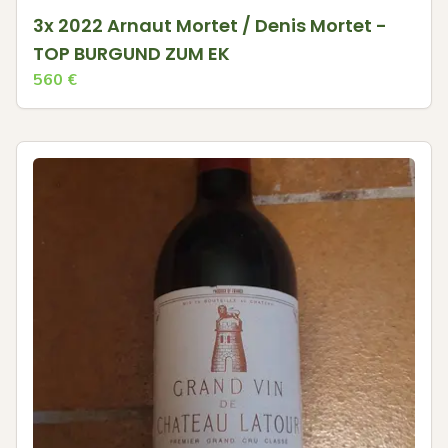
3x 2022 Arnaut Mortet / Denis Mortet -
TOP BURGUND ZUM EK
560
€