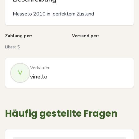
Masseto 2010 in  perfektem Zustand
Zahlung per:
Versand per:
Likes:
5
Verkäufer
V
vinello
Häufig gestellte Fragen