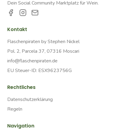
Dein Social Community Marktplatz für Wein.
Kontakt
Flaschenpiraten by Stephen Nickel
Pol. 2, Parcela 37, 07316 Moscari
info@flaschenpiraten.de
EU Steuer-ID: ESX9623756G
Rechtliches
Datenschutzerklärung
Regeln
Navigation