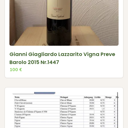
Gianni Giagliardo Lazzarito Vigna Preve
Barolo 2015 Nr.1447
100
€