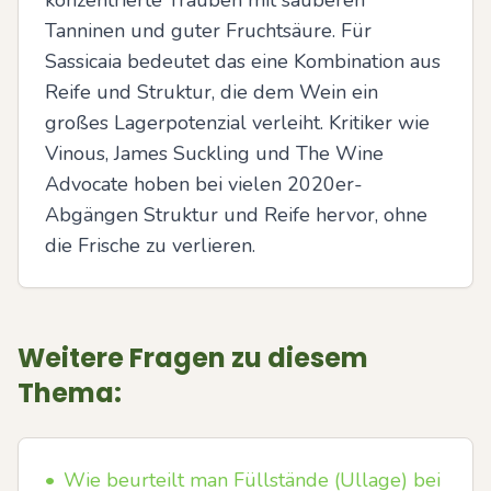
konzentrierte Trauben mit sauberen 
Tanninen und guter Fruchtsäure. Für 
Sassicaia bedeutet das eine Kombination aus 
Reife und Struktur, die dem Wein ein 
großes Lagerpotenzial verleiht. Kritiker wie 
Vinous, James Suckling und The Wine 
Advocate hoben bei vielen 2020er-
Abgängen Struktur und Reife hervor, ohne 
die Frische zu verlieren.
Weitere Fragen zu diesem
Thema:
•
Wie beurteilt man Füllstände (Ullage) bei