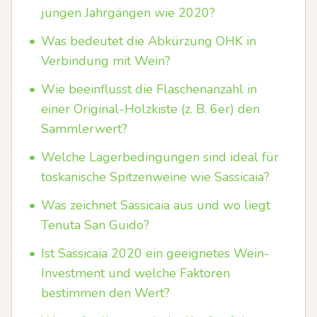
jungen Jahrgängen wie 2020?
•
Was bedeutet die Abkürzung OHK in
Verbindung mit Wein?
•
Wie beeinflusst die Flaschenanzahl in
einer Original-Holzkiste (z. B. 6er) den
Sammlerwert?
•
Welche Lagerbedingungen sind ideal für
toskanische Spitzenweine wie Sassicaia?
•
Was zeichnet Sassicaia aus und wo liegt
Tenuta San Guido?
•
Ist Sassicaia 2020 ein geeignetes Wein-
Investment und welche Faktoren
bestimmen den Wert?