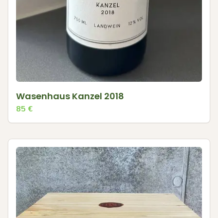
Wasenhaus Kanzel 2018
85
€