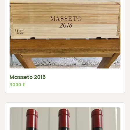
Masseto 2016
3000
€