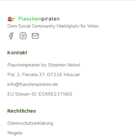
Dein Social Community Marktplatz für Wein.
Kontakt
Flaschenpiraten by Stephen Nickel
Pol. 2, Parcela 37, 07316 Moscari
info@flaschenpiraten.de
EU Steuer-ID: ESX9623756G
Rechtliches
Datenschutzerklärung
Regeln