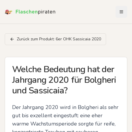
Menü 
Zurück zum Produkt:
6er OHK Sassicaia 2020
Welche Bedeutung hat der
Jahrgang 2020 für Bolgheri
und Sassicaia?
Der Jahrgang 2020 wird in Bolgheri als sehr 
gut bis exzellent eingestuft: eine eher 
warme Wachstumsperiode sorgte für reife, 