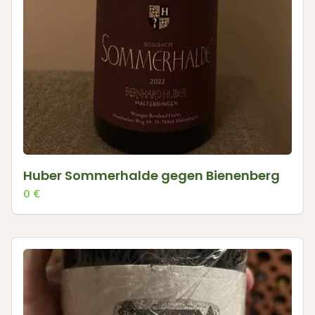
Huber Sommerhalde gegen Bienenberg
0
€