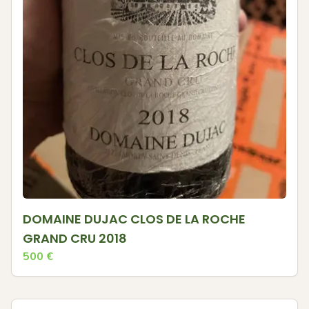
DOMAINE DUJAC CLOS DE LA ROCHE
GRAND CRU 2018
500
€