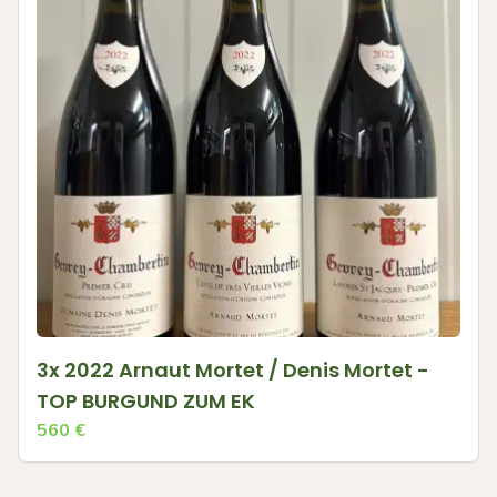
3x 2022 Arnaut Mortet / Denis Mortet -
TOP BURGUND ZUM EK
560
€